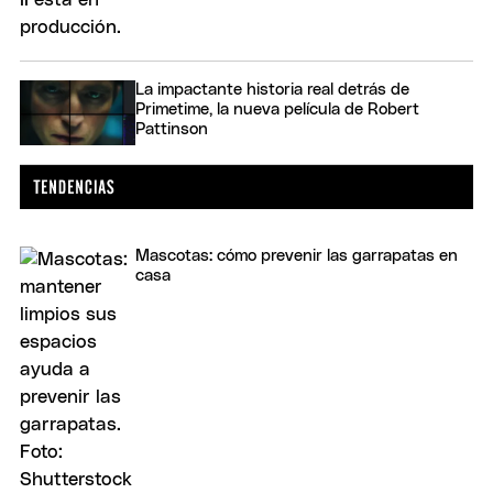
La impactante historia real detrás de
Primetime, la nueva película de Robert
Pattinson
Mascotas: cómo prevenir las garrapatas en
casa