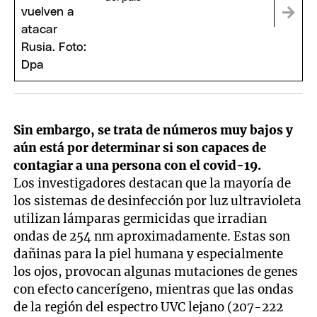
Sin embargo, se trata de números muy bajos y
aún está por determinar si son capaces de
contagiar a una persona con el covid-19.
Los investigadores destacan que la mayoría de
los sistemas de desinfección por luz ultravioleta
utilizan lámparas germicidas que irradian
ondas de 254 nm aproximadamente. Estas son
dañinas para la piel humana y especialmente
los ojos, provocan algunas mutaciones de genes
con efecto cancerígeno, mientras que las ondas
de la región del espectro UVC lejano (207-222