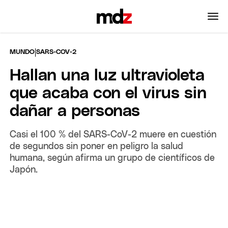
|
MUNDO
SARS-COV-2
Hallan una luz ultravioleta
que acaba con el virus sin
dañar a personas
Casi el 100 % del SARS-CoV-2 muere en cuestión
de segundos sin poner en peligro la salud
humana, según afirma un grupo de científicos de
Japón.