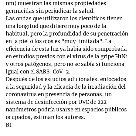
nm) muestran las mismas propiedades
germicidas sin perjudicar la salud.
Las ondas que utilizaron los científicos tienen
una longitud que difiere muy poco de la
habitual, pero la profundidad de su penetración
en la piel o los ojos es "muy limitada". La
eficiencia de esta luz ya había sido comprobada
en estudios previos con el virus de la gripe H1N1
y otros patógenos, pero no se sabía si funciona
igual con el SARS-CoV-2.
Después de los estudios adicionales, enfocados
a la seguridad y la eficacia de la irradiación del
coronavirus en presencia de personas, un
sistema de desinfección por UVC de 222
nanómetros podría usarse en espacios públicos
ocupados, estiman los autores.
Rt