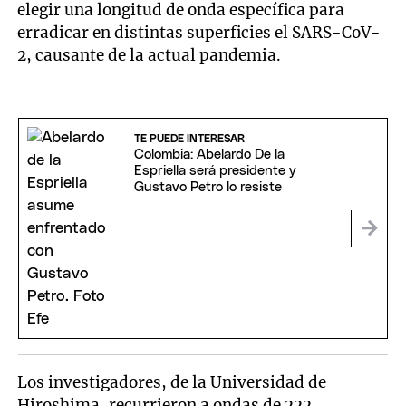
elegir una longitud de onda específica para
erradicar en distintas superficies el SARS-CoV-
2, causante de la actual pandemia.
TE PUEDE INTERESAR
Colombia: Abelardo De la
Espriella será presidente y
Gustavo Petro lo resiste
Los investigadores, de la Universidad de
Hiroshima, recurrieron a ondas de 222