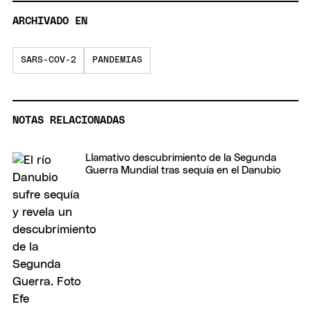
ARCHIVADO EN
SARS-COV-2
PANDEMIAS
NOTAS RELACIONADAS
Llamativo descubrimiento de la Segunda
Guerra Mundial tras sequía en el Danubio