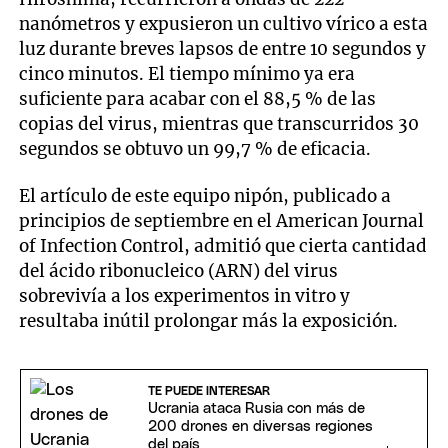
nanómetros y expusieron un cultivo vírico a esta
luz durante breves lapsos de entre 10 segundos y
cinco minutos. El tiempo mínimo ya era
suficiente para acabar con el 88,5 % de las
copias del virus, mientras que transcurridos 30
segundos se obtuvo un 99,7 % de eficacia.
El artículo de este equipo nipón, publicado a
principios de septiembre en el American Journal
of Infection Control, admitió que cierta cantidad
del ácido ribonucleico (ARN) del virus
sobrevivía a los experimentos in vitro y
resultaba inútil prolongar más la exposición.
TE PUEDE INTERESAR
Ucrania ataca Rusia con más de
200 drones en diversas regiones
del país