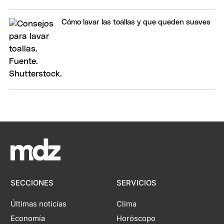
Cómo lavar las toallas y que queden suaves
SECCIONES
SERVICIOS
Últimas noticias
Clima
Economía
Horóscopo