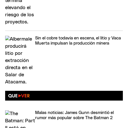
Sin el cobre todavía en escena, el litio y Vaca
Muerta impulsan la producción minera
Malas noticias: James Gunn desmintió el
rumor más popular sobre The Batman 2