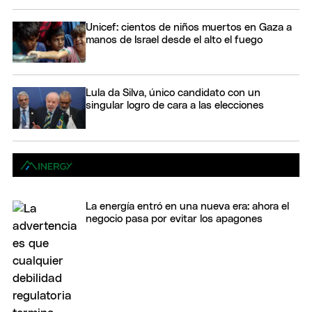
Unicef: cientos de niños muertos en Gaza a
manos de Israel desde el alto el fuego
Lula da Silva, único candidato con un
singular logro de cara a las elecciones
La energía entró en una nueva era: ahora el
negocio pasa por evitar los apagones