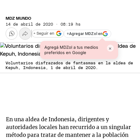
MDZ MUNDO
14 de abril de 2020 · 08:19 hs
+
Agregar MDZol en
+ Seguir en
Agregá MDZol a tus medios
×
preferidos en Google
Voluntarios disfrazados de fantasmas en la aldea de
Kepuh, Indonesia, 1 de abril de 2020.
En una aldea de Indonesia, dirigentes y
autoridades locales han recurrido a un singular
método para tratar de mantener a la población