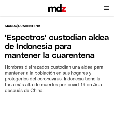
|
MUNDO
CUARENTENA
'Espectros' custodian aldea
de Indonesia para
mantener la cuarentena
Hombres disfrazados custodian una aldea para
mantener a la población en sus hogares y
protegerlos del coronavirus. Indonesia tiene la
tasa más alta de muertes por covid-19 en Asia
después de China.