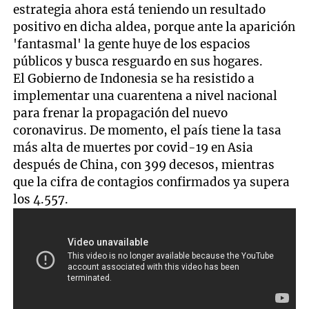
estrategia ahora está teniendo un resultado
positivo en dicha aldea, porque ante la aparición
'fantasmal' la gente huye de los espacios
públicos y busca resguardo en sus hogares.
El Gobierno de Indonesia se ha resistido a
implementar una cuarentena a nivel nacional
para frenar la propagación del nuevo
coronavirus. De momento, el país tiene la tasa
más alta de muertes por covid-19 en Asia
después de China, con 399 decesos, mientras
que la cifra de contagios confirmados ya supera
los 4.557.