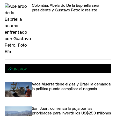
Colombia: Abelardo De la Espriella será
presidente y Gustavo Petro lo resiste
Vaca Muerta tiene el gas y Brasil la demanda:
la política puede complicar el negocio
San Juan: comienza la puja por las
prioridades para invertir los US$250 millones