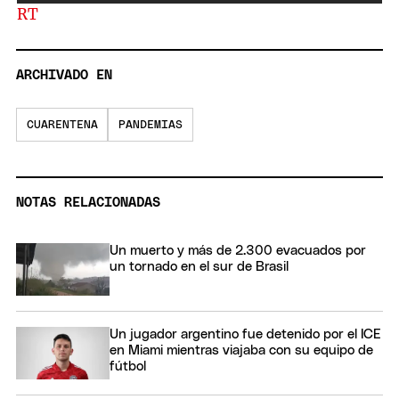
RT
ARCHIVADO EN
CUARENTENA
PANDEMIAS
NOTAS RELACIONADAS
Un muerto y más de 2.300 evacuados por
un tornado en el sur de Brasil
Un jugador argentino fue detenido por el ICE
en Miami mientras viajaba con su equipo de
fútbol