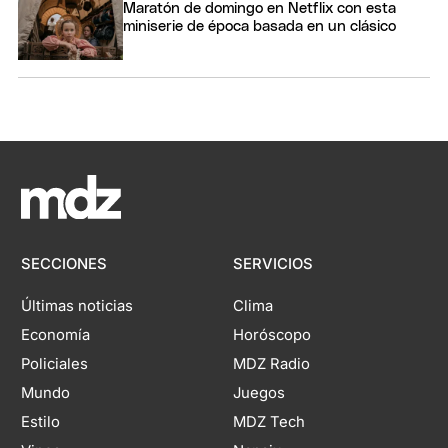
Maratón de domingo en Netflix con esta
miniserie de época basada en un clásico
SECCIONES
SERVICIOS
Últimas noticias
Clima
Economía
Horóscopo
Policiales
MDZ Radio
Mundo
Juegos
Estilo
MDZ Tech