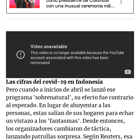
como presidente de Colombia
con una inusual ceremonia militar
y religiosa
Las cifras del covid-19 en Indonesia
Pero cuando a inicios de abril se lanzó ese
programa 'sobrenatural', su efecto fue contrario
al esperado. En lugar de ahuyentar a las
personas, estas salían de sus hogares para echar
un vistazo a los 'fantasmas'. Desde entonces,
los organizadores cambiaron de táctica,
lanzando patrullas sorpresa. Según Reuters, esa