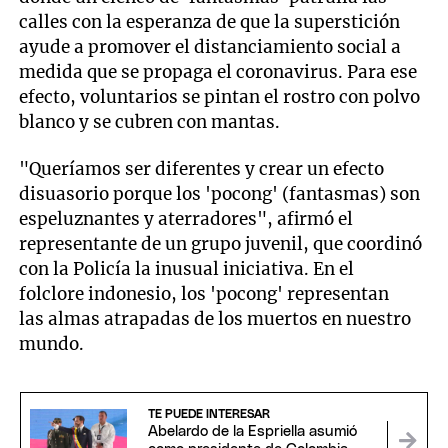
calles con la esperanza de que la superstición
ayude a promover el distanciamiento social a
medida que se propaga el coronavirus. Para ese
efecto, voluntarios se pintan el rostro con polvo
blanco y se cubren con mantas.
"Queríamos ser diferentes y crear un efecto
disuasorio porque los 'pocong' (fantasmas) son
espeluznantes y aterradores", afirmó el
representante de un grupo juvenil, que coordinó
con la Policía la inusual iniciativa. En el
folclore indonesio, los 'pocong' representan
las almas atrapadas de los muertos en nuestro
mundo.
TE PUEDE INTERESAR
Abelardo de la Espriella asumió