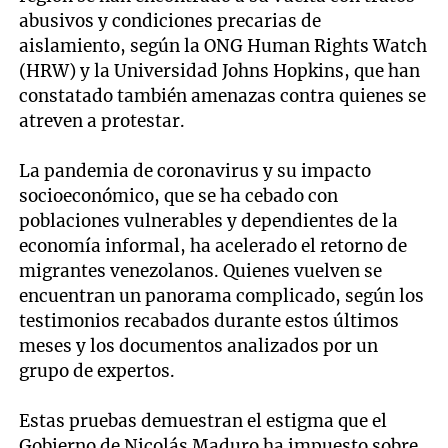
abusivos y condiciones precarias de
aislamiento, según la ONG Human Rights Watch
(HRW) y la Universidad Johns Hopkins, que han
constatado también amenazas contra quienes se
atreven a protestar.
La pandemia de coronavirus y su impacto
socioeconómico, que se ha cebado con
poblaciones vulnerables y dependientes de la
economía informal, ha acelerado el retorno de
migrantes venezolanos. Quienes vuelven se
encuentran un panorama complicado, según los
testimonios recabados durante estos últimos
meses y los documentos analizados por un
grupo de expertos.
Estas pruebas demuestran el estigma que el
Gobierno de Nicolás Maduro ha impuesto sobre