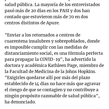
salud pública. La mayoría de los entrevistados
pasó más de 20 días en los PASI y dos han
contado que estuvieron más de 70 en dos
centros distintos de Apure.
"Enviar a los retornados a centros de
cuarentena insalubres y sobrepoblados, donde
es imposible cumplir con las medidas de
distanciamiento social, es una fórmula perfecta
para propagar la COVID-19", ha advertido la
doctora y académica Kathleen Page, miembro de
la Facultad de Medicina de la Johns Hopkins.
"Exigirles quedarse allí por más del plazo
establecido de 14 días no hace más que agravar
el riesgo de que se contagien y no contribuye a
ningún propósito razonable de salud pública",
ha denunciado.