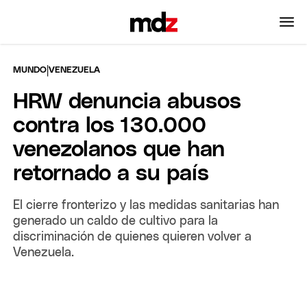
|
MUNDO
VENEZUELA
HRW denuncia abusos
contra los 130.000
venezolanos que han
retornado a su país
El cierre fronterizo y las medidas sanitarias han
generado un caldo de cultivo para la
discriminación de quienes quieren volver a
Venezuela.