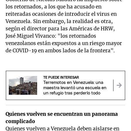
los retornados, a los que ha acusado en
reiteradas ocasiones de introducir el virus en
Venezuela. Sin embargo, la realidad es otra,
según el director para las Américas de HRW,
José Miguel Vivanco: "los retornados
venezolanos están expuestos a un riesgo mayor
de COVID-19 en ambos lados de la frontera".
TE PUEDE INTERESAR
Terremotos en Venezuela: una
maestra levantó una escuela en
un refugio tras perderlo todo
Quienes vuelven se encuentran un panorama
complicado
Quienes vuelven a Venezuela deben aislarse en