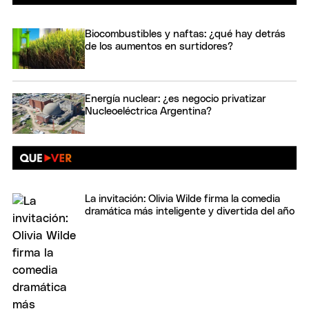
Biocombustibles y naftas: ¿qué hay detrás
de los aumentos en surtidores?
Energía nuclear: ¿es negocio privatizar
Nucleoeléctrica Argentina?
La invitación: Olivia Wilde firma la comedia
dramática más inteligente y divertida del año