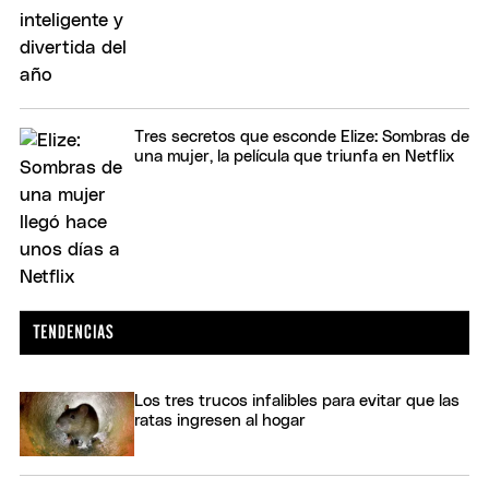
Tres secretos que esconde Elize: Sombras de
una mujer, la película que triunfa en Netflix
Los tres trucos infalibles para evitar que las
ratas ingresen al hogar