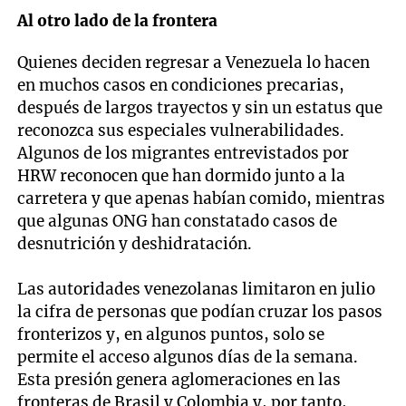
Al otro lado de la frontera
Quienes deciden regresar a Venezuela lo hacen
en muchos casos en condiciones precarias,
después de largos trayectos y sin un estatus que
reconozca sus especiales vulnerabilidades.
Algunos de los migrantes entrevistados por
HRW reconocen que han dormido junto a la
carretera y que apenas habían comido, mientras
que algunas ONG han constatado casos de
desnutrición y deshidratación.
Las autoridades venezolanas limitaron en julio
la cifra de personas que podían cruzar los pasos
fronterizos y, en algunos puntos, solo se
permite el acceso algunos días de la semana.
Esta presión genera aglomeraciones en las
fronteras de Brasil y Colombia y, por tanto,