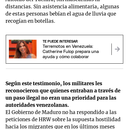
distancias. Sin asistencia alimentaria, algunas
de estas personas bebían el agua de lluvia que
recogían en botellas.
TE PUEDE INTERESAR
Terremotos en Venezuela:
Catherine Fulop prepara una
ayuda y cómo colaborar
Según este testimonio, los militares les
reconocieron que quienes entraban a través de
un paso ilegal no eran una prioridad para las
autoridades venezolanas.
El Gobierno de Maduro no ha respondido a las
peticiones de HRW sobre la supuesta hostilidad
hacia los migrantes que en los últimos meses