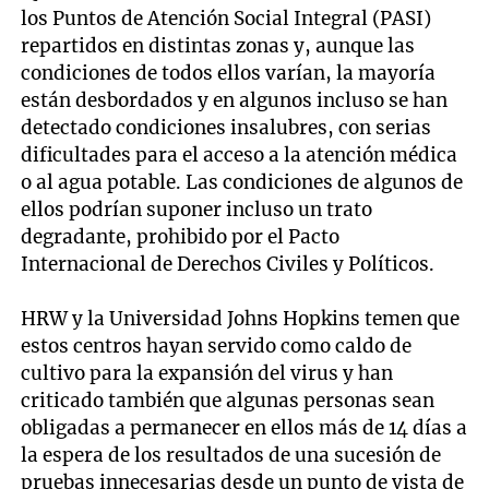
los Puntos de Atención Social Integral (PASI)
repartidos en distintas zonas y, aunque las
condiciones de todos ellos varían, la mayoría
están desbordados y en algunos incluso se han
detectado condiciones insalubres, con serias
dificultades para el acceso a la atención médica
o al agua potable. Las condiciones de algunos de
ellos podrían suponer incluso un trato
degradante, prohibido por el Pacto
Internacional de Derechos Civiles y Políticos.
HRW y la Universidad Johns Hopkins temen que
estos centros hayan servido como caldo de
cultivo para la expansión del virus y han
criticado también que algunas personas sean
obligadas a permanecer en ellos más de 14 días a
la espera de los resultados de una sucesión de
pruebas innecesarias desde un punto de vista de