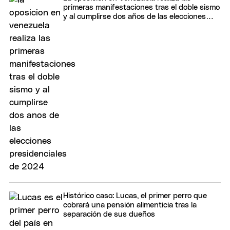
primeras manifestaciones tras el doble sismo
y al cumplirse dos años de las elecciones
presidenciales de 2024
Histórico caso: Lucas, el primer perro que
cobrará una pensión alimenticia tras la
separación de sus dueños