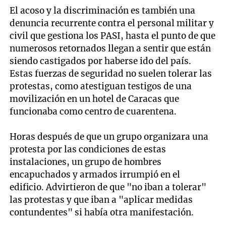
El acoso y la discriminación es también una
denuncia recurrente contra el personal militar y
civil que gestiona los PASI, hasta el punto de que
numerosos retornados llegan a sentir que están
siendo castigados por haberse ido del país.
Estas fuerzas de seguridad no suelen tolerar las
protestas, como atestiguan testigos de una
movilización en un hotel de Caracas que
funcionaba como centro de cuarentena.
Horas después de que un grupo organizara una
protesta por las condiciones de estas
instalaciones, un grupo de hombres
encapuchados y armados irrumpió en el
edificio. Advirtieron de que "no iban a tolerar"
las protestas y que iban a "aplicar medidas
contundentes" si había otra manifestación.