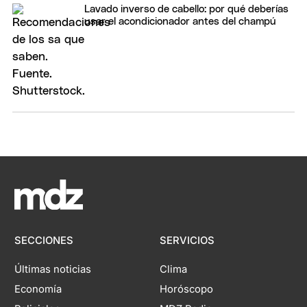
Lavado inverso de cabello: por qué deberías
usar el acondicionador antes del champú
SECCIONES
SERVICIOS
Últimas noticias
Clima
Economía
Horóscopo