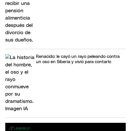
Renacido: le cayó un rayo peleando contra
un oso en Siberia y vivió para contarlo