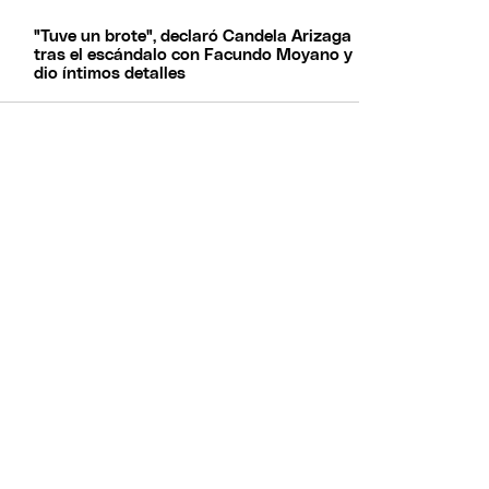
"Tuve un brote", declaró Candela Arizaga
tras el escándalo con Facundo Moyano y
dio íntimos detalles