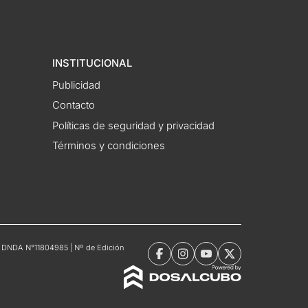
INSTITUCIONAL
Publicidad
Contacto
Políticas de seguridad y privacidad
Términos y condiciones
tro DNDA N°11804985 | Nº de Edición