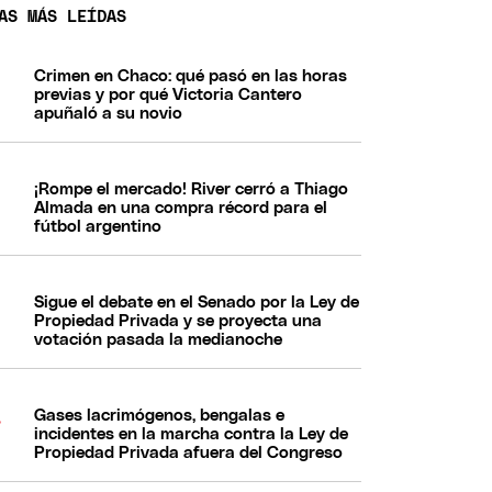
AS MÁS LEÍDAS
Crimen en Chaco: qué pasó en las horas
previas y por qué Victoria Cantero
apuñaló a su novio
¡Rompe el mercado! River cerró a Thiago
Almada en una compra récord para el
fútbol argentino
Sigue el debate en el Senado por la Ley de
Propiedad Privada y se proyecta una
votación pasada la medianoche
Gases lacrimógenos, bengalas e
incidentes en la marcha contra la Ley de
Propiedad Privada afuera del Congreso