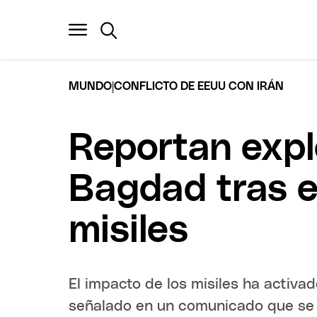
|
MUNDO
CONFLICTO DE EEUU CON IRÁN
Reportan expl
Bagdad tras e
misiles
El impacto de los misiles ha activad
señalado en un comunicado que se t