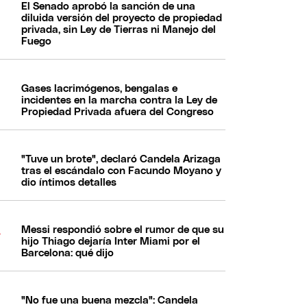
El Senado aprobó la sanción de una
diluida versión del proyecto de propiedad
privada, sin Ley de Tierras ni Manejo del
Fuego
Gases lacrimógenos, bengalas e
incidentes en la marcha contra la Ley de
Propiedad Privada afuera del Congreso
"Tuve un brote", declaró Candela Arizaga
tras el escándalo con Facundo Moyano y
dio íntimos detalles
Messi respondió sobre el rumor de que su
hijo Thiago dejaría Inter Miami por el
Barcelona: qué dijo
"No fue una buena mezcla": Candela