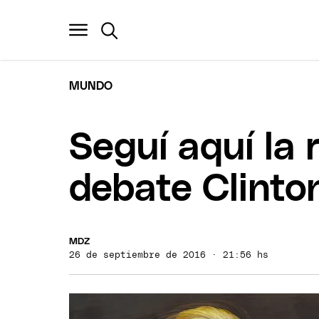
MUNDO
Seguí aquí la 
debate Clinto
MDZ
26 de septiembre de 2016 · 21:56 hs