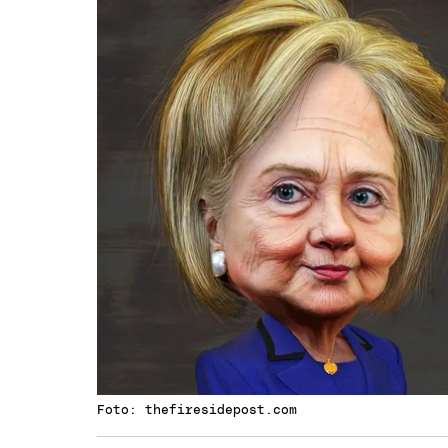
Foto: thefiresidepost.com