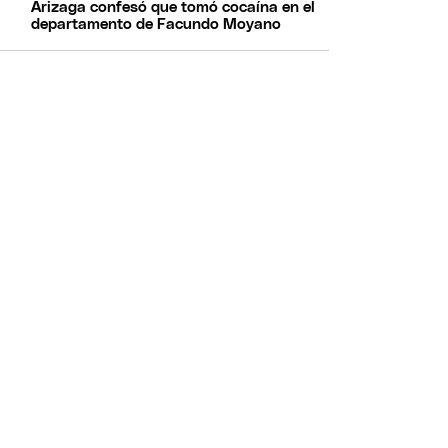
Arizaga confesó que tomó cocaína en el
departamento de Facundo Moyano