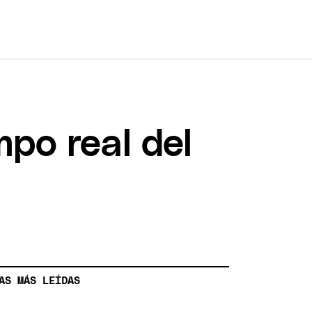
mpo real del
AS MÁS LEÍDAS