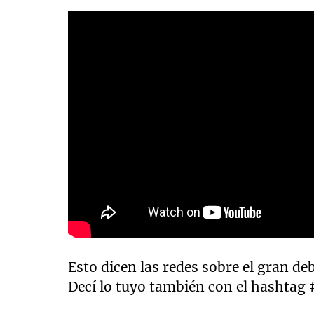
Esto dicen las redes sobre el gran de
Decí lo tuyo también con el hashtag