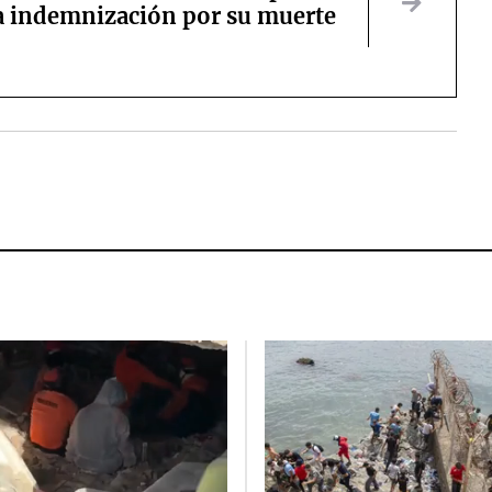
la indemnización por su muerte