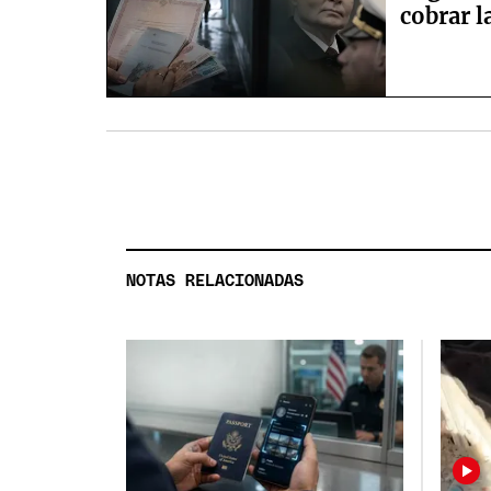
cobrar 
NOTAS RELACIONADAS