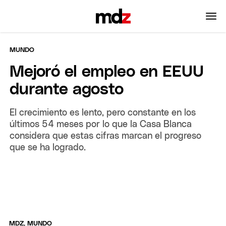
MUNDO
Mejoró el empleo en EEUU
durante agosto
El crecimiento es lento, pero constante en los
últimos 54 meses por lo que la Casa Blanca
considera que estas cifras marcan el progreso
que se ha logrado.
MDZ, MUNDO