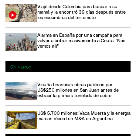
Viajó desde Colombia para buscar a su
mamá y la encontró 39 días después entre
los escombros del terremoto
Alarma en España por una campaña para
volver a entrar masivamente a Ceuta: "Nos
vemos allí"
Vicuña financiará obras públicas por
US$250 millones en San Juan antes de
extraer la primera tonelada de cobre
US$ 5.700 millones: Vaca Muerta y la energía
marcan récord en M&A en Argentina