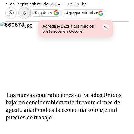
5 de septiembre de 2014 · 17:17 hs
+
Agregar MDZol en
+ Seguir en
Agregá MDZol a tus medios
×
preferidos en Google
Las nuevas contrataciones en Estados Unidos
bajaron considerablemente durante el mes de
agosto añadiendo a la economía solo 142 mil
puestos de trabajo.