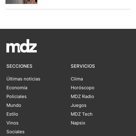
SECCIONES
SERVICIOS
Últimas noticias
Clima
Economía
Horóscopo
Policiales
MDZ Radio
Mundo
Juegos
Estilo
MDZ Tech
Vinos
Napsix
Sociales