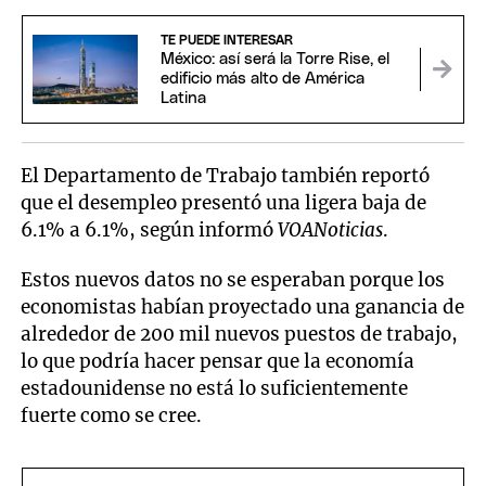
TE PUEDE INTERESAR
México: así será la Torre Rise, el
edificio más alto de América
Latina
El Departamento de Trabajo también reportó
que el desempleo presentó una ligera baja de
6.1% a 6.1%, según informó
VOANoticias
.
Estos nuevos datos no se esperaban porque los
economistas habían proyectado una ganancia de
alrededor de 200 mil nuevos puestos de trabajo,
lo que podría hacer pensar que la economía
estadounidense no está lo suficientemente
fuerte como se cree.