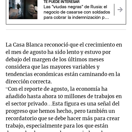
TE PUEDE INTERESAR
Las "viudas negras" de Rusia: el
negocio de casarse con soldados
para cobrar la indemnización por
su muerte
La Casa Blanca reconoció que el crecimiento en
el mes de agosto ha sido lento y estuvo por
debajo del margen de los últimos meses
considera que las mayores variables y
tendencias económicas están caminando en la
dirección correcta.
“Con el reporte de agosto, la economía ha
añadido hasta ahora 10 millones de trabajos en
el sector privado…Esta figura es una señal del
progreso que hemos hecho, pero también un
recordatorio que se debe hacer más para crear
trabajo, especialmente para los que están