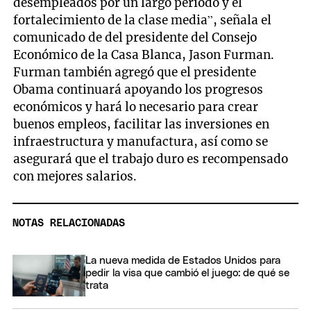
desempleados por un largo periodo y el
fortalecimiento de la clase media”, señala el
comunicado de del presidente del Consejo
Económico de la Casa Blanca, Jason Furman.
Furman también agregó que el presidente
Obama continuará apoyando los progresos
económicos y hará lo necesario para crear
buenos empleos, facilitar las inversiones en
infraestructura y manufactura, así como se
asegurará que el trabajo duro es recompensado
con mejores salarios.
NOTAS RELACIONADAS
La nueva medida de Estados Unidos para
pedir la visa que cambió el juego: de qué se
trata