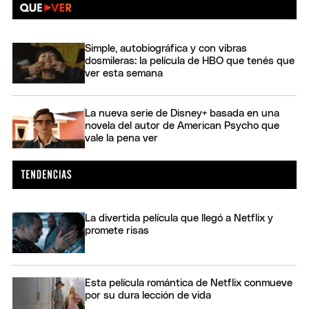
Simple, autobiográfica y con vibras
dosmileras: la película de HBO que tenés que
ver esta semana
La nueva serie de Disney+ basada en una
novela del autor de American Psycho que
vale la pena ver
La divertida película que llegó a Netflix y
promete risas
Esta película romántica de Netflix conmueve
por su dura lección de vida