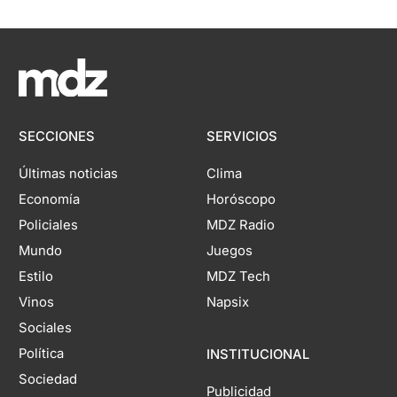
SECCIONES
SERVICIOS
Últimas noticias
Clima
Economía
Horóscopo
Policiales
MDZ Radio
Mundo
Juegos
Estilo
MDZ Tech
Vinos
Napsix
Sociales
Política
INSTITUCIONAL
Sociedad
Publicidad