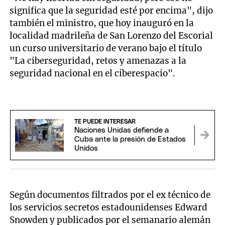
significa que la seguridad esté por encima", dijo
también el ministro, que hoy inauguró en la
localidad madrileña de San Lorenzo del Escorial
un curso universitario de verano bajo el título
"La ciberseguridad, retos y amenazas a la
seguridad nacional en el ciberespacio".
TE PUEDE INTERESAR
Naciones Unidas defiende a
Cuba ante la presión de Estados
Unidos
Según documentos filtrados por el ex técnico de
los servicios secretos estadounidenses Edward
Snowden y publicados por el semanario alemán