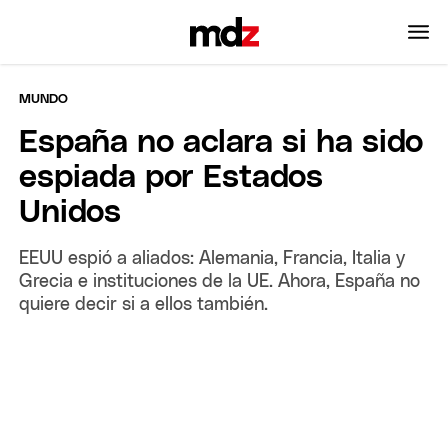
MUNDO
España no aclara si ha sido
espiada por Estados
Unidos
EEUU espió a aliados: Alemania, Francia, Italia y
Grecia e instituciones de la UE. Ahora, España no
quiere decir si a ellos también.