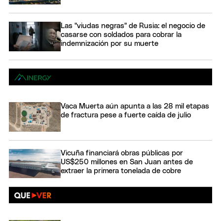
Las "viudas negras" de Rusia: el negocio de
casarse con soldados para cobrar la
indemnización por su muerte
Vaca Muerta aún apunta a las 28 mil etapas
de fractura pese a fuerte caída de julio
Vicuña financiará obras públicas por
US$250 millones en San Juan antes de
extraer la primera tonelada de cobre