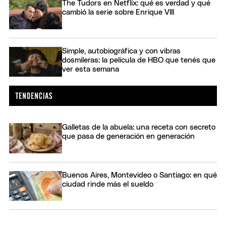
The Tudors en Netflix: qué es verdad y qué
cambió la serie sobre Enrique VIII
Simple, autobiográfica y con vibras
dosmileras: la película de HBO que tenés que
ver esta semana
Galletas de la abuela: una receta con secreto
que pasa de generación en generación
Buenos Aires, Montevideo o Santiago: en qué
ciudad rinde más el sueldo