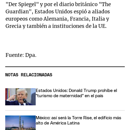
"Der Spiegel" y por el diario británico "The
Guardian", Estados Unidos espió a aliados
europeos como Alemania, Francia, Italia y
Grecia y también a instituciones de la UE.
Fuente: Dpa.
NOTAS RELACIONADAS
Estados Unidos: Donald Trump prohíbe el
"turismo de maternidad" en el país
México: así será la Torre Rise, el edificio más
alto de América Latina