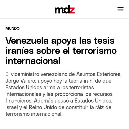
MUNDO
Venezuela apoya las tesis
iraníes sobre el terrorismo
internacional
El viceministro venezolano de Asuntos Exteriores,
Jorge Valero, apoyó hoy la teoría iraní de que
Estados Unidos arma a los terroristas
internacionales y les proporciona los recursos
financieros. Además acusó a Estados Unidos,
Israel y el Reino Unido de constituir la ráiz del
terrorismo internacional.