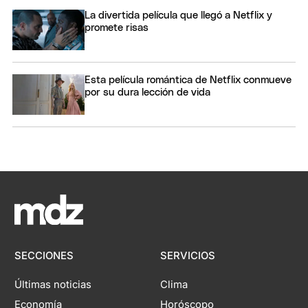
La divertida película que llegó a Netflix y
promete risas
Esta película romántica de Netflix conmueve
por su dura lección de vida
SECCIONES
SERVICIOS
Últimas noticias
Clima
Economía
Horóscopo