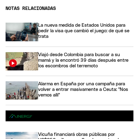
NOTAS RELACIONADAS
La nueva medida de Estados Unidos para
pedir la visa que cambió el juego: de qué se
trata
Viajó desde Colombia para buscar a su
mamá y la encontró 39 días después entre
los escombros del terremoto
Alarma en España por una campaña para
volver a entrar masivamente a Ceuta: "Nos
vemos allí"
Vicuña financiará obras públicas por