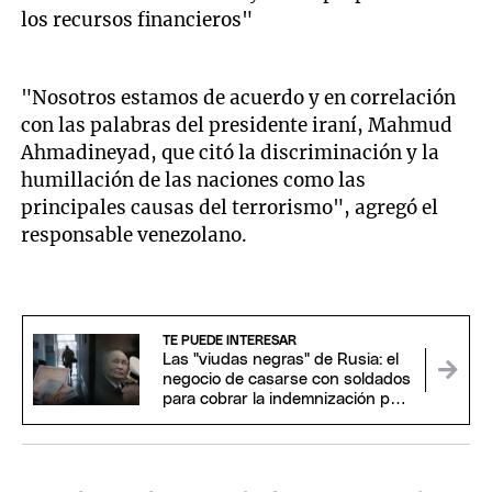
los recursos financieros"
"Nosotros estamos de acuerdo y en correlación
con las palabras del presidente iraní, Mahmud
Ahmadineyad, que citó la discriminación y la
humillación de las naciones como las
principales causas del terrorismo", agregó el
responsable venezolano.
TE PUEDE INTERESAR
Las "viudas negras" de Rusia: el
negocio de casarse con soldados
para cobrar la indemnización por
su muerte