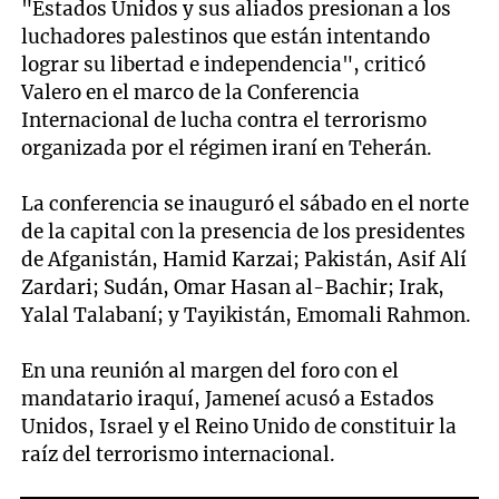
"Estados Unidos y sus aliados presionan a los
luchadores palestinos que están intentando
lograr su libertad e independencia", criticó
Valero en el marco de la Conferencia
Internacional de lucha contra el terrorismo
organizada por el régimen iraní en Teherán.
La conferencia se inauguró el sábado en el norte
de la capital con la presencia de los presidentes
de Afganistán, Hamid Karzai; Pakistán, Asif Alí
Zardari; Sudán, Omar Hasan al-Bachir; Irak,
Yalal Talabaní; y Tayikistán, Emomali Rahmon.
En una reunión al margen del foro con el
mandatario iraquí, Jameneí acusó a Estados
Unidos, Israel y el Reino Unido de constituir la
raíz del terrorismo internacional.