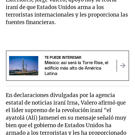
iraní de que Estados Unidos arma a los
terroristas internacionales y les proporciona las
fuentes financieras.
TE PUEDE INTERESAR
México: así será la Torre Rise, el
edificio más alto de América
Latina
En declaraciones divulgadas por la agencia
estatal de noticias iraní Irna, Valero afirmó que
el líder supremo de la revolución iraní "el
ayatolá (Alí) Jameneí en su mensaje señaló muy
bien que el gobierno de Estados Unidos ha
armado a los terroristas y les ha proporcionado