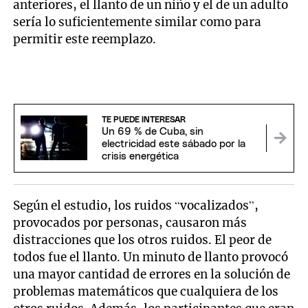
anteriores, el llanto de un niño y el de un adulto
sería lo suficientemente similar como para
permitir este reemplazo.
TE PUEDE INTERESAR
Un 69 % de Cuba, sin
electricidad este sábado por la
crisis energética
Según el estudio, los ruidos “vocalizados”,
provocados por personas, causaron más
distracciones que los otros ruidos. El peor de
todos fue el llanto. Un minuto de llanto provocó
una mayor cantidad de errores en la solución de
problemas matemáticos que cualquiera de los