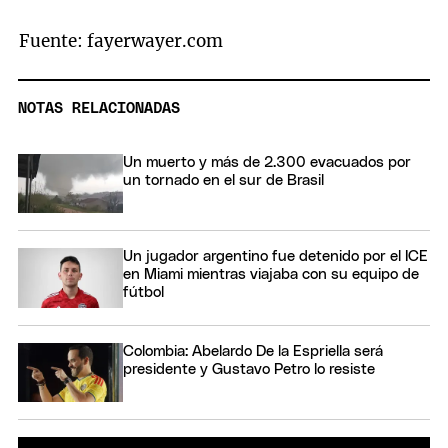
Fuente: fayerwayer.com
NOTAS RELACIONADAS
Un muerto y más de 2.300 evacuados por
un tornado en el sur de Brasil
Un jugador argentino fue detenido por el ICE
en Miami mientras viajaba con su equipo de
fútbol
Colombia: Abelardo De la Espriella será
presidente y Gustavo Petro lo resiste