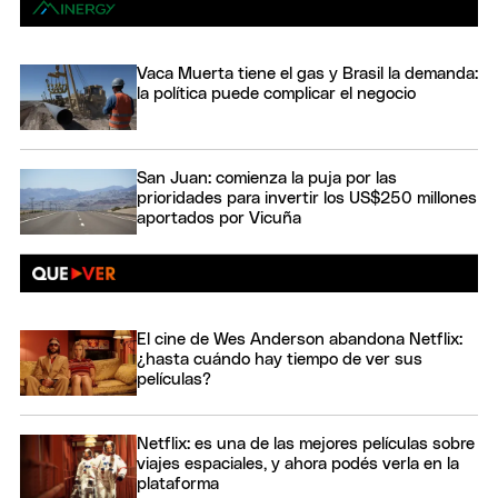
Vaca Muerta tiene el gas y Brasil la demanda:
la política puede complicar el negocio
San Juan: comienza la puja por las
prioridades para invertir los US$250 millones
aportados por Vicuña
El cine de Wes Anderson abandona Netflix:
¿hasta cuándo hay tiempo de ver sus
películas?
Netflix: es una de las mejores películas sobre
viajes espaciales, y ahora podés verla en la
plataforma