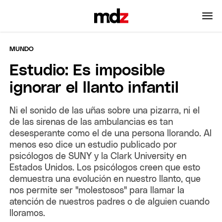
MUNDO
Estudio: Es imposible
ignorar el llanto infantil
Ni el sonido de las uñas sobre una pizarra, ni el
de las sirenas de las ambulancias es tan
desesperante como el de una persona llorando. Al
menos eso dice un estudio publicado por
psicólogos de SUNY y la Clark University en
Estados Unidos. Los psicólogos creen que esto
demuestra una evolución en nuestro llanto, que
nos permite ser "molestosos" para llamar la
atención de nuestros padres o de alguien cuando
lloramos.