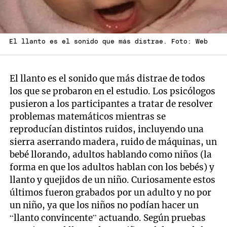
El llanto es el sonido que más distrae. Foto: Web
El llanto es el sonido que más distrae de todos
los que se probaron en el estudio. Los psicólogos
pusieron a los participantes a tratar de resolver
problemas matemáticos mientras se
reproducían distintos ruidos, incluyendo una
sierra aserrando madera, ruido de máquinas, un
bebé llorando, adultos hablando como niños (la
forma en que los adultos hablan con los bebés) y
llanto y quejidos de un niño. Curiosamente estos
últimos fueron grabados por un adulto y no por
un niño, ya que los niños no podían hacer un
“llanto convincente” actuando. Según pruebas