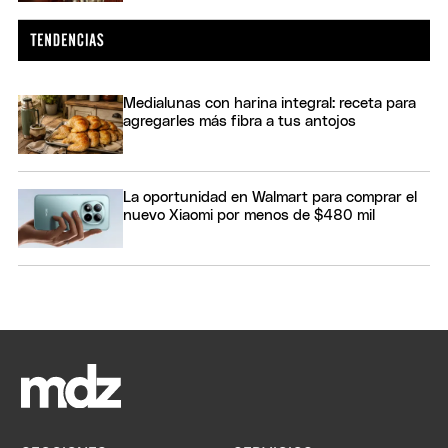
Medialunas con harina integral: receta para
agregarles más fibra a tus antojos
La oportunidad en Walmart para comprar el
nuevo Xiaomi por menos de $480 mil