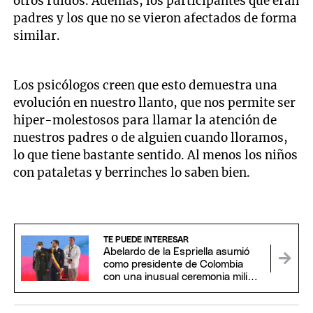
otros ruidos. Además, los participantes que eran
padres y los que no se vieron afectados de forma
similar.
Los psicólogos creen que esto demuestra una
evolución en nuestro llanto, que nos permite ser
hiper-molestosos para llamar la atención de
nuestros padres o de alguien cuando lloramos,
lo que tiene bastante sentido. Al menos los niños
con pataletas y berrinches lo saben bien.
TE PUEDE INTERESAR
Abelardo de la Espriella asumió
como presidente de Colombia
con una inusual ceremonia militar
y religiosa