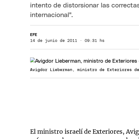
intento de distorsionar las correct
internacional".
EFE
14 de junio de 2011 · 09:31 hs
Avigdor Lieberman, ministro de Exteriores d
El ministro israelí de Exteriores, A