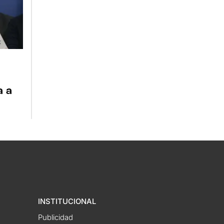
a a
INSTITUCIONAL
Publicidad