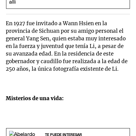
En 1927 fue invitado a Wann Hsien en la
provincia de Sichuan por su amigo personal el
general Yang Sen, quien estaba muy interesado
en la fuerza y juventud que tenía Li, a pesar de
su avanzada edad. En la residencia de este
gobernador y caudillo fue realizada a la edad de
250 años, la única fotografía existente de Li.
Misterios de una vida:
TE PUEDE INTERESAR