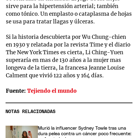
sirve para la hipertensión arterial; también
como tónico. Un emplasto o cataplasma de hojas
se usa para tratar llagas y úlceras.
Si la historia descubierta por Wu Chung-chien
en 1930 y relatada por la revista Time y el diario
The New York Times es cierta, Li Ching-Yuen
superaría en mas de 130 años a la mujer mas
longeva de la tierra, la francesa Jeanne Louise
Calment que vivió 122 años y 164 días.
Fuente:
Tejiendo el mundo
NOTAS RELACIONADAS
Murió la influencer Sydney Towle tras una
dura pelea contra un cáncer poco frecuente: