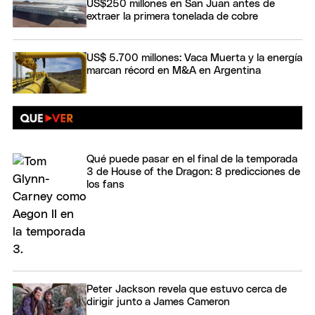
US$250 millones en San Juan antes de
extraer la primera tonelada de cobre
US$ 5.700 millones: Vaca Muerta y la energía
marcan récord en M&A en Argentina
Qué puede pasar en el final de la temporada
3 de House of the Dragon: 8 predicciones de
los fans
Peter Jackson revela que estuvo cerca de
dirigir junto a James Cameron