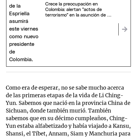
Crece la preocupación en
Colombia: alertan "actos de
terrorismo" en la asunción de De
la Espriella
Como era de esperar, no se sabe mucho acerca
de las primeras etapas de la vida de Li Ching-
Yun. Sabemos que nació en la provincia China de
Sichuan, donde también murió. También
sabemos que en su décimo cumpleaños, Ching-
Yun estaba alfabetizado y había viajado a Kansu,
Shansi, el Tíbet, Annam, Siam y Manchuria para