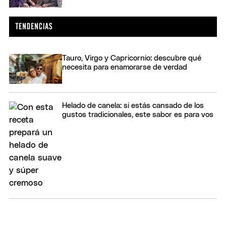
Tauro, Virgo y Capricornio: descubre qué
necesita para enamorarse de verdad
Helado de canela: si estás cansado de los
gustos tradicionales, este sabor es para vos