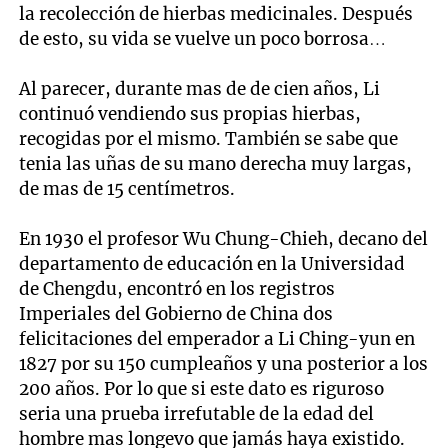
la recolección de hierbas medicinales. Después
de esto, su vida se vuelve un poco borrosa…
Al parecer, durante mas de de cien años, Li
continuó vendiendo sus propias hierbas,
recogidas por el mismo. También se sabe que
tenia las uñas de su mano derecha muy largas,
de mas de 15 centímetros.
En 1930 el profesor Wu Chung-Chieh, decano del
departamento de educación en la Universidad
de Chengdu, encontró en los registros
Imperiales del Gobierno de China dos
felicitaciones del emperador a Li Ching-yun en
1827 por su 150 cumpleaños y una posterior a los
200 años. Por lo que si este dato es riguroso
seria una prueba irrefutable de la edad del
hombre mas longevo que jamás haya existido.