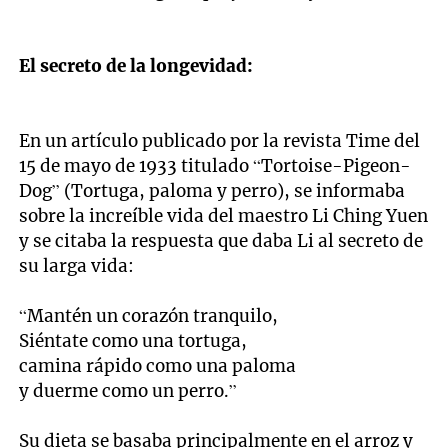
El secreto de la longevidad:
En un artículo publicado por la revista Time del
15 de mayo de 1933 titulado “Tortoise-Pigeon-
Dog” (Tortuga, paloma y perro), se informaba
sobre la increíble vida del maestro Li Ching Yuen
y se citaba la respuesta que daba Li al secreto de
su larga vida:
“Mantén un corazón tranquilo,
Siéntate como una tortuga,
camina rápido como una paloma
y duerme como un perro.”
Su dieta se basaba principalmente en el arroz y