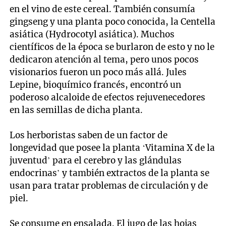
en el vino de este cereal. También consumía
gingseng y una planta poco conocida, la Centella
asiática (Hydrocotyl asiática). Muchos
científicos de la época se burlaron de esto y no le
dedicaron atención al tema, pero unos pocos
visionarios fueron un poco más allá. Jules
Lepine, bioquímico francés, encontró un
poderoso alcaloide de efectos rejuvenecedores
en las semillas de dicha planta.
Los herboristas saben de un factor de
longevidad que posee la planta ‘Vitamina X de la
juventud’ para el cerebro y las glándulas
endocrinas’ y también extractos de la planta se
usan para tratar problemas de circulación y de
piel.
Se consume en ensalada. El jugo de las hojas