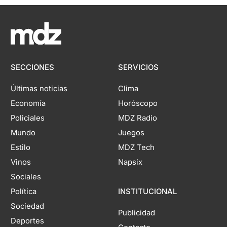
SECCIONES
SERVICIOS
Últimas noticias
Clima
Economía
Horóscopo
Policiales
MDZ Radio
Mundo
Juegos
Estilo
MDZ Tech
Vinos
Napsix
Sociales
Política
INSTITUCIONAL
Sociedad
Publicidad
Deportes