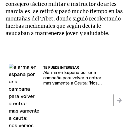
consejero táctico militar e instructor de artes
marciales, se retiró y pasó mucho tiempo en las
montañas del Tíbet, donde siguió recolectando
hierbas medicinales que según decía le
ayudaban a mantenerse joven y saludable.
TE PUEDE INTERESAR
Alarma en España por una
campaña para volver a entrar
masivamente a Ceuta: "Nos
vemos allí"