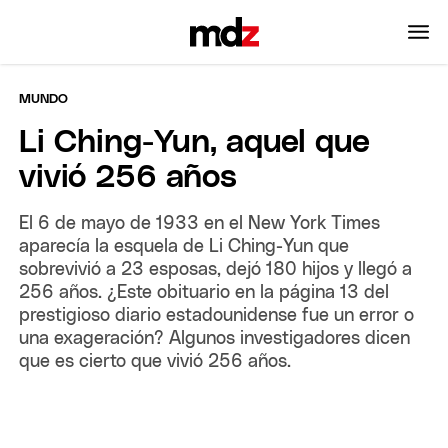
MUNDO
Li Ching-Yun, aquel que
vivió 256 años
El 6 de mayo de 1933 en el New York Times
aparecía la esquela de Li Ching-Yun que
sobrevivió a 23 esposas, dejó 180 hijos y llegó a
256 años. ¿Este obituario en la página 13 del
prestigioso diario estadounidense fue un error o
una exageración? Algunos investigadores dicen
que es cierto que vivió 256 años.