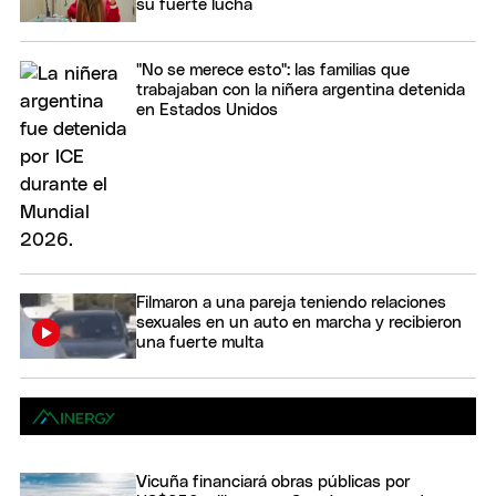
su fuerte lucha
"No se merece esto": las familias que
trabajaban con la niñera argentina detenida
en Estados Unidos
Filmaron a una pareja teniendo relaciones
sexuales en un auto en marcha y recibieron
una fuerte multa
Vicuña financiará obras públicas por