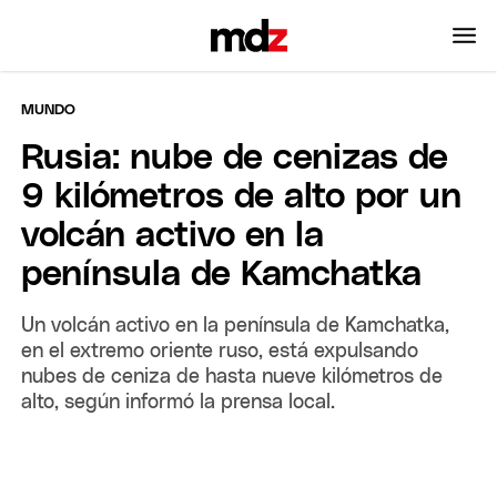
MUNDO
Rusia: nube de cenizas de
9 kilómetros de alto por un
volcán activo en la
península de Kamchatka
Un volcán activo en la península de Kamchatka,
en el extremo oriente ruso, está expulsando
nubes de ceniza de hasta nueve kilómetros de
alto, según informó la prensa local.