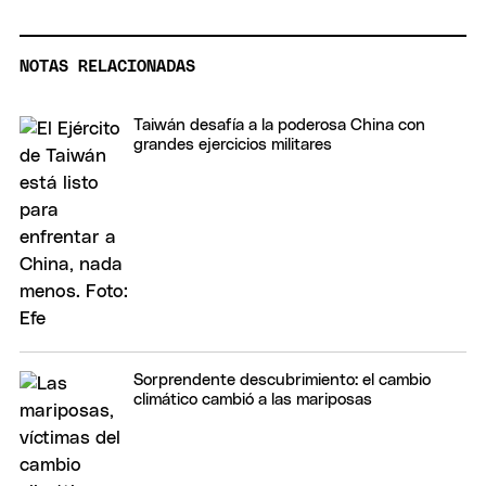
NOTAS RELACIONADAS
Taiwán desafía a la poderosa China con
grandes ejercicios militares
Sorprendente descubrimiento: el cambio
climático cambió a las mariposas