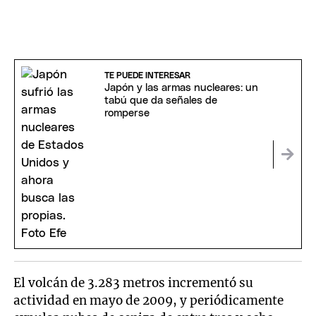
TE PUEDE INTERESAR
Japón y las armas nucleares: un
tabú que da señales de
romperse
El volcán de 3.283 metros incrementó su
actividad en mayo de 2009, y periódicamente