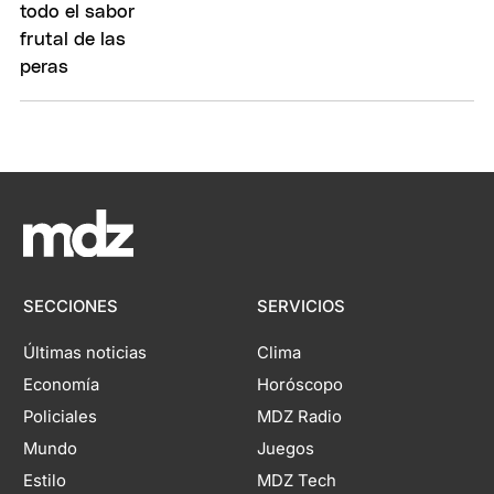
SECCIONES
SERVICIOS
Últimas noticias
Clima
Economía
Horóscopo
Policiales
MDZ Radio
Mundo
Juegos
Estilo
MDZ Tech