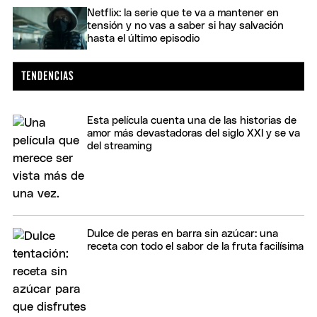
Netflix: la serie que te va a mantener en
tensión y no vas a saber si hay salvación
hasta el último episodio
Esta película cuenta una de las historias de
amor más devastadoras del siglo XXI y se va
del streaming
Dulce de peras en barra sin azúcar: una
receta con todo el sabor de la fruta facilísima