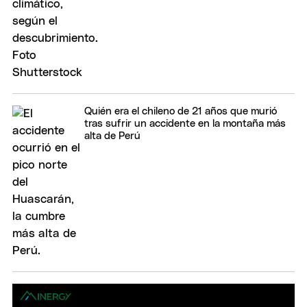
Quién era el chileno de 21 años que murió
tras sufrir un accidente en la montaña más
alta de Perú