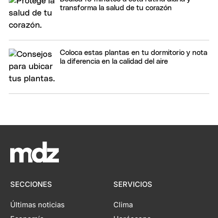
transforma la salud de tu corazón
Coloca estas plantas en tu dormitorio y nota
la diferencia en la calidad del aire
SECCIONES
SERVICIOS
Últimas noticias
Clima