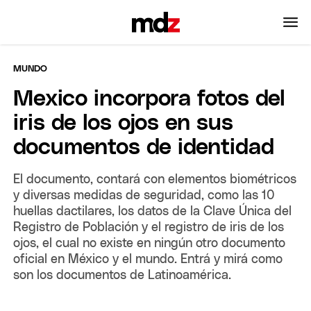
MUNDO
Mexico incorpora fotos del
iris de los ojos en sus
documentos de identidad
El documento, contará con elementos biométricos
y diversas medidas de seguridad, como las 10
huellas dactilares, los datos de la Clave Única del
Registro de Población y el registro de iris de los
ojos, el cual no existe en ningún otro documento
oficial en México y el mundo. Entrá y mirá como
son los documentos de Latinoamérica.