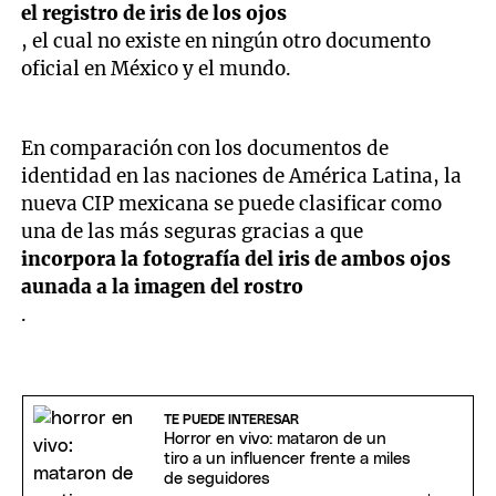
el registro de iris de los ojos
, el cual no existe en ningún otro documento
oficial en México y el mundo.
En comparación con los documentos de
identidad en las naciones de América Latina, la
nueva CIP mexicana se puede clasificar como
una de las más seguras gracias a que
incorpora la fotografía del iris de ambos ojos
aunada a la imagen del rostro
.
TE PUEDE INTERESAR
Horror en vivo: mataron de un
tiro a un influencer frente a miles
de seguidores