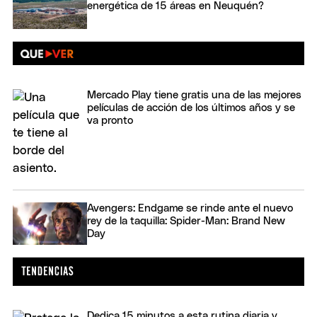
energética de 15 áreas en Neuquén?
Mercado Play tiene gratis una de las mejores
películas de acción de los últimos años y se
va pronto
Avengers: Endgame se rinde ante el nuevo
rey de la taquilla: Spider-Man: Brand New
Day
Dedica 15 minutos a esta rutina diaria y