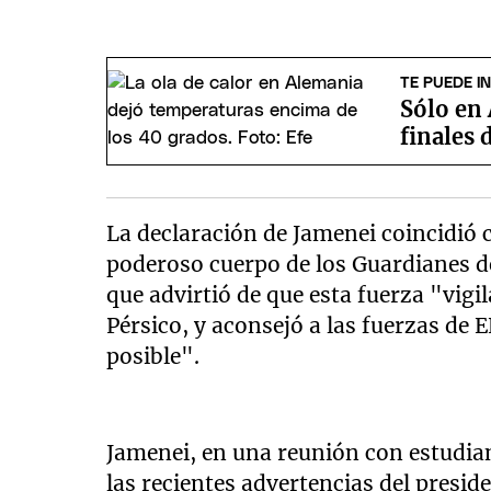
TE PUEDE I
Sólo en 
finales 
La declaración de Jamenei coincidió
poderoso cuerpo de los Guardianes de
que advirtió de que esta fuerza "vig
Pérsico, y aconsejó a las fuerzas de
posible".
Jamenei, en una reunión con estudian
las recientes advertencias del presi