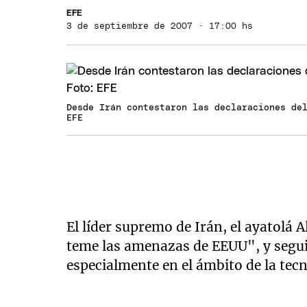
EFE
3 de septiembre de 2007 · 17:00 hs
Desde Irán contestaron las declaraciones de
EFE
El líder supremo de Irán, el ayatolá 
teme las amenazas de EEUU", y seguir
especialmente en el ámbito de la tec