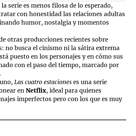
la serie es menos filosa de lo esperado,
ratar con honestidad las relaciones adultas
mbinando humor, nostalgia y momentos
 de otras producciones recientes sobre
: no busca el cinismo ni la sátira extrema
 está puesto en los personajes y en cómo sus
onado con el paso del tiempo, marcado por
.
 uno,
Las cuatro estaciones
es una serie
atonear en
Netflix
, ideal para quienes
onajes imperfectos pero con los que es muy