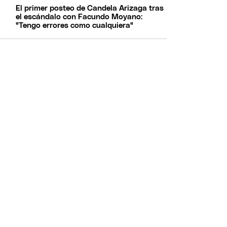
El primer posteo de Candela Arizaga tras
el escándalo con Facundo Moyano:
"Tengo errores como cualquiera"