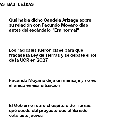
AS MÁS LEÍDAS
Qué había dicho Candela Arizaga sobre
su relación con Facundo Moyano días
antes del escándalo: "Era normal"
Los radicales fueron clave para que
fracase la Ley de Tierras y se debate el rol
de la UCR en 2027
Facundo Moyano deja un mensaje y no es
el único en esa situación
El Gobierno retiró el capítulo de Tierras:
qué queda del proyecto que el Senado
vota este jueves