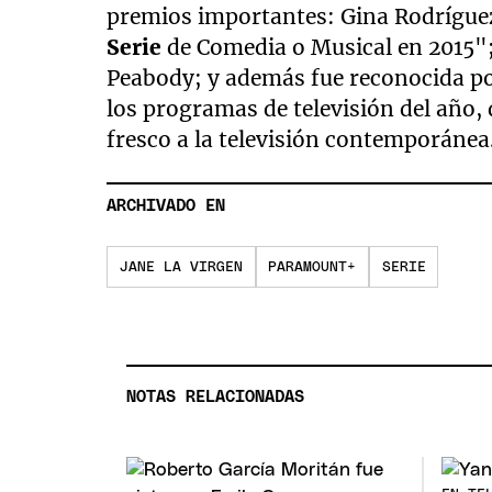
premios importantes: Gina Rodríguez 
Serie
de Comedia o Musical en 2015";
Peabody; y además fue reconocida po
los programas de televisión del año,
fresco a la televisión contemporánea
ARCHIVADO EN
JANE LA VIRGEN
PARAMOUNT+
SERIE
NOTAS RELACIONADAS