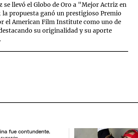
se llevó el Globo de Oro a "Mejor Actriz en
 la propuesta ganó un prestigioso Premio
r el American Film Institute como uno de
 destacando su originalidad y su aporte
.