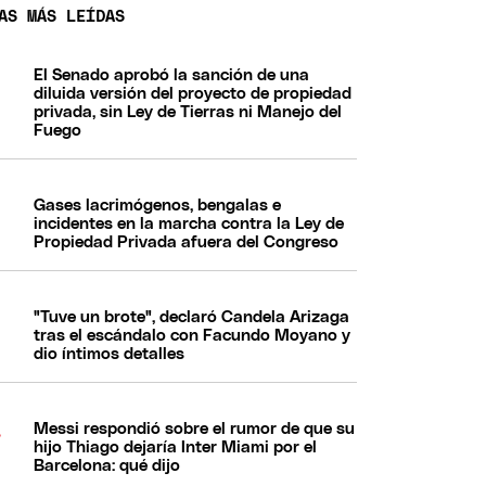
AS MÁS LEÍDAS
El Senado aprobó la sanción de una
diluida versión del proyecto de propiedad
privada, sin Ley de Tierras ni Manejo del
Fuego
Gases lacrimógenos, bengalas e
incidentes en la marcha contra la Ley de
Propiedad Privada afuera del Congreso
"Tuve un brote", declaró Candela Arizaga
tras el escándalo con Facundo Moyano y
dio íntimos detalles
Messi respondió sobre el rumor de que su
hijo Thiago dejaría Inter Miami por el
Barcelona: qué dijo