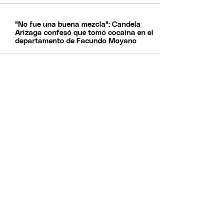
"No fue una buena mezcla": Candela
Arizaga confesó que tomó cocaína en el
departamento de Facundo Moyano