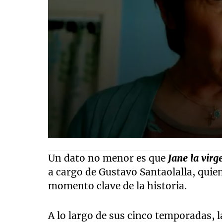
Un dato no menor es que
Jane la virg
a cargo de Gustavo Santaolalla, quie
momento clave de la historia.
A lo largo de sus cinco temporadas, 