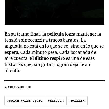
En su tramo final, la
película
logra mantener la
tensión sin recurrir a trucos baratos. La
angustia no está en lo que se ve, sino en lo que se
espera. Cada minuto pesa. Cada bocanada de
aire cuenta.
El último respiro
es una de esas
historias que, sin gritar, logran dejarte sin
aliento.
ARCHIVADO EN
AMAZON PRIME VIDEO
PELÍCULA
THRILLER