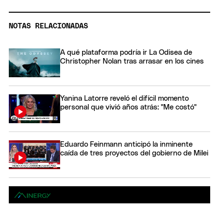
NOTAS RELACIONADAS
A qué plataforma podría ir La Odisea de
Christopher Nolan tras arrasar en los cines
Yanina Latorre reveló el difícil momento
personal que vivió años atrás: "Me costó"
Eduardo Feinmann anticipó la inminente
caída de tres proyectos del gobierno de Milei