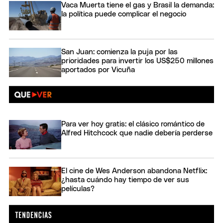
Vaca Muerta tiene el gas y Brasil la demanda:
la política puede complicar el negocio
San Juan: comienza la puja por las
prioridades para invertir los US$250 millones
aportados por Vicuña
Para ver hoy gratis: el clásico romántico de
Alfred Hitchcock que nadie debería perderse
El cine de Wes Anderson abandona Netflix:
¿hasta cuándo hay tiempo de ver sus
películas?