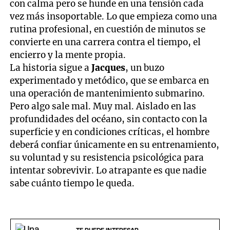
con calma pero se hunde en una tensión cada
vez más insoportable. Lo que empieza como una
rutina profesional, en cuestión de minutos se
convierte en una carrera contra el tiempo, el
encierro y la mente propia.
La historia sigue a
Jacques
, un buzo
experimentado y metódico, que se embarca en
una operación de mantenimiento submarino.
Pero algo sale mal. Muy mal. Aislado en las
profundidades del océano, sin contacto con la
superficie y en condiciones críticas, el hombre
deberá confiar únicamente en su entrenamiento,
su voluntad y su resistencia psicológica para
intentar sobrevivir. Lo atrapante es que nadie
sabe cuánto tiempo le queda.