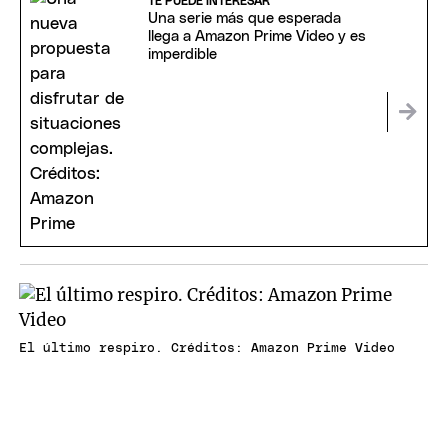
TE PUEDE INTERESAR
Una serie más que esperada
llega a Amazon Prime Video y es
imperdible
El último respiro. Créditos: Amazon Prime Video