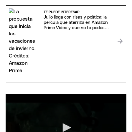
TE PUEDE INTERESAR
Julio llega con risas y política: la
película que aterriza en Amazon
Prime Video y que no te podés
perder