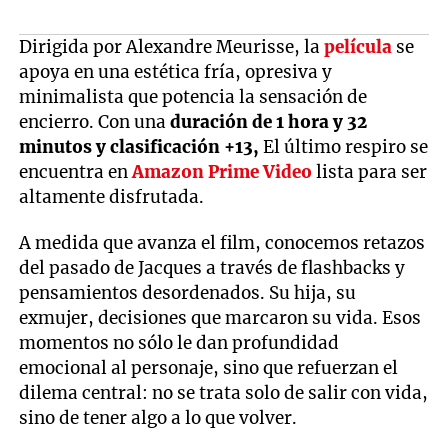
Dirigida por Alexandre Meurisse, la
película
se
apoya en una estética fría, opresiva y
minimalista que potencia la sensación de
encierro. Con una
duración de 1 hora y 32
minutos y clasificación +13,
El último respiro se
encuentra en
Amazon Prime Video
lista para ser
altamente disfrutada.
A medida que avanza el film, conocemos retazos
del pasado de Jacques a través de flashbacks y
pensamientos desordenados. Su hija, su
exmujer, decisiones que marcaron su vida. Esos
momentos no sólo le dan profundidad
emocional al personaje, sino que refuerzan el
dilema central: no se trata solo de salir con vida,
sino de tener algo a lo que volver.