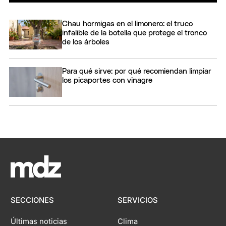
Chau hormigas en el limonero: el truco
infalible de la botella que protege el tronco
de los árboles
Para qué sirve: por qué recomiendan limpiar
los picaportes con vinagre
SECCIONES
SERVICIOS
Últimas noticias
Clima