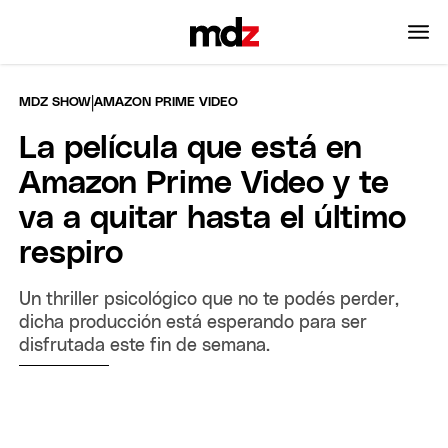
|
MDZ SHOW
AMAZON PRIME VIDEO
La película que está en
Amazon Prime Video y te
va a quitar hasta el último
respiro
Un thriller psicológico que no te podés perder,
dicha producción está esperando para ser
disfrutada este fin de semana.