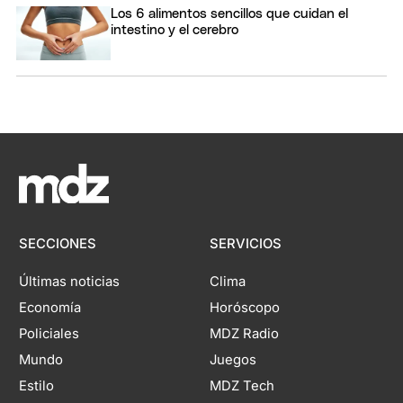
Los 6 alimentos sencillos que cuidan el
intestino y el cerebro
SECCIONES
SERVICIOS
Últimas noticias
Clima
Economía
Horóscopo
Policiales
MDZ Radio
Mundo
Juegos
Estilo
MDZ Tech