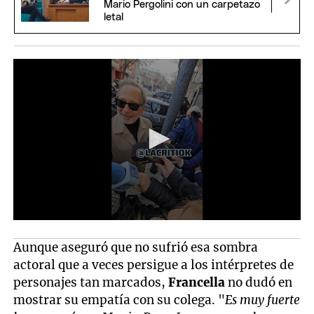
Mario Pergolini con un carpetazo
letal
Aunque aseguró que no sufrió esa sombra
actoral que a veces persigue a los intérpretes de
personajes tan marcados,
Francella
no dudó en
mostrar su empatía con su colega. "
Es muy fuerte