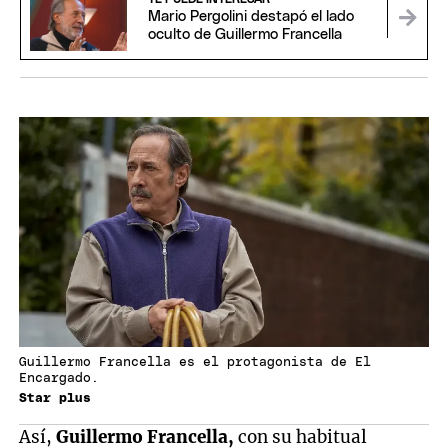
Mario Pergolini destapó el lado
oculto de Guillermo Francella
Guillermo Francella es el protagonista de El
Encargado.
Star plus
Así,
Guillermo Francella,
con su habitual