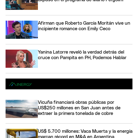
Afirman que Roberto García Moritán vive un
incipiente romance con Emily Ceco
Yanina Latorre reveló la verdad detrás del
cruce con Pampita en PH, Podemos Hablar
Vicuña financiará obras públicas por
US$250 millones en San Juan antes de
extraer la primera tonelada de cobre
US$ 5.700 millones: Vaca Muerta y la energía
marcan récord en M&A en Argentina