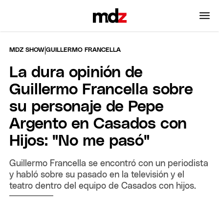
|
MDZ SHOW
GUILLERMO FRANCELLA
La dura opinión de
Guillermo Francella sobre
su personaje de Pepe
Argento en Casados con
Hijos: "No me pasó"
Guillermo Francella se encontró con un periodista
y habló sobre su pasado en la televisión y el
teatro dentro del equipo de Casados con hijos.