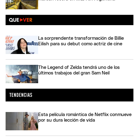
La sorprendente transformación de Billie
Eilish para su debut como actriz de cine
The Legend of Zelda tendrá uno de los
últimos trabajos del gran Sam Neil
Esta película romántica de Netflix conmueve
por su dura lección de vida