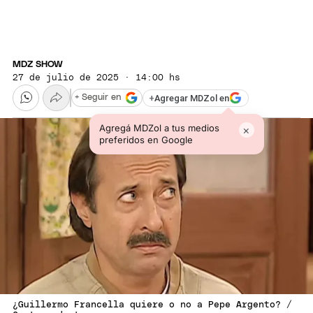
MDZ SHOW
27 de julio de 2025 · 14:00 hs
+
Agregar MDZol en
+ Seguir en
Agregá MDZol a tus medios
×
preferidos en Google
¿Guillermo Francella quiere o no a Pepe Argento? /