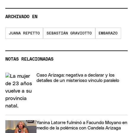
ARCHIVADO EN
JUANA REPETTO
SEBASTIÁN GRAVIOTTO
EMBARAZO
NOTAS RELACIONADAS
Caso Arizaga: negativa a declarar y los
detalles de un misterioso vínculo paralelo
Yanina Latorre fulminó a Facundo Moyano en
medio de la polémica con Candela Arizaga