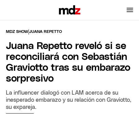
|
MDZ SHOW
JUANA REPETTO
Juana Repetto reveló si se
reconciliará con Sebastián
Graviotto tras su embarazo
sorpresivo
La influencer dialogó con LAM acerca de su
inesperado embarazo y su relación con Graviotto,
su expareja.