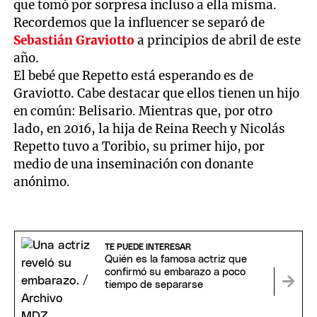
que tomó por sorpresa incluso a ella misma.
Recordemos que la influencer se separó de
Sebastián Graviotto
a principios de abril de este
año.
El bebé que Repetto está esperando es de
Graviotto. Cabe destacar que ellos tienen un hijo
en común: Belisario. Mientras que, por otro
lado, en 2016, la hija de Reina Reech y Nicolás
Repetto tuvo a Toribio, su primer hijo, por
medio de una inseminación con donante
anónimo.
TE PUEDE INTERESAR
Quién es la famosa actriz que
confirmó su embarazo a poco
tiempo de separarse