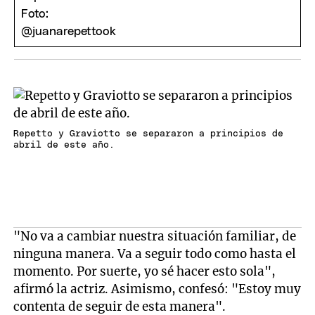
en pareja con Juana Repetto
Repetto y Graviotto se separaron a principios de
abril de este año.
"No va a cambiar nuestra situación familiar, de
ninguna manera. Va a seguir todo como hasta el
momento. Por suerte, yo sé hacer esto sola",
afirmó la actriz. Asimismo, confesó: "Estoy muy
contenta de seguir de esta manera".