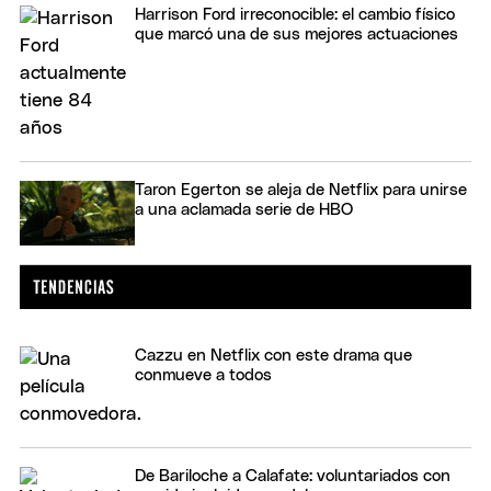
Harrison Ford irreconocible: el cambio físico
que marcó una de sus mejores actuaciones
Taron Egerton se aleja de Netflix para unirse
a una aclamada serie de HBO
Cazzu en Netflix con este drama que
conmueve a todos
De Bariloche a Calafate: voluntariados con