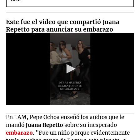
Este fue el video que compartió Juana
Repetto para anunciar su embarazo
En LAM, Pepe Ochoa enseñó los audios que le
mandó
Juana Repetto
sobre su inesperado
embarazo
. "Fue un niño porque evidentemente