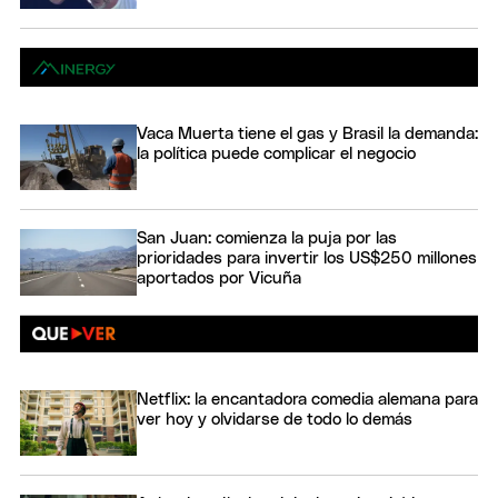
Vaca Muerta tiene el gas y Brasil la demanda:
la política puede complicar el negocio
San Juan: comienza la puja por las
prioridades para invertir los US$250 millones
aportados por Vicuña
Netflix: la encantadora comedia alemana para
ver hoy y olvidarse de todo lo demás