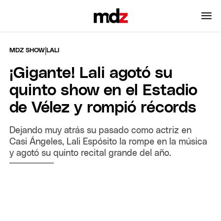
|
MDZ SHOW
LALI
¡Gigante! Lali agotó su
quinto show en el Estadio
de Vélez y rompió récords
Dejando muy atrás su pasado como actriz en
Casi Ángeles, Lali Espósito la rompe en la música
y agotó su quinto recital grande del año.