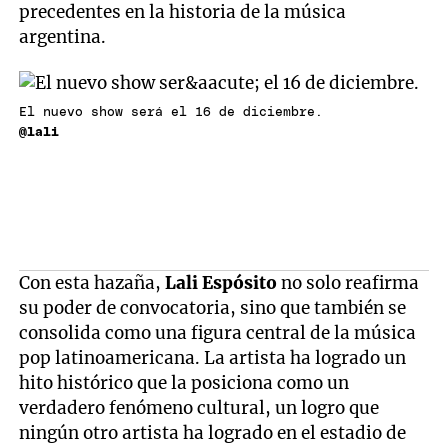
precedentes en la historia de la música
argentina.
El nuevo show será el 16 de diciembre.
@lali
Con esta hazaña,
Lali Espósito
no solo reafirma
su poder de convocatoria, sino que también se
consolida como una figura central de la música
pop latinoamericana. La artista ha logrado un
hito histórico que la posiciona como un
verdadero fenómeno cultural, un logro que
ningún otro artista ha logrado en el estadio de