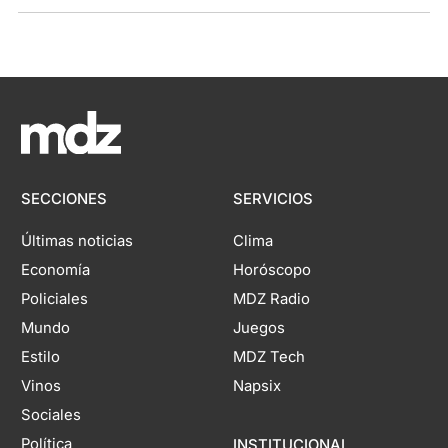
SECCIONES
SERVICIOS
Últimas noticias
Clima
Economía
Horóscopo
Policiales
MDZ Radio
Mundo
Juegos
Estilo
MDZ Tech
Vinos
Napsix
Sociales
Política
INSTITUCIONAL