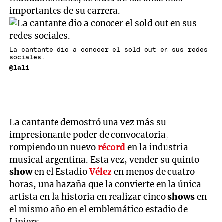
importantes de su carrera.
La cantante dio a conocer el sold out en sus redes
sociales.
@lali
La cantante demostró una vez más su
impresionante poder de convocatoria,
rompiendo un nuevo
récord
en la industria
musical argentina. Esta vez, vender su quinto
show
en el Estadio
Vélez
en menos de cuatro
horas, una hazaña que la convierte en la única
artista en la historia en realizar cinco
shows
en
el mismo año en el emblemático estadio de
Liniers.