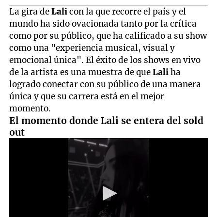
La gira de
Lali
con la que recorre el país y el
mundo ha sido ovacionada tanto por la crítica
como por su público, que ha calificado a su show
como una "experiencia musical, visual y
emocional única". El éxito de los shows en vivo
de la artista es una muestra de que
Lali
ha
logrado conectar con su público de una manera
única y que su carrera está en el mejor
momento.
El momento donde Lali se entera del sold
out