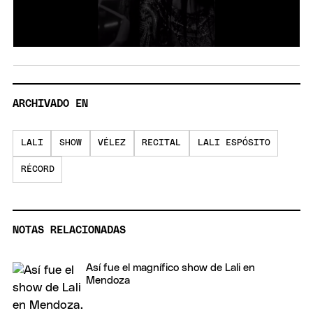
ARCHIVADO EN
LALI
SHOW
VÉLEZ
RECITAL
LALI ESPÓSITO
RÉCORD
NOTAS RELACIONADAS
Así fue el magnífico show de Lali en
Mendoza