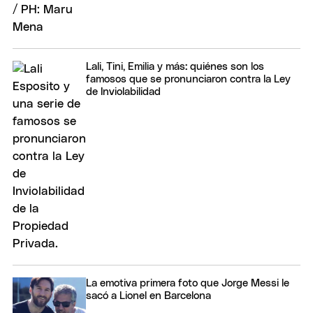
Lali, Tini, Emilia y más: quiénes son los
famosos que se pronunciaron contra la Ley
de Inviolabilidad
La emotiva primera foto que Jorge Messi le
sacó a Lionel en Barcelona