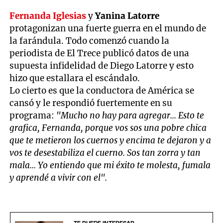
Fernanda Iglesias
y
Yanina Latorre
protagonizan una fuerte guerra en el mundo de
la farándula. Todo comenzó cuando la
periodista de El Trece publicó datos de una
supuesta infidelidad de Diego Latorre y esto
hizo que estallara el escándalo.
Lo cierto es que la conductora de América se
cansó y le respondió fuertemente en su
programa:
"Mucho no hay para agregar... Esto te
grafica, Fernanda, porque vos sos una pobre chica
que te metieron los cuernos y encima te dejaron y a
vos te desestabiliza el cuerno. Sos tan zorra y tan
mala... Yo entiendo que mi éxito te molesta, fumala
y aprendé a vivir con el".