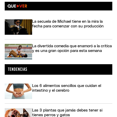
La secuela de Michael tiene en la mira la
fecha para comenzar con su producción
La divertida comedia que enamoró a la crítica
y es una gran opción para esta semana
Los 6 alimentos sencillos que cuidan el
intestino y el cerebro
Las 3 plantas que jamás debes tener si
tienes perros y gatos