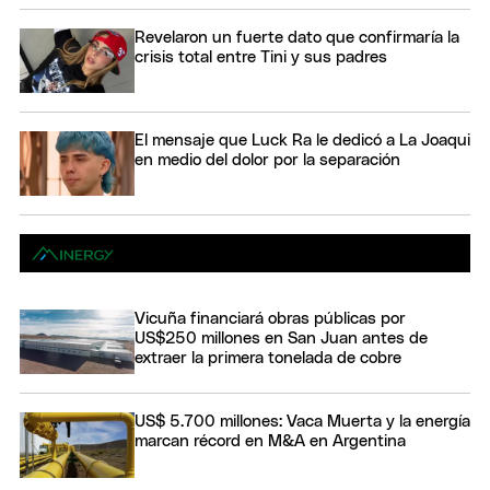
Revelaron un fuerte dato que confirmaría la
crisis total entre Tini y sus padres
El mensaje que Luck Ra le dedicó a La Joaqui
en medio del dolor por la separación
Vicuña financiará obras públicas por
US$250 millones en San Juan antes de
extraer la primera tonelada de cobre
US$ 5.700 millones: Vaca Muerta y la energía
marcan récord en M&A en Argentina