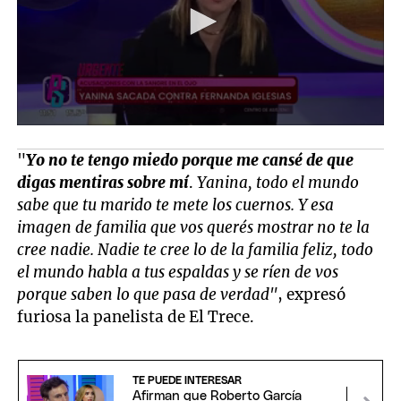
"
Yo no te tengo miedo porque me cansé de que
digas mentiras sobre mí
.
Yanina, todo el mundo
sabe que tu marido te mete los cuernos. Y esa
imagen de familia que vos querés mostrar no te la
cree nadie. Nadie te cree lo de la familia feliz, todo
el mundo habla a tus espaldas y se ríen de vos
porque saben lo que pasa de verdad"
, expresó
furiosa la panelista de El Trece.
TE PUEDE INTERESAR
Afirman que Roberto García