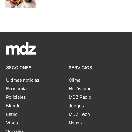
SECCIONES
SERVICIOS
Últimas noticias
Clima
Economía
Horóscopo
Policiales
MDZ Radio
Mundo
Juegos
Estilo
MDZ Tech
Vinos
Napsix
Sociales