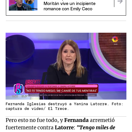
Moritán vive un incipiente
romance con Emily Ceco
Fernanda Iglesias destruyó a Yanina Latorre. Foto:
captura de video/ El Trece.
Pero esto no fue todo, y
Fernanda
arremetió
fuertemente contra
Latorre
:
"Tengo miles de