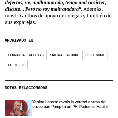
defectos, soy malhumorada, tengo mal carácter,
discuto... Pero no soy maltratadora"
. Además,
mostró audios de apoyo de colegas y también de
sus exparejas.
ARCHIVADO EN
FERNANDA IGLESIAS
YANINA LATORRE
PURO SHOW
EL TRECE
NOTAS RELACIONADAS
Yanina Latorre reveló la verdad detrás del
cruce con Pampita en PH, Podemos Hablar