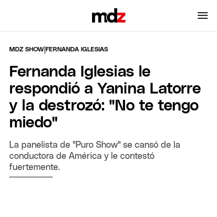
|
MDZ SHOW
FERNANDA IGLESIAS
Fernanda Iglesias le
respondió a Yanina Latorre
y la destrozó: "No te tengo
miedo"
La panelista de "Puro Show" se cansó de la
conductora de América y le contestó
fuertemente.