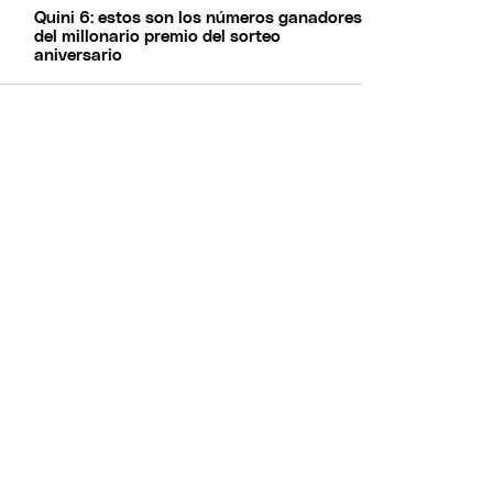
Quini 6: estos son los números ganadores
del millonario premio del sorteo
aniversario