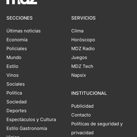
SECCIONES
SERVICIOS
Últimas noticias
Clima
Economía
Horóscopo
Policiales
MDZ Radio
Mundo
Juegos
Estilo
MDZ Tech
Vinos
Napsix
Sociales
Política
INSTITUCIONAL
Sociedad
Publicidad
Deportes
Contacto
Espectáculos y Cultura
Políticas de seguridad y
Estilo Gastronomía
privacidad