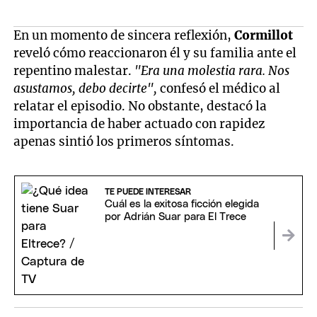
En un momento de sincera reflexión,
Cormillot
reveló cómo reaccionaron él y su familia ante el
repentino malestar.
"Era una molestia rara. Nos
asustamos, debo decirte",
confesó el médico al
relatar el episodio. No obstante, destacó la
importancia de haber actuado con rapidez
apenas sintió los primeros síntomas.
TE PUEDE INTERESAR
Cuál es la exitosa ficción elegida
por Adrián Suar para El Trece