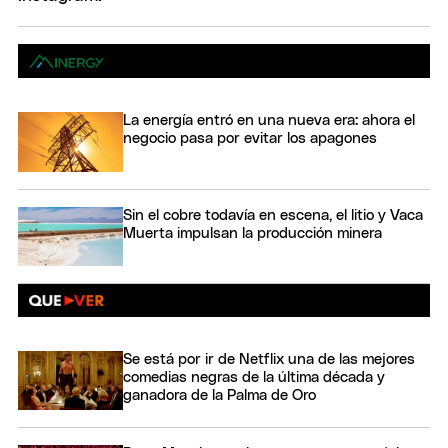
La energía entró en una nueva era: ahora el
negocio pasa por evitar los apagones
Sin el cobre todavía en escena, el litio y Vaca
Muerta impulsan la producción minera
Se está por ir de Netflix una de las mejores
comedias negras de la última década y
ganadora de la Palma de Oro