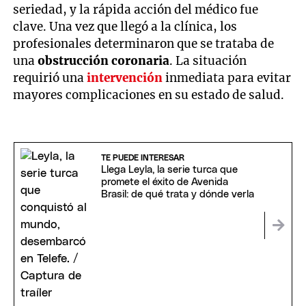
seriedad, y la rápida acción del médico fue
clave. Una vez que llegó a la clínica, los
profesionales determinaron que se trataba de
una
obstrucción coronaria
. La situación
requirió una
intervención
inmediata para evitar
mayores complicaciones en su estado de salud.
TE PUEDE INTERESAR
Llega Leyla, la serie turca que
promete el éxito de Avenida
Brasil: de qué trata y dónde verla