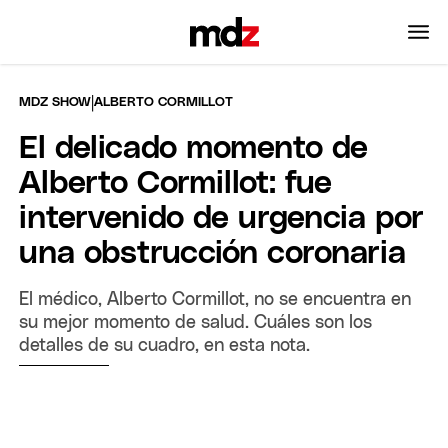
|
MDZ SHOW
ALBERTO CORMILLOT
El delicado momento de
Alberto Cormillot: fue
intervenido de urgencia por
una obstrucción coronaria
El médico, Alberto Cormillot, no se encuentra en
su mejor momento de salud. Cuáles son los
detalles de su cuadro, en esta nota.