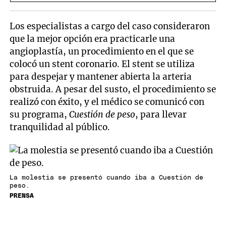
Los especialistas a cargo del caso consideraron
que la mejor opción era practicarle una
angioplastía, un procedimiento en el que se
colocó un stent coronario. El stent se utiliza
para despejar y mantener abierta la arteria
obstruida. A pesar del susto, el procedimiento se
realizó con éxito, y el médico se comunicó con
su programa,
Cuestión de peso
, para llevar
tranquilidad al público.
La molestia se presentó cuando iba a Cuestión de
peso.
PRENSA