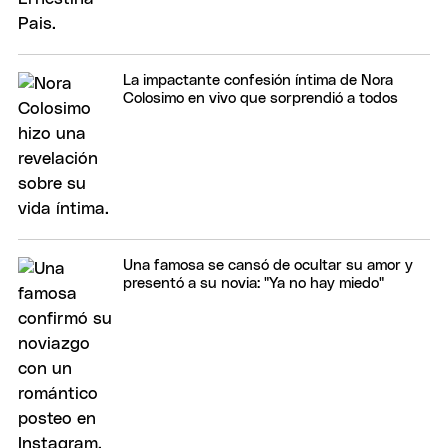
La impactante confesión íntima de Nora
Colosimo en vivo que sorprendió a todos
Una famosa se cansó de ocultar su amor y
presentó a su novia: "Ya no hay miedo"