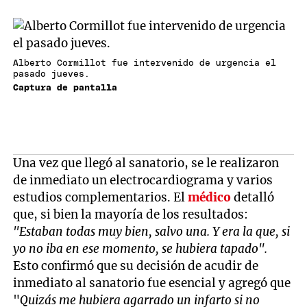
Alberto Cormillot fue intervenido de urgencia el
pasado jueves.
Captura de pantalla
Una vez que llegó al sanatorio, se le realizaron
de inmediato un electrocardiograma y varios
estudios complementarios. El
médico
detalló
que, si bien la mayoría de los resultados:
"Estaban todas muy bien, salvo una. Y era la que, si
yo no iba en ese momento, se hubiera tapado".
Esto confirmó que su decisión de acudir de
inmediato al sanatorio fue esencial y agregó que
"
Quizás me hubiera agarrado un infarto si no