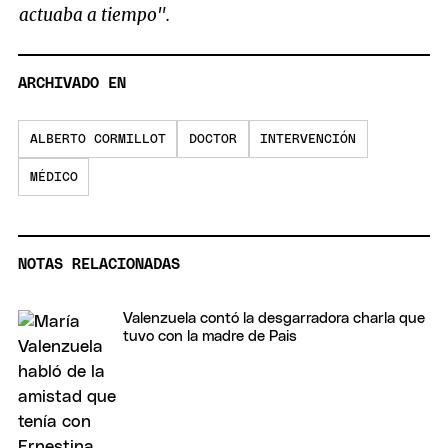
actuaba a tiempo".
ARCHIVADO EN
ALBERTO CORMILLOT
DOCTOR
INTERVENCIÓN
MÉDICO
NOTAS RELACIONADAS
Valenzuela contó la desgarradora charla que
tuvo con la madre de Pais