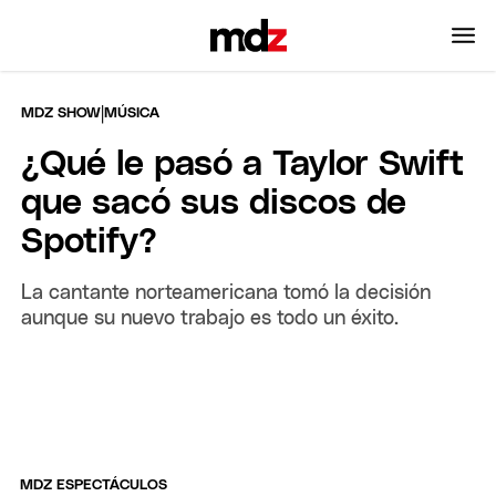
|
MDZ SHOW
MÚSICA
¿Qué le pasó a Taylor Swift
que sacó sus discos de
Spotify?
La cantante norteamericana tomó la decisión
aunque su nuevo trabajo es todo un éxito.
MDZ ESPECTÁCULOS