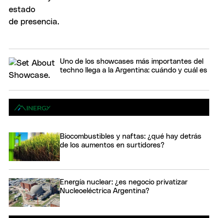
Uno de los showcases más importantes del
techno llega a la Argentina: cuándo y cuál es
Biocombustibles y naftas: ¿qué hay detrás
de los aumentos en surtidores?
Energía nuclear: ¿es negocio privatizar
Nucleoeléctrica Argentina?