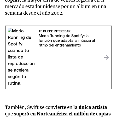
mercado estadounidense por un álbum en una
semana desde el año 2002.
TE PUEDE INTERESAR
Modo Running de Spotify: la
función que adapta la música al
ritmo del entrenamiento
También, Swift se convierte en la
única artista
que
superó en Norteamérica el millón de copias