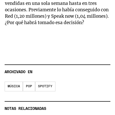
vendidas en una sola semana hasta en tres
ocasiones. Previamente lo había conseguido con
Red (1,20 millones) y Speak now (1,04 millones).
¿Por qué habrá tomado esa decisión?
ARCHIVADO EN
MÚSICA
POP
SPOTIFY
NOTAS RELACIONADAS