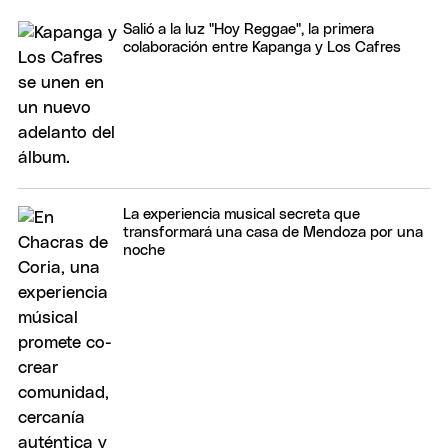
Salió a la luz "Hoy Reggae", la primera
colaboración entre Kapanga y Los Cafres
La experiencia musical secreta que
transformará una casa de Mendoza por una
noche