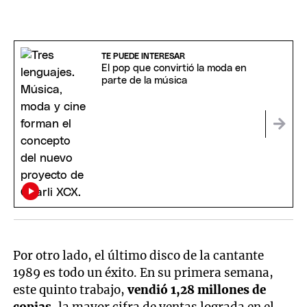
TE PUEDE INTERESAR
El pop que convirtió la moda en
parte de la música
Por otro lado, el último disco de la cantante
1989 es todo un éxito. En su primera semana,
este quinto trabajo,
vendió 1,28 millones de
copias
, la mayor cifra de ventas lograda en el