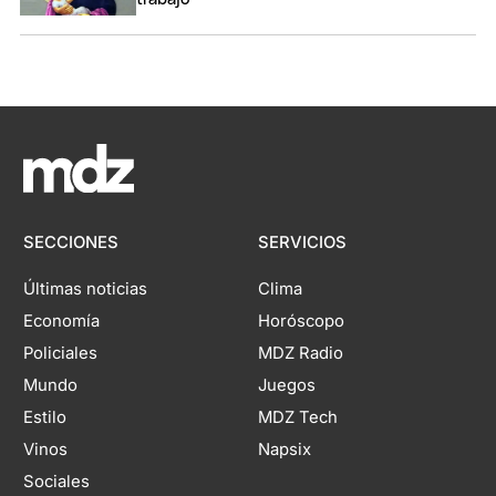
SECCIONES
SERVICIOS
Últimas noticias
Clima
Economía
Horóscopo
Policiales
MDZ Radio
Mundo
Juegos
Estilo
MDZ Tech
Vinos
Napsix
Sociales