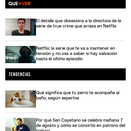
El detalle que obsesiona a la directora de la
serie de true crime que arrasa en Netflix
Netflix: la serie que te va a mantener en
tensión y no vas a saber si hay salvación
hasta el último episodio
Qué significa que tu perro te acompañe al
baño, según expertos
Por qué San Cayetano se celebra mañana 7
de agosto y cómo se convirtió en patrono del
trabajo