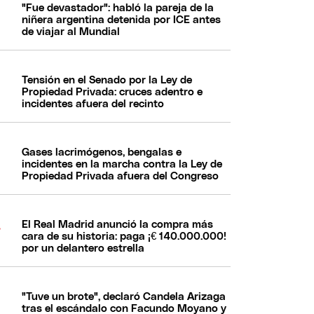
"Fue devastador": habló la pareja de la
niñera argentina detenida por ICE antes
de viajar al Mundial
Tensión en el Senado por la Ley de
Propiedad Privada: cruces adentro e
incidentes afuera del recinto
Gases lacrimógenos, bengalas e
incidentes en la marcha contra la Ley de
Propiedad Privada afuera del Congreso
El Real Madrid anunció la compra más
cara de su historia: paga ¡€ 140.000.000!
por un delantero estrella
"Tuve un brote", declaró Candela Arizaga
tras el escándalo con Facundo Moyano y