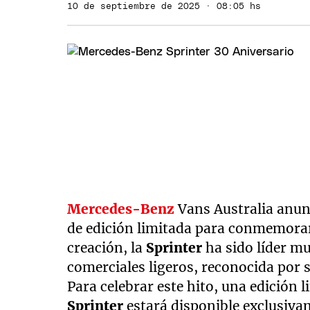
10 de septiembre de 2025 · 08:05 hs
Mercedes-Benz
Vans Australia anun
de edición limitada para conmemorar
creación, la
Sprinter
ha sido líder m
comerciales ligeros, reconocida por s
Para celebrar este hito, una edición 
Sprinter
estará disponible exclusiva