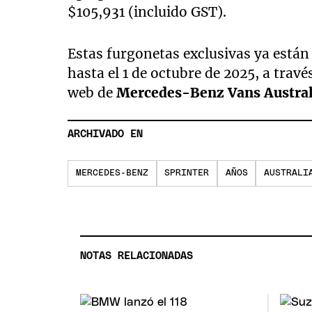
$105,931 (incluido GST).
Estas furgonetas exclusivas ya están 
hasta el 1 de octubre de 2025, a travé
web de
Mercedes-Benz Vans Austral
ARCHIVADO EN
MERCEDES-BENZ
SPRINTER
AÑOS
AUSTRALI
NOTAS RELACIONADAS