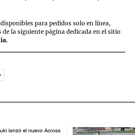
disponibles para pedidos solo en línea,
s de la siguiente página dedicada en el sitio
ia.
A