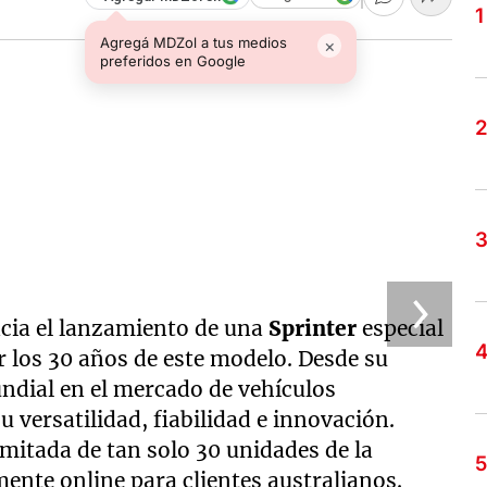
Agregá MDZol a tus medios
×
preferidos en Google
cia el lanzamiento de una
Sprinter
especial
 los 30 años de este modelo. Desde su
undial en el mercado de vehículos
u versatilidad, fiabilidad e innovación.
limitada de tan solo 30 unidades de la
mente online para clientes australianos.