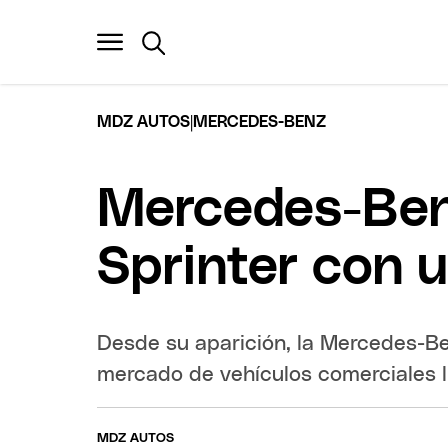
|
MDZ AUTOS
MERCEDES-BENZ
Mercedes-Benz
Sprinter con u
Desde su aparición, la Mercedes-Ben
mercado de vehículos comerciales l
MDZ AUTOS