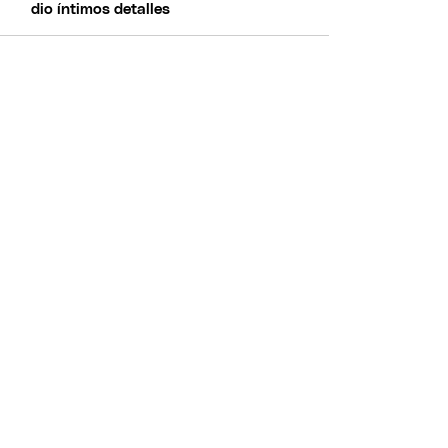
dio íntimos detalles