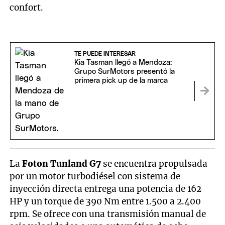
confort.
TE PUEDE INTERESAR
Kia Tasman llegó a Mendoza:
Grupo SurMotors presentó la
primera pick up de la marca
La
Foton Tunland G7
se encuentra propulsada
por un motor turbodiésel con sistema de
inyección directa entrega una potencia de 162
HP y un torque de 390 Nm entre 1.500 a 2.400
rpm. Se ofrece con una transmisión manual de