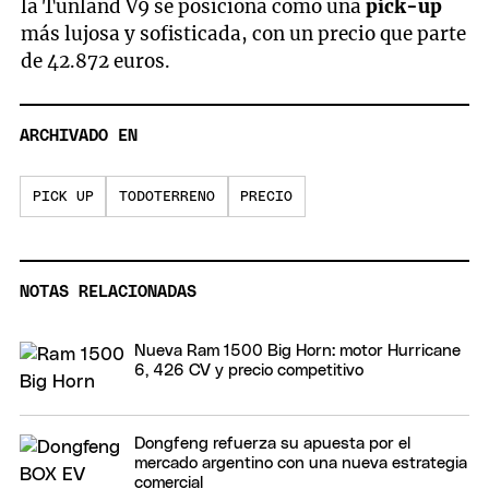
la Tunland V9 se posiciona como una
pick-up
más lujosa y sofisticada, con un precio que parte
de 42.872 euros.
ARCHIVADO EN
PICK UP
TODOTERRENO
PRECIO
NOTAS RELACIONADAS
Nueva Ram 1500 Big Horn: motor Hurricane
6, 426 CV y precio competitivo
Dongfeng refuerza su apuesta por el
mercado argentino con una nueva estrategia
comercial