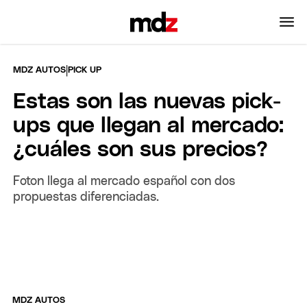
|
MDZ AUTOS
PICK UP
Estas son las nuevas pick-
ups que llegan al mercado:
¿cuáles son sus precios?
Foton llega al mercado español con dos
propuestas diferenciadas.
MDZ AUTOS