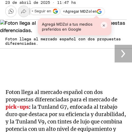
23 de abril de 2025 · 11:47 hs
+
Agregar MDZol en
+ Seguir en
Agregá MDZol a tus medios
×
preferidos en Google
Foton llega al mercado español con dos propuestas
diferenciadas.
Foton llega al mercado español con dos
propuestas diferenciadas para el mercado de
pick-ups
:
la Tunland G7, enfocada al trabajo
duro que destaca por su eficiencia y durabilidad,
y la Tunland V9, con tintes de lujo que combina
potencia con un alto nivel de equipamiento y