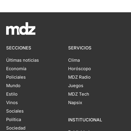
SECCIONES
SERVICIOS
Últimas noticias
Clima
Economía
Horóscopo
Policiales
MDZ Radio
Mundo
Juegos
Estilo
MDZ Tech
Vinos
Napsix
Sociales
Política
INSTITUCIONAL
Sociedad