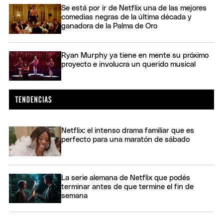
Se está por ir de Netflix una de las mejores
comedias negras de la última década y
ganadora de la Palma de Oro
Ryan Murphy ya tiene en mente su próximo
proyecto e involucra un querido musical
Netflix: el intenso drama familiar que es
perfecto para una maratón de sábado
La serie alemana de Netflix que podés
terminar antes de que termine el fin de
semana