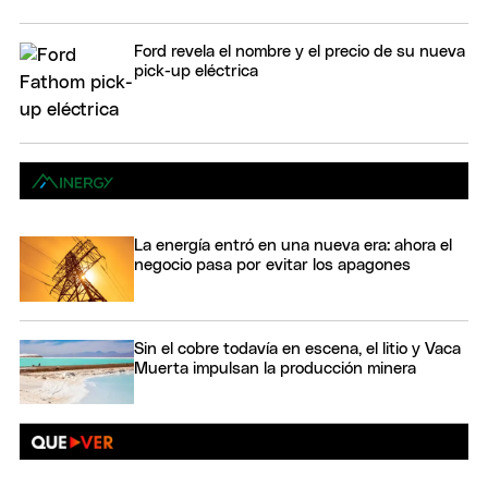
Ford revela el nombre y el precio de su nueva
pick-up eléctrica
La energía entró en una nueva era: ahora el
negocio pasa por evitar los apagones
Sin el cobre todavía en escena, el litio y Vaca
Muerta impulsan la producción minera