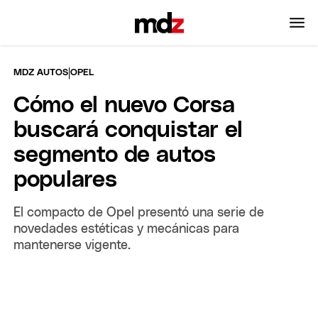
|
MDZ AUTOS
OPEL
Cómo el nuevo Corsa
buscará conquistar el
segmento de autos
populares
El compacto de Opel presentó una serie de
novedades estéticas y mecánicas para
mantenerse vigente.