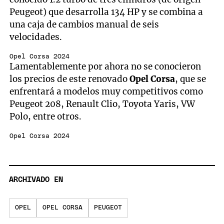
Peugeot) que desarrolla 134 HP y se combina a
una caja de cambios manual de seis
velocidades.
Opel Corsa 2024
Lamentablemente por ahora no se conocieron
los precios de este renovado
Opel Corsa
, que se
enfrentará a modelos muy competitivos como
Peugeot 208, Renault Clio, Toyota Yaris, VW
Polo, entre otros.
Opel Corsa 2024
ARCHIVADO EN
OPEL
OPEL CORSA
PEUGEOT