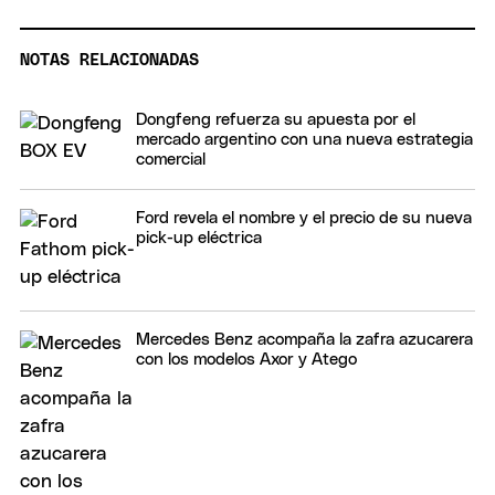
NOTAS RELACIONADAS
Dongfeng refuerza su apuesta por el
mercado argentino con una nueva estrategia
comercial
Ford revela el nombre y el precio de su nueva
pick-up eléctrica
Mercedes Benz acompaña la zafra azucarera
con los modelos Axor y Atego