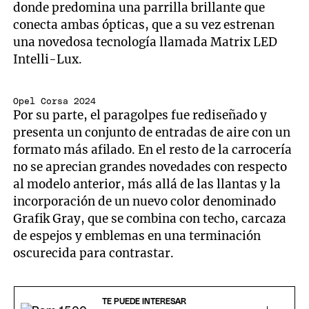
donde predomina una parrilla brillante que
conecta ambas ópticas, que a su vez estrenan
una novedosa tecnología llamada Matrix LED
Intelli-Lux.
Opel Corsa 2024
Por su parte, el paragolpes fue rediseñado y
presenta un conjunto de entradas de aire con un
formato más afilado. En el resto de la carrocería
no se aprecian grandes novedades con respecto
al modelo anterior, más allá de las llantas y la
incorporación de un nuevo color denominado
Grafik Gray, que se combina con techo, carcaza
de espejos y emblemas en una terminación
oscurecida para contrastar.
TE PUEDE INTERESAR