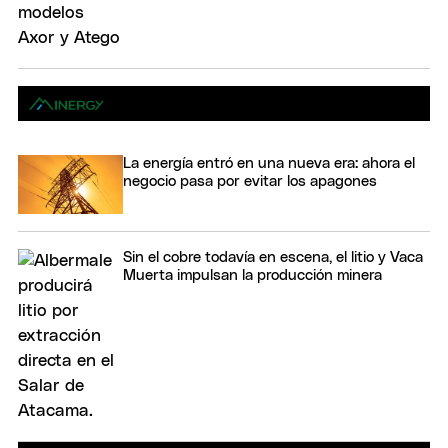
La energía entró en una nueva era: ahora el
negocio pasa por evitar los apagones
Sin el cobre todavía en escena, el litio y Vaca
Muerta impulsan la producción minera