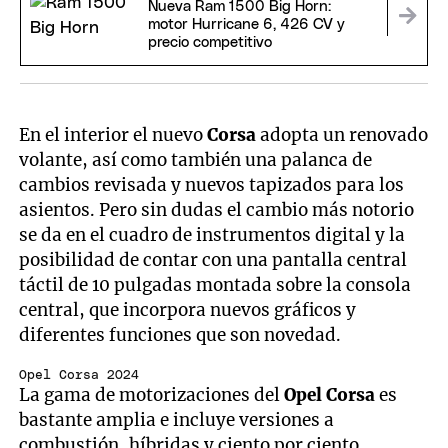
Nueva Ram 1500 Big Horn:
motor Hurricane 6, 426 CV y
precio competitivo
En el interior el nuevo
Corsa
adopta un renovado
volante, así como también una palanca de
cambios revisada y nuevos tapizados para los
asientos. Pero sin dudas el cambio más notorio
se da en el cuadro de instrumentos digital y la
posibilidad de contar con una pantalla central
táctil de 10 pulgadas montada sobre la consola
central, que incorpora nuevos gráficos y
diferentes funciones que son novedad.
Opel Corsa 2024
La gama de motorizaciones del
Opel Corsa
es
bastante amplia e incluye versiones a
combustión, híbridas y ciento por ciento