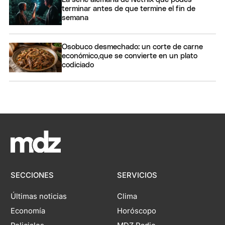
terminar antes de que termine el fin de
semana
Osobuco desmechado: un corte de carne
económico,que se convierte en un plato
codiciado
SECCIONES
SERVICIOS
Últimas noticias
Clima
Economía
Horóscopo