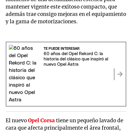
mantener vigente este exitoso compacto, que
además trae consigo mejoras en el equipamiento
y la gama de motorizaciones.
TE PUEDE INTERESAR
60 años del Opel Rekord C: la
historia del clásico que inspiró al
nuevo Opel Astra
El nuevo
Opel Corsa
tiene un pequeño lavado de
cara que afecta principalmente el área frontal,