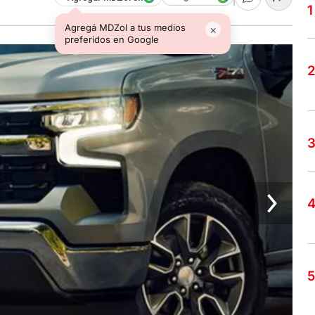
Agregá MDZol a tus medios
×
preferidos en Google