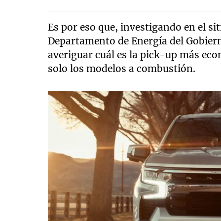
Es por eso que, investigando en el si
Departamento de Energía del Gobier
averiguar cuál es la pick-up más e
solo los modelos a combustión.