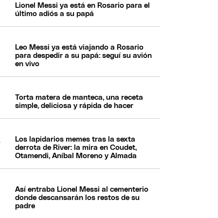
Lionel Messi ya está en Rosario para el
último adiós a su papá
Leo Messi ya está viajando a Rosario
para despedir a su papá: seguí su avión
en vivo
Torta matera de manteca, una receta
simple, deliciosa y rápida de hacer
Los lapidarios memes tras la sexta
derrota de River: la mira en Coudet,
Otamendi, Aníbal Moreno y Almada
Así entraba Lionel Messi al cementerio
donde descansarán los restos de su
padre