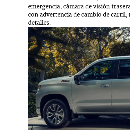
emergencia, cámara de visión traser
con advertencia de cambio de carril,
detalles.