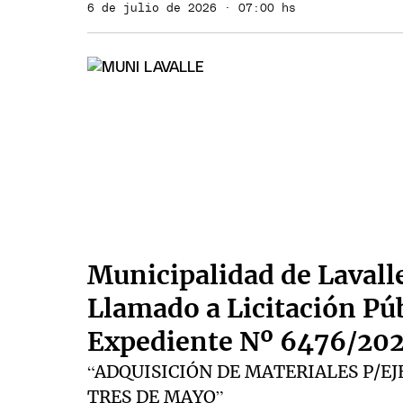
6 de julio de 2026 · 07:00 hs
Municipalidad de Lavall
Llamado a Licitación Pú
Expediente Nº 6476/202
“ADQUISICIÓN DE MATERIALES P/EJ
TRES DE MAYO”