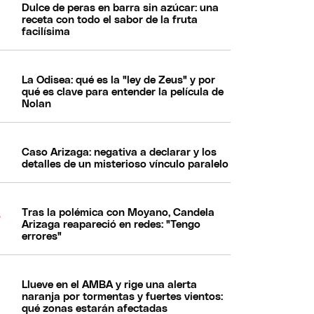
Dulce de peras en barra sin azúcar: una
receta con todo el sabor de la fruta
facilísima
La Odisea: qué es la "ley de Zeus" y por
qué es clave para entender la película de
Nolan
Caso Arizaga: negativa a declarar y los
detalles de un misterioso vínculo paralelo
Tras la polémica con Moyano, Candela
Arizaga reapareció en redes: "Tengo
errores"
Llueve en el AMBA y rige una alerta
naranja por tormentas y fuertes vientos:
qué zonas estarán afectadas