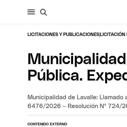
|
LICITACIONES Y PUBLICACIONES
LICITACIÓN
Municipalidad 
Pública. Exp
Municipalidad de Lavalle: Llamado a
6476/2026 – Resolución Nº 724/2
CONTENIDO EXTERNO