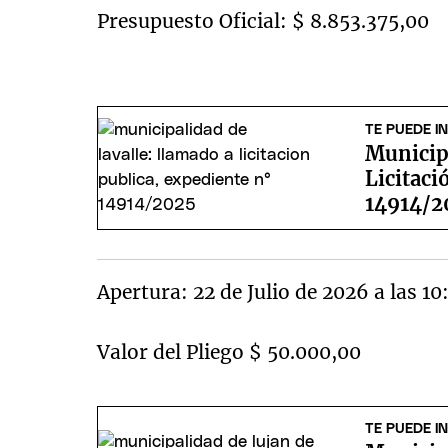
Presupuesto Oficial: $ 8.853.375,00
TE PUEDE I
Municip
Licitaci
14914/2
Apertura: 22 de Julio de 2026 a las 10
Valor del Pliego $ 50.000,00
TE PUEDE I