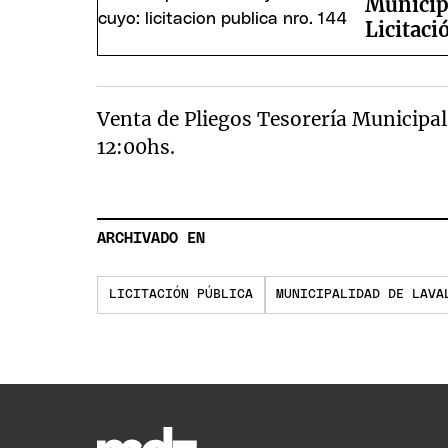
Municip
Licitaci
Venta de Pliegos Tesorería Municipal h
12:00hs.
ARCHIVADO EN
LICITACIÓN PÚBLICA
MUNICIPALIDAD DE LAVA