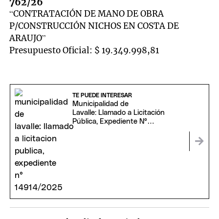
762/26
“CONTRATACIÓN DE MANO DE OBRA
P/CONSTRUCCIÓN NICHOS EN COSTA DE
ARAUJO”
Presupuesto Oficial: $ 19.349.998,81
TE PUEDE INTERESAR
Municipalidad de
Lavalle: Llamado a Licitación
Pública, Expediente N°
14914/2025