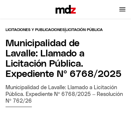
|
LICITACIONES Y PUBLICACIONES
LICITACIÓN PÚBLICA
Municipalidad de
Lavalle: Llamado a
Licitación Pública.
Expediente Nº 6768/2025
Municipalidad de Lavalle: Llamado a Licitación
Pública. Expediente Nº 6768/2025 – Resolución
Nº 762/26