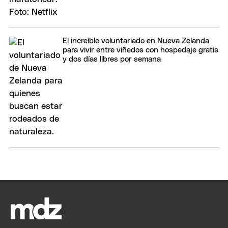
El increíble voluntariado en Nueva Zelanda
para vivir entre viñedos con hospedaje gratis
y dos días libres por semana