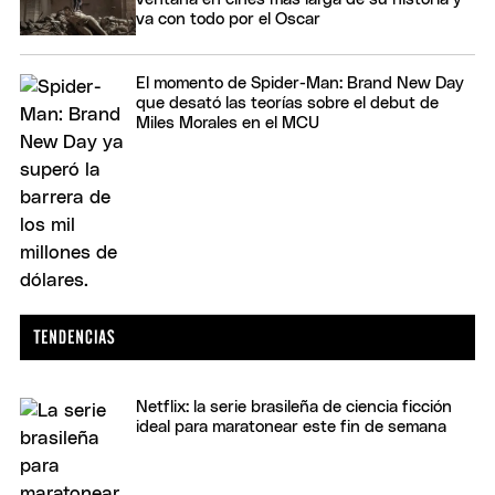
va con todo por el Oscar
El momento de Spider-Man: Brand New Day
que desató las teorías sobre el debut de
Miles Morales en el MCU
Netflix: la serie brasileña de ciencia ficción
ideal para maratonear este fin de semana