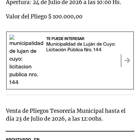
Apertura: 24 de Julio de 2026 a las 10:00 Hs.
Valor del Pliego $ 100.000,00
TE PUEDE INTERESAR
Municipalidad de Luján de Cuyo:
Licitación Pública Nro. 144
Venta de Pliegos Tesorería Municipal hasta el
día 23 de Julio de 2026, a las 12:00hs.