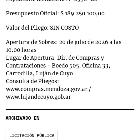
Presupuesto Oficial: $ 189.250.100,00
Valor del Pliego: SIN COSTO
Apertura de Sobres: 20 de julio de 2026 a las
10:00 horas
Lugar de Apertura: Dir. de Compras y
Contrataciones - Boedo 505, Oficina 33,
Carrodilla, Luján de Cuyo
Consulta de Pliegos:
www.compras.mendoza.gov.ar /
www.lujandecuyo.gob.ar
ARCHIVADO EN
LICITACIÓN PÚBLICA