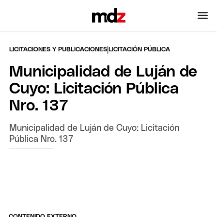
|
LICITACIONES Y PUBLICACIONES
LICITACIÓN PÚBLICA
Municipalidad de Luján de
Cuyo: Licitación Pública
Nro. 137
Municipalidad de Luján de Cuyo: Licitación
Pública Nro. 137
CONTENIDO EXTERNO