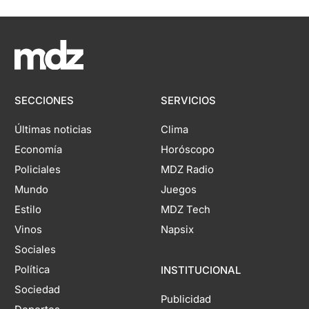
SECCIONES
SERVICIOS
Últimas noticias
Clima
Economía
Horóscopo
Policiales
MDZ Radio
Mundo
Juegos
Estilo
MDZ Tech
Vinos
Napsix
Sociales
Política
INSTITUCIONAL
Sociedad
Publicidad