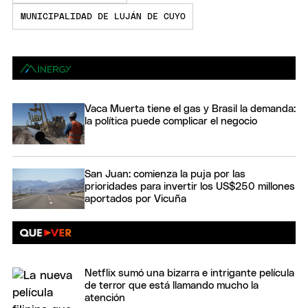
MUNICIPALIDAD DE LUJÁN DE CUYO
Vaca Muerta tiene el gas y Brasil la demanda:
la política puede complicar el negocio
San Juan: comienza la puja por las
prioridades para invertir los US$250 millones
aportados por Vicuña
Netflix sumó una bizarra e intrigante película
de terror que está llamando mucho la
atención