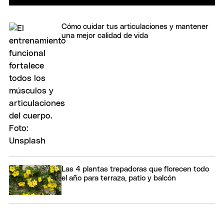
Cómo cuidar tus articulaciones y mantener
una mejor calidad de vida
Las 4 plantas trepadoras que florecen todo
el año para terraza, patio y balcón