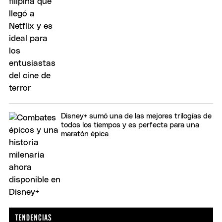
Disney+ sumó una de las mejores trilogías de
todos los tiempos y es perfecta para una
maratón épica