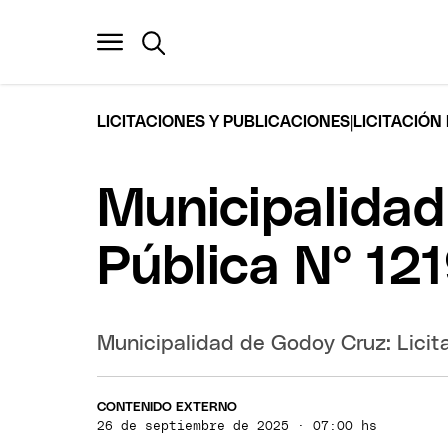
|
LICITACIONES Y PUBLICACIONES
LICITACIÓN
Municipalidad
Pública Nº 1
Municipalidad de Godoy Cruz: Licit
CONTENIDO EXTERNO
26 de septiembre de 2025 · 07:00 hs