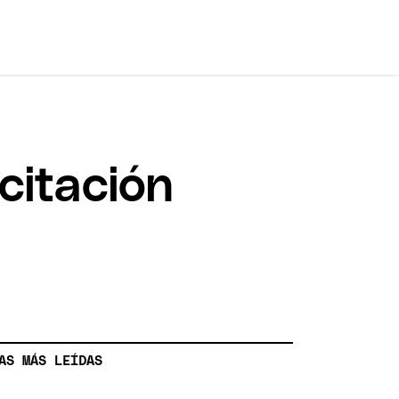
citación
AS MÁS LEÍDAS