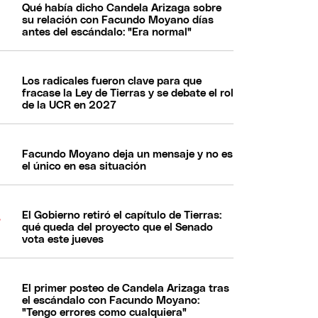
Qué había dicho Candela Arizaga sobre
su relación con Facundo Moyano días
antes del escándalo: "Era normal"
Los radicales fueron clave para que
fracase la Ley de Tierras y se debate el rol
de la UCR en 2027
Facundo Moyano deja un mensaje y no es
el único en esa situación
El Gobierno retiró el capítulo de Tierras:
qué queda del proyecto que el Senado
vota este jueves
El primer posteo de Candela Arizaga tras
el escándalo con Facundo Moyano:
"Tengo errores como cualquiera"