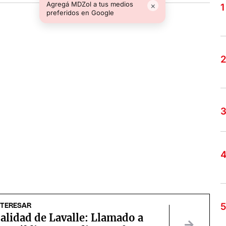
Agregá MDZol a tus medios
×
preferidos en Google
NTERESAR
alidad de Lavalle: Llamado a