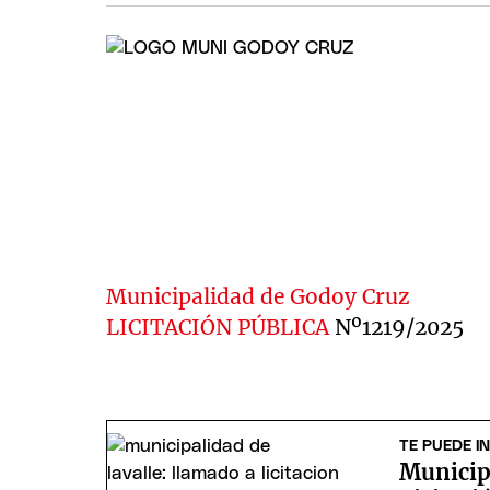
Municipalidad de Godoy Cruz
LICITACIÓN PÚBLICA
Nº1219/2025
TE PUEDE I
Municip