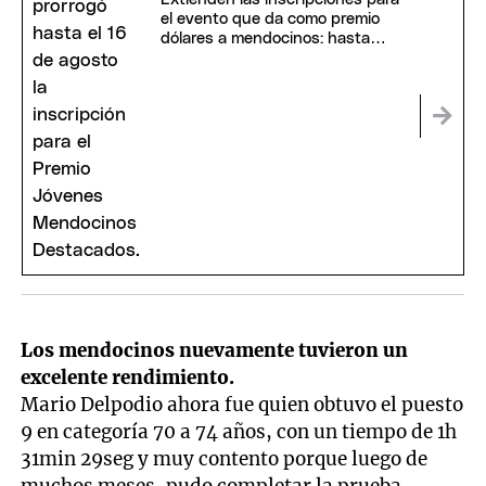
el evento que da como premio
dólares a mendocinos: hasta
cuándo hay tiempo
Los mendocinos nuevamente tuvieron un
excelente rendimiento.
Mario Delpodio ahora fue quien obtuvo el puesto
9 en categoría 70 a 74 años, con un tiempo de 1h
31min 29seg y muy contento porque luego de
muchos meses, pudo completar la prueba