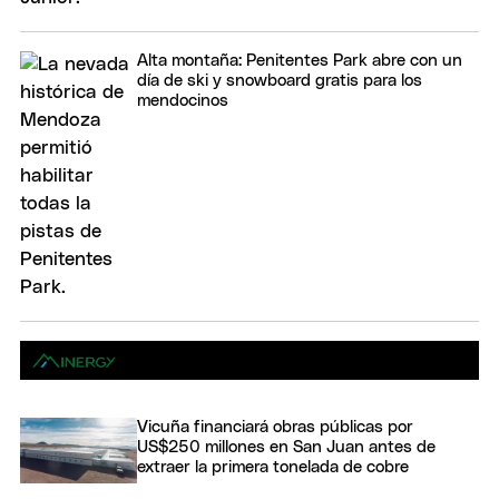
Alta montaña: Penitentes Park abre con un
día de ski y snowboard gratis para los
mendocinos
Vicuña financiará obras públicas por
US$250 millones en San Juan antes de
extraer la primera tonelada de cobre