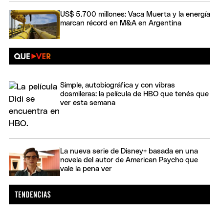
US$ 5.700 millones: Vaca Muerta y la energía
marcan récord en M&A en Argentina
Simple, autobiográfica y con vibras
dosmileras: la película de HBO que tenés que
ver esta semana
La nueva serie de Disney+ basada en una
novela del autor de American Psycho que
vale la pena ver