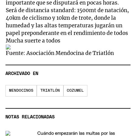
importante que se disputará en pocas horas.
Será de distancia standard: 1500mt de natación,
40km de ciclismo y 10km de trote, donde la
humedad y las altas temperaturas jugarán un
papel preponderante en el rendimiento de todos
Mucha suerte a todos
Fuente: Asociación Mendocina de Triatlón
ARCHIVADO EN
MENDOCINOS
TRIATLÓN
COZUMEL
NOTAS RELACIONADAS
Cuándo empezarán las multas por las