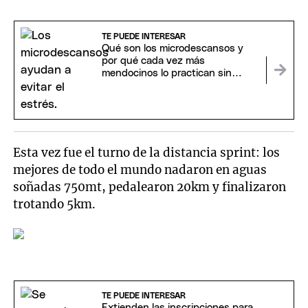
TE PUEDE INTERESAR
Qué son los microdescansos y
por qué cada vez más
mendocinos lo practican sin
darse cuenta
Esta vez fue el turno de la distancia sprint: los
mejores de todo el mundo nadaron en aguas
soñadas 750mt, pedalearon 20km y finalizaron
trotando 5km.
TE PUEDE INTERESAR
Extienden las inscripciones para