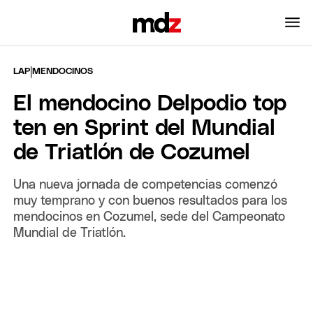
|
LAP
MENDOCINOS
El mendocino Delpodio top
ten en Sprint del Mundial
de Triatlón de Cozumel
Una nueva jornada de competencias comenzó
muy temprano y con buenos resultados para los
mendocinos en Cozumel, sede del Campeonato
Mundial de Triatlón.