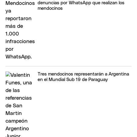
denuncias por WhatsApp que realizan los
mendocinos
Tres mendocinos representarán a Argentina
en el Mundial Sub 19 de Paraguay