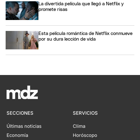
La divertida película que llegó a Netflix y
promete risas
Esta película romántica de Netflix conmueve
por su dura lección de vida
SECCIONES
SERVICIOS
Últimas noticias
Clima
Economía
Horóscopo