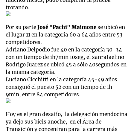
trotando.
Por su parte
José "Pachi" Maimone
se ubicó en
el lugar 11 en la categoría 60 a 64 años entre 53
competidores.
Adriano Delpodio fue 40 en la categoría 30-34
con un tiempo de 1h7min 10seg, el sanrafaelino
Rodrigo Juarez se ubicó 45 a sólo 40segundos en
la misma categoría.
Luciano Cicchitti en la categoría 45-49 años
consiguió el puesto 52 con un tiempo de 1h
9min, entre 84 competidores.
Hoy es el gran desafío, la delegación mendocina
ya dejo sus bicis anoche, en el Área de
Transición y concentran para la carrera más