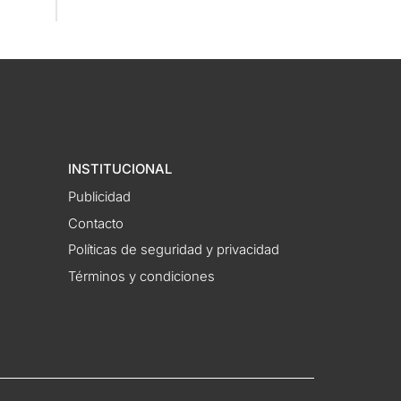
INSTITUCIONAL
Publicidad
Contacto
Políticas de seguridad y privacidad
Términos y condiciones