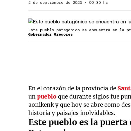
8 de septiembre de 2025 · 00:35 hs
Este pueblo patagónico se encuentra en la p
Gobernador Gregores
En el corazón de la provincia de
Sant
un
pueblo
que durante siglos fue pun
aonikenk y que hoy se abre como dest
historia y paisajes inolvidables.
Este pueblo es la puerta 