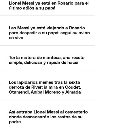
Lionel Messi ya está en Rosario para el
último adiós a su papá
Leo Messi ya está viajando a Rosario
para despedir a su papá: seguí su avión
en vivo
Torta matera de manteca, una receta
simple, deliciosa y rápida de hacer
Los lapidarios memes tras la sexta
derrota de River: la mira en Coudet,
Otamendi, Aníbal Moreno y Almada
Así entraba Lionel Messi al cementerio
donde descansarán los restos de su
padre