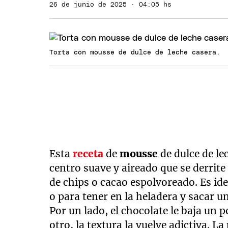
26 de junio de 2025 · 04:05 hs
Torta con mousse de dulce de leche casera.
Esta
receta
de
mousse
de dulce de l
centro suave y aireado que se derrite
de chips o cacao espolvoreado. Es i
o para tener en la heladera y sacar 
Por un lado, el chocolate le baja un p
otro, la textura la vuelve adictiva. L