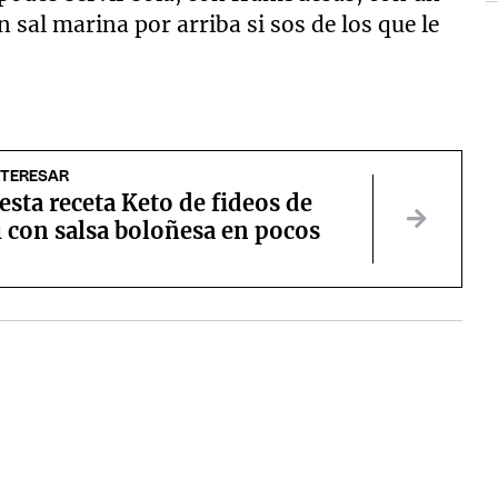
 sal marina por arriba si sos de los que le
NTERESAR
esta receta Keto de fideos de
 con salsa boloñesa en pocos