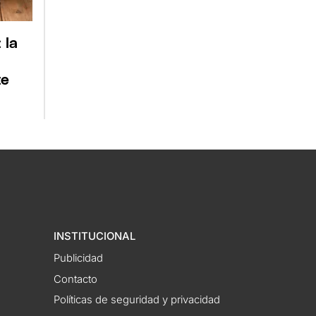
 la
te
INSTITUCIONAL
Publicidad
Contacto
Políticas de seguridad y privacidad