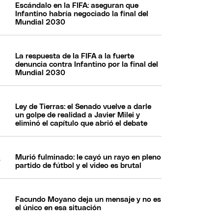
Escándalo en la FIFA: aseguran que
Infantino habría negociado la final del
Mundial 2030
La respuesta de la FIFA a la fuerte
denuncia contra Infantino por la final del
Mundial 2030
Ley de Tierras: el Senado vuelve a darle
un golpe de realidad a Javier Milei y
eliminó el capítulo que abrió el debate
Murió fulminado: le cayó un rayo en pleno
partido de fútbol y el video es brutal
Facundo Moyano deja un mensaje y no es
el único en esa situación