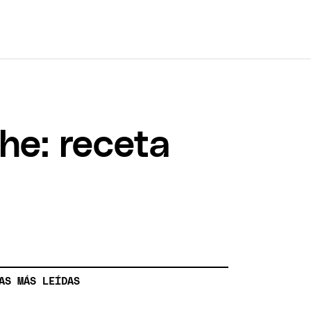
he: receta
AS MÁS LEÍDAS