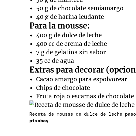
50 g de chocolate semiamargo
40 g de harina leudante
Para la mousse:
400 g de dulce de leche
400 cc de crema de leche
7 g de gelatina sin sabor
35 cc de agua
Extras para decorar (opcion
Cacao amargo para espolvorear
Chips de chocolate
Fruta roja o escamas de chocolate
Receta de mousse de dulce de leche pas
pixabay