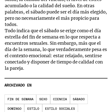
acumulado o la calidad del sueño. En otras
palabras, el sábado puede ser el día más elegido,
pero no necesariamente el más propicio para
todos.
Todo indica que el sábado se erige como el día
estrella del fin de semana en lo que respecta a
encuentros sexuales. Sin embargo, más que el
día de la semana, lo que verdaderamente pesa es
el contexto emocional: estar relajado, sentirse
conectado y disponer de tiempo de calidad con
la pareja.
ARCHIVADO EN
FIN DE SEMANA
SEXO
CIENCIA
SÁBADO
DOMINGO
ESTILO
ESTILO SOCIALES