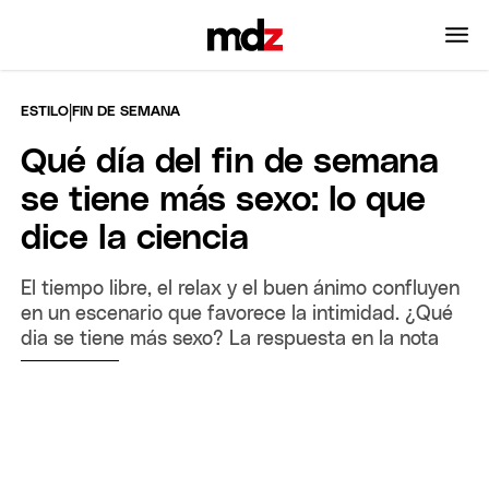
|
ESTILO
FIN DE SEMANA
Qué día del fin de semana
se tiene más sexo: lo que
dice la ciencia
El tiempo libre, el relax y el buen ánimo confluyen
en un escenario que favorece la intimidad. ¿Qué
dia se tiene más sexo? La respuesta en la nota