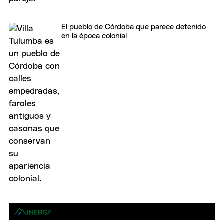
El pueblo de Córdoba que parece detenido
en la época colonial