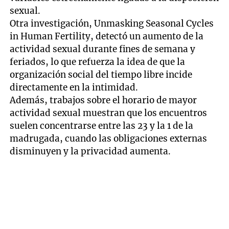
sexual.
Otra investigación, Unmasking Seasonal Cycles
in Human Fertility, detectó un aumento de la
actividad sexual durante fines de semana y
feriados, lo que refuerza la idea de que la
organización social del tiempo libre incide
directamente en la intimidad.
Además, trabajos sobre el horario de mayor
actividad sexual muestran que los encuentros
suelen concentrarse entre las 23 y la 1 de la
madrugada, cuando las obligaciones externas
disminuyen y la privacidad aumenta.