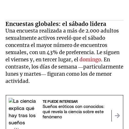
Encuestas globales: el sábado lidera
Una encuesta realizada a más de 2.000 adultos
sexualmente activos reveló que el sábado
concentra el mayor número de encuentros
sexuales, con un 43% de preferencia. Le siguen
el viernes y, en tercer lugar, el
domingo
. En
contraste, los días de semana —particularmente
lunes y martes— figuran como los de menor
actividad.
TE PUEDE INTERESAR
Sueños eróticos con conocidos:
qué revela la ciencia sobre este
fenómeno