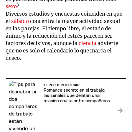
sexo
?
Diversos estudios y encuestas coinciden en que
el
sábado
concentra la mayor actividad sexual
en las parejas. El tiempo libre, el estado de
ánimo y la reducción del estrés parecen ser
factores decisivos, aunque la
ciencia
advierte
que no es solo el calendario lo que marca el
deseo.
TE PUEDE INTERESAR
Romance secreto en el trabajo:
las señales que delatan una
relación oculta entre compañeros