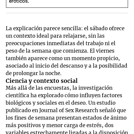
La explicación parece sencilla: el sábado ofrece
un contexto ideal para relajarse, sin las
preocupaciones inmediatas del trabajo ni el
peso de la semana que comienza. El viernes
también aparece como un momento propicio,
asociado al inicio del descanso y a la posibilidad
de prolongar la noche.
Ciencia y contexto social
Más allá de las encuestas, la investigación
científica ha explorado cómo influyen factores
biológicos y sociales en el deseo. Un estudio
publicado en Journal of Sex Research señaló que
los fines de semana presentan estados de ánimo
más positivos y menor carga de estrés, dos
variables estrechamente ligadas a la disposición