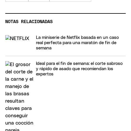
NOTAS RELACIONADAS
La miniserie de Netflix basada en un caso
real perfecta para una maratón de fin de
semana
Ideal para el fin de semana: el corte sabroso
y rápido de asado que recomiendan los
expertos