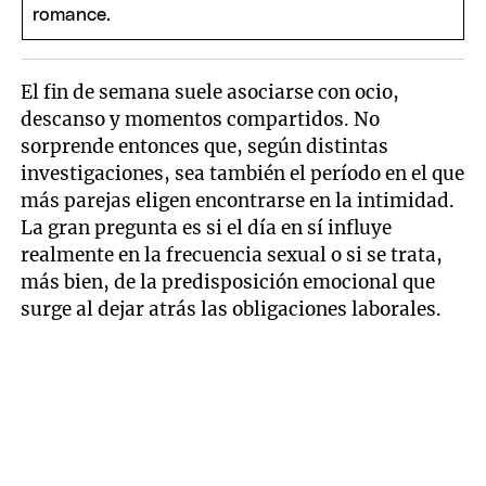
El fin de semana suele asociarse con ocio,
descanso y momentos compartidos. No
sorprende entonces que, según distintas
investigaciones, sea también el período en el que
más parejas eligen encontrarse en la intimidad.
La gran pregunta es si el día en sí influye
realmente en la frecuencia sexual o si se trata,
más bien, de la predisposición emocional que
surge al dejar atrás las obligaciones laborales.