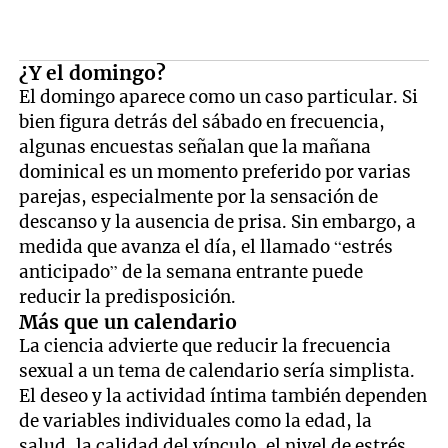
¿Y el domingo?
El domingo aparece como un caso particular. Si
bien figura detrás del sábado en frecuencia,
algunas encuestas señalan que la mañana
dominical es un momento preferido por varias
parejas, especialmente por la sensación de
descanso y la ausencia de prisa. Sin embargo, a
medida que avanza el día, el llamado “estrés
anticipado” de la semana entrante puede
reducir la predisposición.
Más que un calendario
La ciencia advierte que reducir la frecuencia
sexual a un tema de calendario sería simplista.
El deseo y la actividad íntima también dependen
de variables individuales como la edad, la
salud, la calidad del vínculo, el nivel de estrés