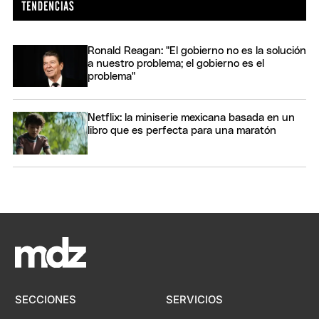
Ronald Reagan: "El gobierno no es la solución
a nuestro problema; el gobierno es el
problema"
Netflix: la miniserie mexicana basada en un
libro que es perfecta para una maratón
SECCIONES
SERVICIOS