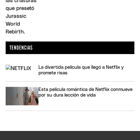
La divertida película que llegó a Netflix y
promete risas
Esta película romántica de Netflix conmueve
por su dura lección de vida