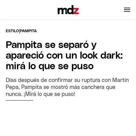
|
ESTILO
PAMPITA
Pampita se separó y
apareció con un look dark:
mirá lo que se puso
Días después de confirmar su ruptura con Martín
Pepa, Pampita se mostró más canchera que
nunca. ¡Mirá lo que se puso!