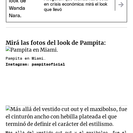
en crisis económica: mirá el look
que llevó
Mirá las fotos del look de Pampita:
Pampita en Miami.
Instagram: pampitaoficial
Más allá del vestido cut out y el maxibolso, fue el