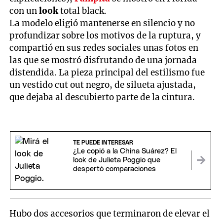
con un
look
total black.
La modelo eligió mantenerse en silencio y no
profundizar sobre los motivos de la ruptura, y
compartió en sus redes sociales unas fotos en
las que se mostró disfrutando de una jornada
distendida. La pieza principal del estilismo fue
un vestido cut out negro, de silueta ajustada,
que dejaba al descubierto parte de la cintura.
TE PUEDE INTERESAR
¿Le copió a la China Suárez? El
look de Julieta Poggio que
despertó comparaciones
Hubo dos accesorios que terminaron de elevar el