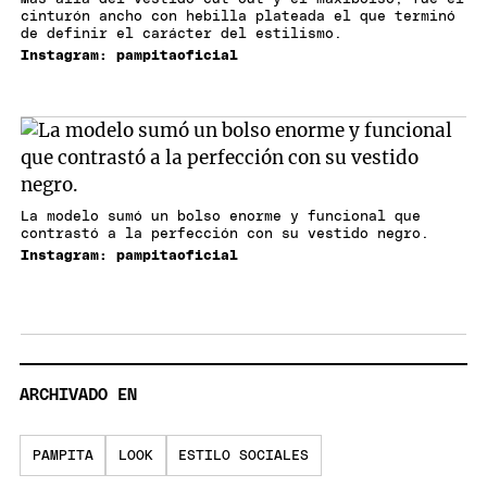
cinturón ancho con hebilla plateada el que terminó
de definir el carácter del estilismo.
Instagram: pampitaoficial
La modelo sumó un bolso enorme y funcional que
contrastó a la perfección con su vestido negro.
Instagram: pampitaoficial
ARCHIVADO EN
PAMPITA
LOOK
ESTILO SOCIALES