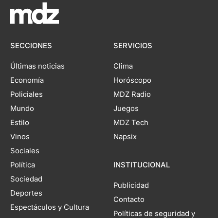
SECCIONES
SERVICIOS
Últimas noticias
Clima
Economía
Horóscopo
Policiales
MDZ Radio
Mundo
Juegos
Estilo
MDZ Tech
Vinos
Napsix
Sociales
Política
INSTITUCIONAL
Sociedad
Publicidad
Deportes
Contacto
Espectáculos y Cultura
Políticas de seguridad y