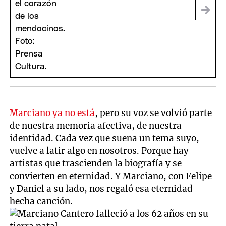
Marciano ya no está
, pero su voz se volvió parte
de nuestra memoria afectiva, de nuestra
identidad. Cada vez que suena un tema suyo,
vuelve a latir algo en nosotros. Porque hay
artistas que trascienden la biografía y se
convierten en eternidad. Y Marciano, con Felipe
y Daniel a su lado, nos regaló esa eternidad
hecha canción.