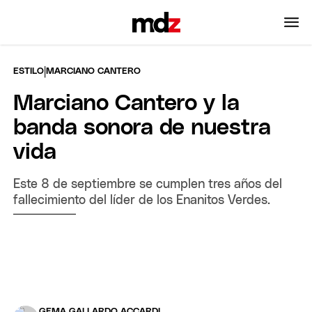
|
ESTILO
MARCIANO CANTERO
Marciano Cantero y la
banda sonora de nuestra
vida
Este 8 de septiembre se cumplen tres años del
fallecimiento del líder de los Enanitos Verdes.
GEMA GALLARDO ACCARDI