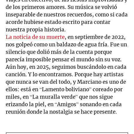
de los primeros amores. Su música se volvió
inseparable de nuestros recuerdos, como si cada
acorde hubiese estado escrito para contar
nuestra propia historia.
La noticia de su muerte
, en septiembre de 2022,
nos golpeó como un baldazo de agua fría. Fue un
silencio que dolió más de la cuenta porque
parecía imposible pensar el mundo sin su voz.
Aún hoy, en 2025, seguimos buscándolo en cada
canción. Y lo encontramos. Porque hay artistas
que nunca se van del todo, y Marciano es uno de
ellos: está en “Lamento boliviano” coreado por
miles, en “La muralla verde” que nos sigue
erizando la piel, en “Amigos” sonando en cada
reunión donde la nostalgia se hace presente.