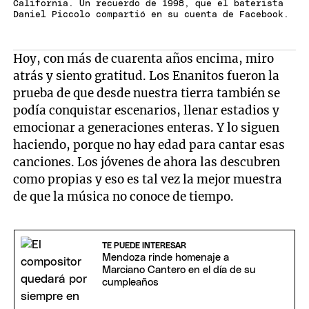
California. Un recuerdo de 1998, que el baterista
Daniel Piccolo compartió en su cuenta de Facebook.
Hoy, con más de cuarenta años encima, miro
atrás y siento gratitud. Los Enanitos fueron la
prueba de que desde nuestra tierra también se
podía conquistar escenarios, llenar estadios y
emocionar a generaciones enteras. Y lo siguen
haciendo, porque no hay edad para cantar esas
canciones. Los jóvenes de ahora las descubren
como propias y eso es tal vez la mejor muestra
de que la música no conoce de tiempo.
TE PUEDE INTERESAR
Mendoza rinde homenaje a
Marciano Cantero en el día de su
cumpleaños