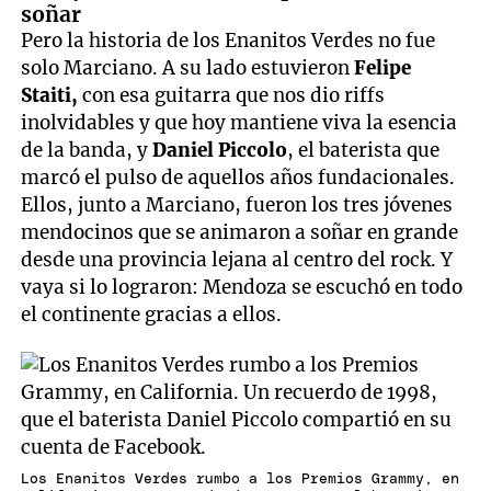
soñar
Pero la historia de los Enanitos Verdes no fue
solo Marciano. A su lado estuvieron
Felipe
Staiti,
con esa guitarra que nos dio riffs
inolvidables y que hoy mantiene viva la esencia
de la banda, y
Daniel Piccolo
, el baterista que
marcó el pulso de aquellos años fundacionales.
Ellos, junto a Marciano, fueron los tres jóvenes
mendocinos que se animaron a soñar en grande
desde una provincia lejana al centro del rock. Y
vaya si lo lograron: Mendoza se escuchó en todo
el continente gracias a ellos.
Los Enanitos Verdes rumbo a los Premios Grammy, en