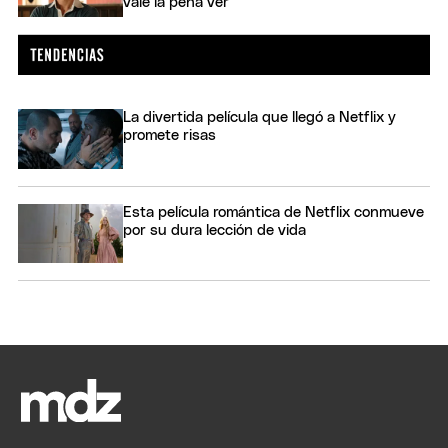
vale la pena ver
La divertida película que llegó a Netflix y
promete risas
Esta película romántica de Netflix conmueve
por su dura lección de vida