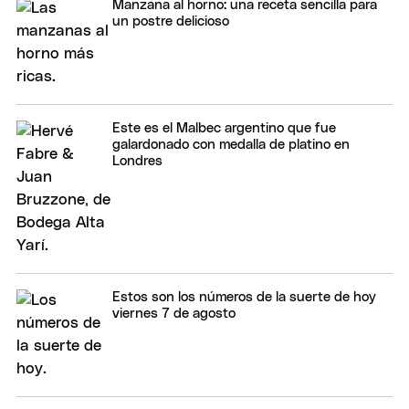
Manzana al horno: una receta sencilla para
un postre delicioso
Este es el Malbec argentino que fue
galardonado con medalla de platino en
Londres
Estos son los números de la suerte de hoy
viernes 7 de agosto