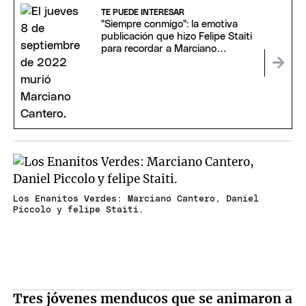
TE PUEDE INTERESAR
"Siempre conmigo": la emotiva
publicación que hizo Felipe Staiti
para recordar a Marciano
Cantero
Los Enanitos Verdes: Marciano Cantero, Daniel
Piccolo y felipe Staiti.
Tres jóvenes menducos que se animaron a