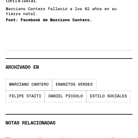
Marciano Cantero falleció a los 62 años en su
tierra natal.
Foot: Facebook de Marciano Cantero.
ARCHIVADO EN
MARCIANO CANTERO
ENANITOS VERDES
FELIPE STAITI
DANIEL PICCOLO
ESTILO SOCIALES
NOTAS RELACIONADAS