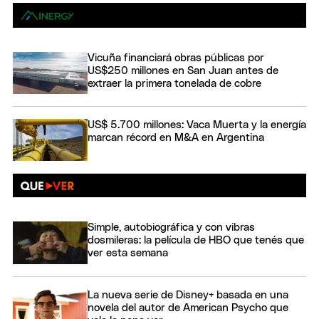
Vicuña financiará obras públicas por
US$250 millones en San Juan antes de
extraer la primera tonelada de cobre
US$ 5.700 millones: Vaca Muerta y la energía
marcan récord en M&A en Argentina
Simple, autobiográfica y con vibras
dosmileras: la película de HBO que tenés que
ver esta semana
La nueva serie de Disney+ basada en una
novela del autor de American Psycho que