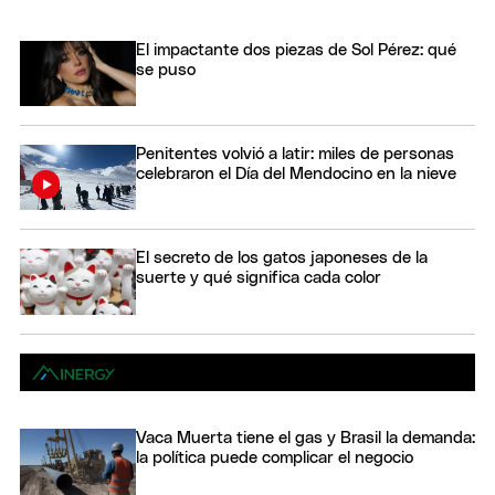
El impactante dos piezas de Sol Pérez: qué
se puso
Penitentes volvió a latir: miles de personas
celebraron el Día del Mendocino en la nieve
El secreto de los gatos japoneses de la
suerte y qué significa cada color
Vaca Muerta tiene el gas y Brasil la demanda:
la política puede complicar el negocio