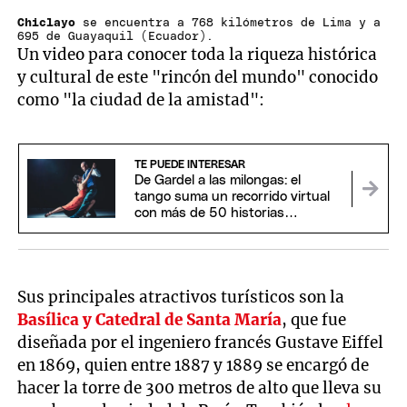
Chiclayo
se encuentra a 768 kilómetros de Lima y a
695 de Guayaquil (Ecuador).
Un video para conocer toda la riqueza histórica
y cultural de este "rincón del mundo" conocido
como "la ciudad de la amistad":
TE PUEDE INTERESAR
De Gardel a las milongas: el
tango suma un recorrido virtual
con más de 50 historias
imperdibles
Sus principales atractivos turísticos son la
Basílica y Catedral de Santa María
, que fue
diseñada por el ingeniero francés Gustave Eiffel
en 1869, quien entre 1887 y 1889 se encargó de
hacer la torre de 300 metros de alto que lleva su