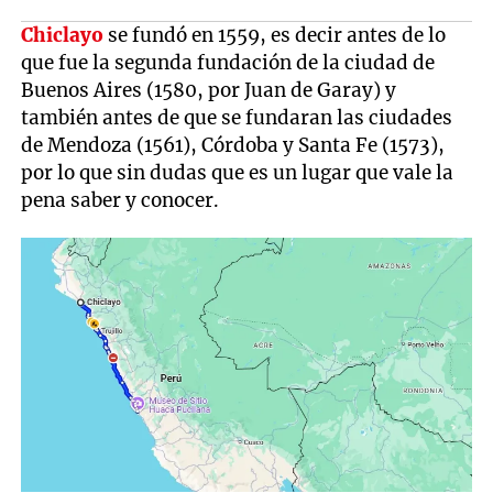
Chiclayo
se fundó en 1559, es decir antes de lo
que fue la segunda fundación de la ciudad de
Buenos Aires (1580, por Juan de Garay) y
también antes de que se fundaran las ciudades
de Mendoza (1561), Córdoba y Santa Fe (1573),
por lo que sin dudas que es un lugar que vale la
pena saber y conocer.