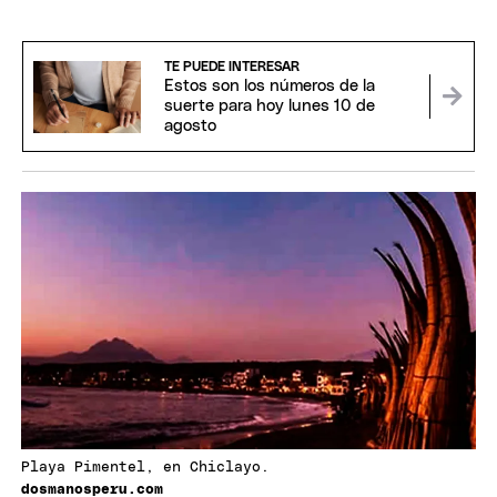
TE PUEDE INTERESAR
Estos son los números de la
suerte para hoy lunes 10 de
agosto
Playa Pimentel, en Chiclayo.
dosmanosperu.com