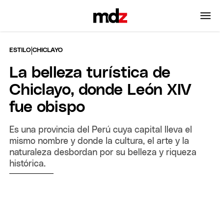
|
ESTILO
CHICLAYO
La belleza turística de
Chiclayo, donde León XIV
fue obispo
Es una provincia del Perú cuya capital lleva el
mismo nombre y donde la cultura, el arte y la
naturaleza desbordan por su belleza y riqueza
histórica.