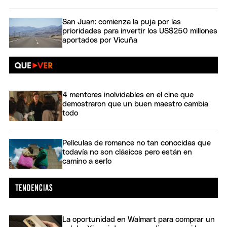
San Juan: comienza la puja por las
prioridades para invertir los US$250 millones
aportados por Vicuña
4 mentores inolvidables en el cine que
demostraron que un buen maestro cambia
todo
Películas de romance no tan conocidas que
todavía no son clásicos pero están en
camino a serlo
La oportunidad en Walmart para comprar un