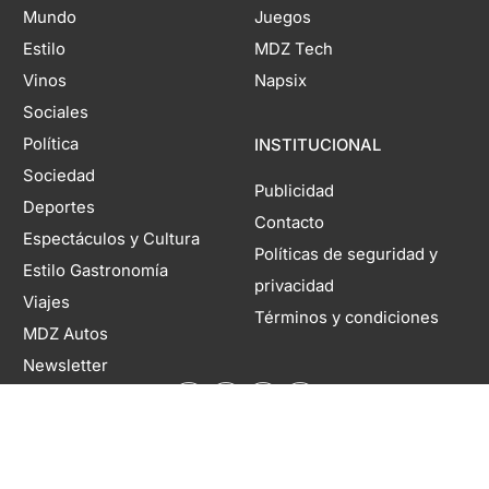
Mundo
Juegos
Estilo
MDZ Tech
Vinos
Napsix
Sociales
Política
INSTITUCIONAL
Sociedad
Publicidad
Deportes
Contacto
Espectáculos y Cultura
Políticas de seguridad y
Estilo Gastronomía
privacidad
Viajes
Términos y condiciones
MDZ Autos
Newsletter