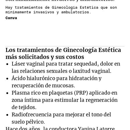
Hay tratamientos de Ginecología Estética que son
mínimamente invasivos y ambulatorios.
Canva
Los tratamientos de Ginecología Estética
más solicitados y sus costos
Láser vaginal para tratar sequedad, dolor en
las relaciones sexuales o laxitud vaginal.
Ácido hialurónico para hidratación y
recuperación de mucosas.
Plasma rico en plaquetas (PRP) aplicado en
zona íntima para estimular la regeneración
de tejidos.
Radiofrecuencia para mejorar el tono del
suelo pélvico.
Hace dos años, la conductora Yanina Latorre