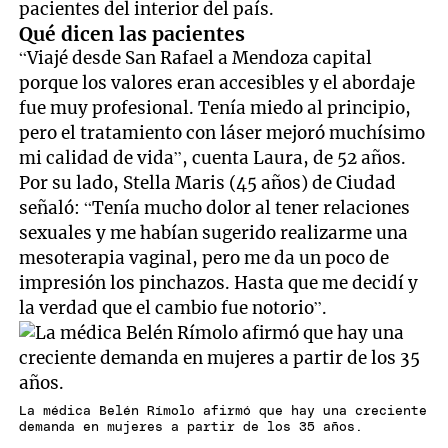
pacientes del interior del país.
Qué dicen las pacientes
“Viajé desde San Rafael a Mendoza capital
porque los valores eran accesibles y el abordaje
fue muy profesional. Tenía miedo al principio,
pero el tratamiento con láser mejoró muchísimo
mi calidad de vida”, cuenta Laura, de 52 años.
Por su lado, Stella Maris (45 años) de Ciudad
señaló: “Tenía mucho dolor al tener relaciones
sexuales y me habían sugerido realizarme una
mesoterapia vaginal, pero me da un poco de
impresión los pinchazos. Hasta que me decidí y
la verdad que el cambio fue notorio”.
La médica Belén Rímolo afirmó que hay una creciente
demanda en mujeres a partir de los 35 años.