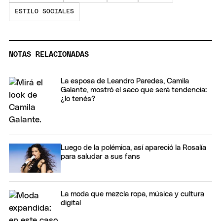
ESTILO SOCIALES
NOTAS RELACIONADAS
La esposa de Leandro Paredes, Camila
Galante, mostró el saco que será tendencia:
¿lo tenés?
Luego de la polémica, así apareció la Rosalía
para saludar a sus fans
La moda que mezcla ropa, música y cultura
digital