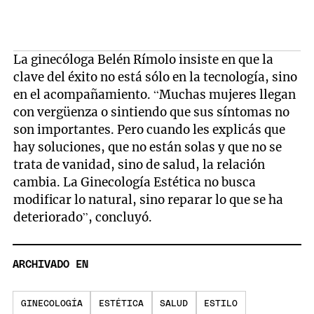
La ginecóloga Belén Rímolo insiste en que la
clave del éxito no está sólo en la tecnología, sino
en el acompañamiento. “Muchas mujeres llegan
con vergüenza o sintiendo que sus síntomas no
son importantes. Pero cuando les explicás que
hay soluciones, que no están solas y que no se
trata de vanidad, sino de salud, la relación
cambia. La Ginecología Estética no busca
modificar lo natural, sino reparar lo que se ha
deteriorado”, concluyó.
ARCHIVADO EN
GINECOLOGÍA
ESTÉTICA
SALUD
ESTILO