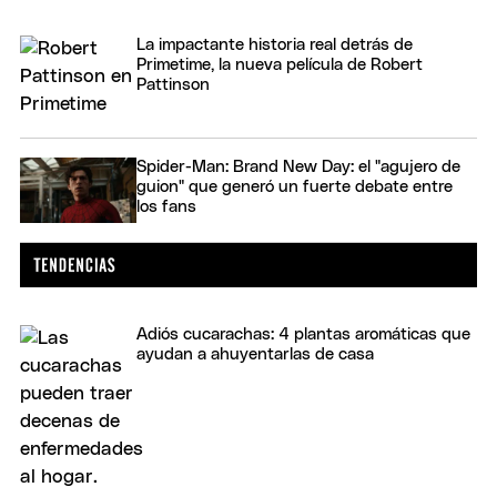
La impactante historia real detrás de
Primetime, la nueva película de Robert
Pattinson
Spider-Man: Brand New Day: el "agujero de
guion" que generó un fuerte debate entre
los fans
Adiós cucarachas: 4 plantas aromáticas que
ayudan a ahuyentarlas de casa