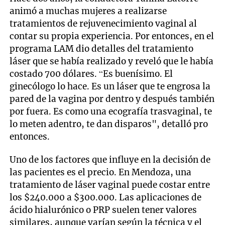
animó a muchas mujeres a realizarse
tratamientos de rejuvenecimiento vaginal al
contar su propia experiencia. Por entonces, en el
programa LAM dio detalles del tratamiento
láser que se había realizado y reveló que le había
costado 700 dólares. “Es buenísimo. El
ginecólogo lo hace. Es un láser que te engrosa la
pared de la vagina por dentro y después también
por fuera. Es como una ecografía trasvaginal, te
lo meten adentro, te dan disparos", detalló pro
entonces.
Uno de los factores que influye en la decisión de
las pacientes es el precio. En Mendoza, una
tratamiento de láser vaginal puede costar entre
los $240.000 a $300.000. Las aplicaciones de
ácido hialurónico o PRP suelen tener valores
similares, aunque varían según la técnica y el