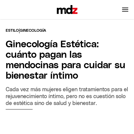
|
ESTILO
GINECOLOGÍA
Ginecología Estética:
cuánto pagan las
mendocinas para cuidar su
bienestar íntimo
Cada vez más mujeres eligen tratamientos para el
rejuvenecimiento íntimo, pero no es cuestión solo
de estética sino de salud y bienestar.