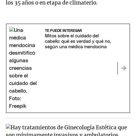
los 35 años o en etapa de climaterio.
TE PUEDE INTERESAR
Mitos sobre el cuidado del
cabello: qué es verdad y qué no,
según una médica mendocina