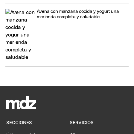
Avena con manzana cocida y yogur: una
merienda completa y saludable
SECCIONES
SERVICIOS