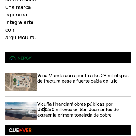
Vaca Muerta aún apunta a las 28 mil etapas
de fractura pese a fuerte caída de julio
Vicuña financiará obras públicas por
US$250 millones en San Juan antes de
extraer la primera tonelada de cobre