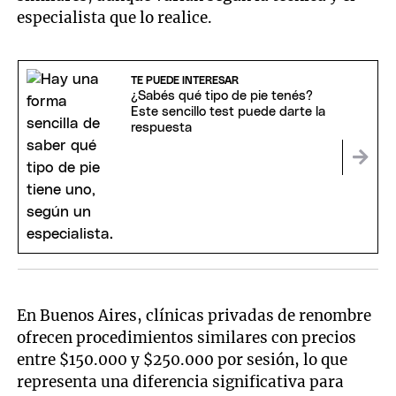
especialista que lo realice.
TE PUEDE INTERESAR
¿Sabés qué tipo de pie tenés?
Este sencillo test puede darte la
respuesta
En Buenos Aires, clínicas privadas de renombre
ofrecen procedimientos similares con precios
entre $150.000 y $250.000 por sesión, lo que
representa una diferencia significativa para