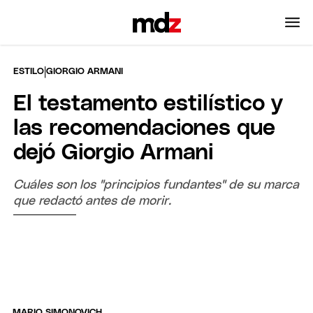
|
ESTILO
GIORGIO ARMANI
El testamento estilístico y
las recomendaciones que
dejó Giorgio Armani
Cuáles son los "principios fundantes" de su marca
que redactó antes de morir.
MARIO SIMONOVICH