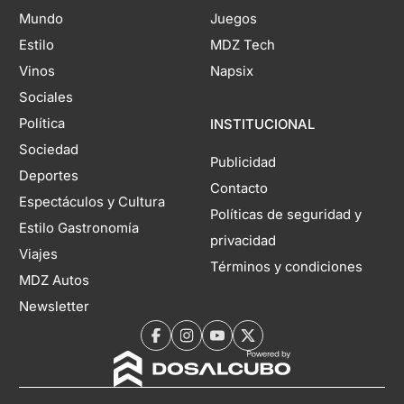
Mundo
Juegos
Estilo
MDZ Tech
Vinos
Napsix
Sociales
Política
INSTITUCIONAL
Sociedad
Publicidad
Deportes
Contacto
Espectáculos y Cultura
Políticas de seguridad y
Estilo Gastronomía
privacidad
Viajes
Términos y condiciones
MDZ Autos
Newsletter