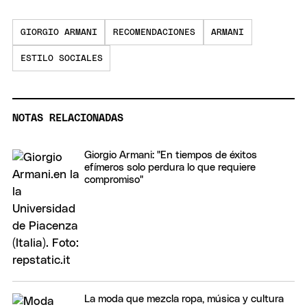
GIORGIO ARMANI
RECOMENDACIONES
ARMANI
ESTILO SOCIALES
NOTAS RELACIONADAS
Giorgio Armani: "En tiempos de éxitos
efímeros solo perdura lo que requiere
compromiso"
La moda que mezcla ropa, música y cultura