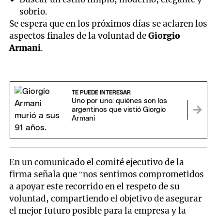
sobrio.
Se espera que en los próximos días se aclaren los
aspectos finales de la voluntad de
Giorgio
Armani
.
TE PUEDE INTERESAR
Uno por uno: quiénes son los
argentinos que vistió Giorgio
Armani
En un comunicado el comité ejecutivo de la
firma señala que “nos sentimos comprometidos
a apoyar este recorrido en el respeto de su
voluntad, compartiendo el objetivo de asegurar
el mejor futuro posible para la empresa y la