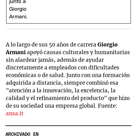
A lo largo de sus 50 años de carrera
Giorgio
Armani
apoyó causas culturales y humanitarias
sin alardear jamás, además de ayudar
discretamente a empleados con dificultades
económicas o de salud. Junto con una formación
adquirida a distancia, siempre combinó esa
"atención a la innovación, la excelencia, la
calidad y el refinamiento del producto" que hizo
de su sociedad una empresa global. Fuente:
ansa.it
ARCHIVADO EN