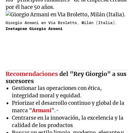
por él hace 50 años.
Giorgio Armani en Via Broletto, Milán (Italia).
Instagram Giorgio Armani
Recomendaciones
del "Rey Giorgio" a sus
sucesores
Gestionar las operaciones con ética,
integridad moral y equidad.
Priorizar el desarrollo continuo y global de la
marca "
Armani
".-
Centrarse en la innovación, la excelencia y la
calidad de los productos
Buscar un estilo limpio, moderno, elegante y