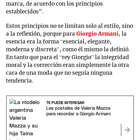
marca, de acuerdo con los principios
establecidos".
Estos principios no se limitan solo al estilo, sino
a la reflexión, porque para
Giorgio Armani
, la
esencia era la forma “esencial, elegante,
moderna y discreta”, como él mismo la definió.
En tanto que para el “rey Giorgio” la integridad
moral y la corrección eran simplemente la otra
cara de una moda que no seguía ninguna
tendencia.
TE PUEDE INTERESAR
Las postales de Valeria Mazza
para recordar a Giorgio Armani