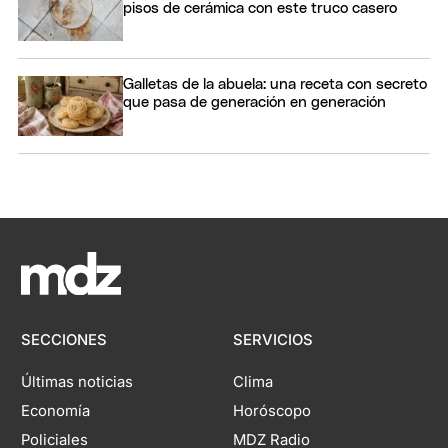
pisos de cerámica con este truco casero
Galletas de la abuela: una receta con secreto
que pasa de generación en generación
SECCIONES
SERVICIOS
Últimas noticias
Clima
Economía
Horóscopo
Policiales
MDZ Radio