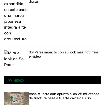
digital
Sol Pérez impactó con su look más hot: mirá
el video
Vaca Muerta aún apunta a las 28 mil etapas
de fractura pese a fuerte caída de julio