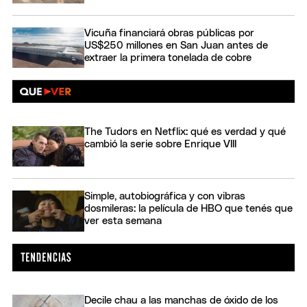
Vicuña financiará obras públicas por
US$250 millones en San Juan antes de
extraer la primera tonelada de cobre
The Tudors en Netflix: qué es verdad y qué
cambió la serie sobre Enrique VIII
Simple, autobiográfica y con vibras
dosmileras: la película de HBO que tenés que
ver esta semana
Decile chau a las manchas de óxido de los