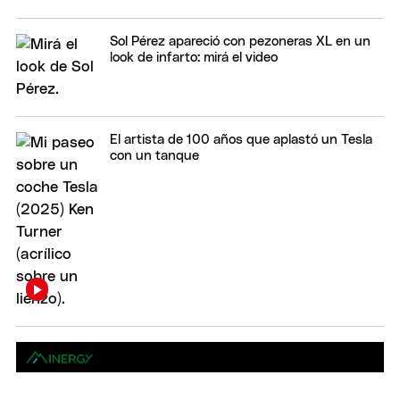
Sol Pérez apareció con pezoneras XL en un
look de infarto: mirá el video
El artista de 100 años que aplastó un Tesla
con un tanque