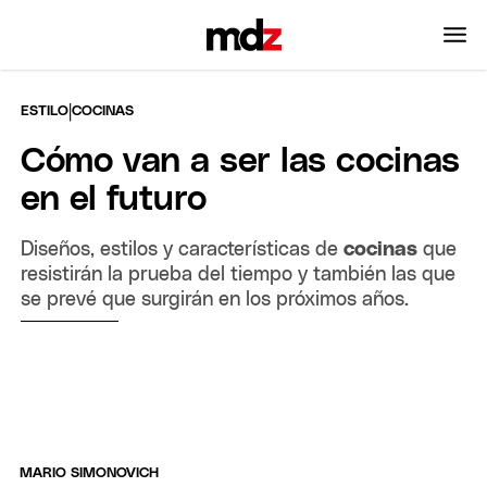
|
ESTILO
COCINAS
Cómo van a ser las cocinas
en el futuro
Diseños, estilos y características de
cocinas
que
resistirán la prueba del tiempo y también las que
se prevé que surgirán en los próximos años.
MARIO SIMONOVICH