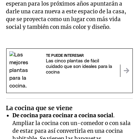
esperan para los próximos años apuntarán a
darle una cara nueva a este espacio de la casa,
que se proyecta como un lugar con más vida
social y también con más color y diseño.
TE PUEDE INTERESAR
Las cinco plantas de fácil
cuidado que son ideales para la
cocina
La cocina que se viene
De cocina para cocinar a cocina social
.
Ampliar la cocina con un-comedor o con sala
de estar para así convertirla en una cocina
habitable. Se vienen las banquetas