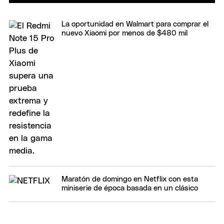
La oportunidad en Walmart para comprar el
nuevo Xiaomi por menos de $480 mil
Maratón de domingo en Netflix con esta
miniserie de época basada en un clásico