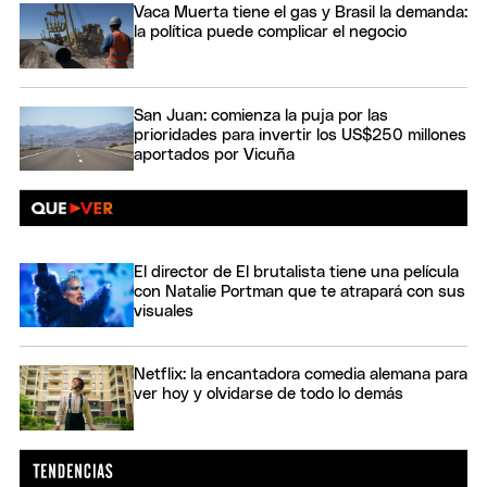
Vaca Muerta tiene el gas y Brasil la demanda:
la política puede complicar el negocio
San Juan: comienza la puja por las
prioridades para invertir los US$250 millones
aportados por Vicuña
El director de El brutalista tiene una película
con Natalie Portman que te atrapará con sus
visuales
Netflix: la encantadora comedia alemana para
ver hoy y olvidarse de todo lo demás