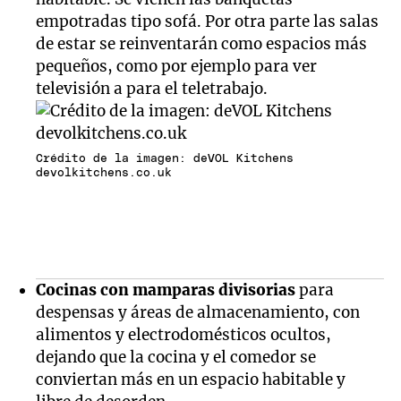
empotradas tipo sofá. Por otra parte las salas
de estar se reinventarán como espacios más
pequeños, como por ejemplo para ver
televisión a para el teletrabajo.
Crédito de la imagen: deVOL Kitchens
devolkitchens.co.uk
Cocinas con mamparas divisorias
para
despensas y áreas de almacenamiento, con
alimentos y electrodomésticos ocultos,
dejando que la cocina y el comedor se
conviertan más en un espacio habitable y