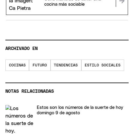
cocina más sociable
ARCHIVADO EN
COCINAS
FUTURO
TENDENCIAS
ESTILO SOCIALES
NOTAS RELACIONADAS
Estos son los números de la suerte de hoy
domingo 9 de agosto