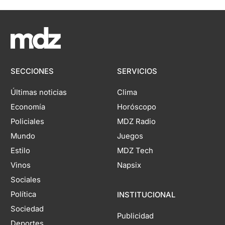
SECCIONES
SERVICIOS
Últimas noticias
Clima
Economía
Horóscopo
Policiales
MDZ Radio
Mundo
Juegos
Estilo
MDZ Tech
Vinos
Napsix
Sociales
Política
INSTITUCIONAL
Sociedad
Publicidad
Deportes