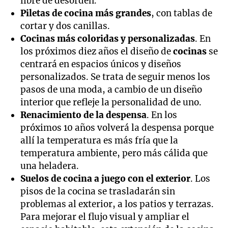
libre de desorden.
Piletas de cocina más grandes
, con tablas de
cortar y dos canillas.
Cocinas más coloridas y personalizadas
. En
los próximos diez años el diseño de
cocinas
se
centrará en espacios únicos y diseños
personalizados. Se trata de seguir menos los
pasos de una moda, a cambio de un diseño
interior que refleje la personalidad de uno.
Renacimiento de la despensa
. En los
próximos 10 años volverá la despensa porque
allí la temperatura es más fría que la
temperatura ambiente, pero más cálida que
una heladera.
Suelos de cocina a juego con el exterior
. Los
pisos de la cocina se trasladarán sin
problemas al exterior, a los patios y terrazas.
Para mejorar el flujo visual y ampliar el