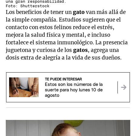
una gran responsabilidad.
Foto: Shutterstock
Los beneficios de tener un
gato
van más allá de
la simple compañía. Estudios sugieren que el
contacto con estos felinos reduce el estrés,
mejora la salud física y mental, e incluso
fortalece el sistema inmunológico. La presencia
juguetona y curiosa de los
gatos
, agrega una
dosis extra de alegría a la vida de sus dueños.
TE PUEDE INTERESAR
Estos son los números de la
suerte para hoy lunes 10 de
agosto