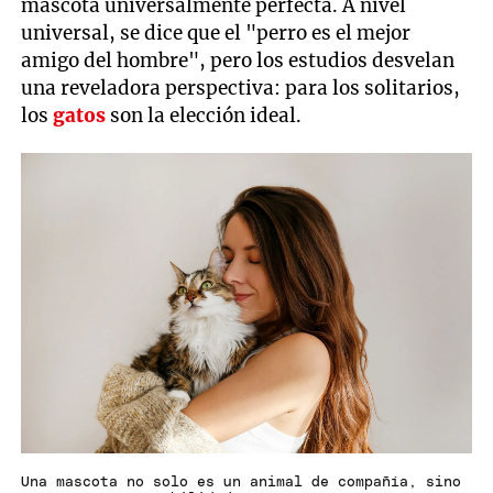
mascota universalmente perfecta. A nivel
universal, se dice que el "perro es el mejor
amigo del hombre", pero los estudios desvelan
una reveladora perspectiva: para los solitarios,
los
gatos
son la elección ideal.
Una mascota no solo es un animal de compañía, sino