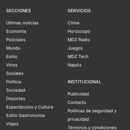
SECCIONES
SERVICIOS
Últimas noticias
Clima
Economía
Horóscopo
Policiales
MDZ Radio
Mundo
Juegos
Estilo
MDZ Tech
Vinos
Napsix
Sociales
Política
INSTITUCIONAL
Sociedad
Publicidad
Deportes
Contacto
Espectáculos y Cultura
Políticas de seguridad y
Estilo Gastronomía
privacidad
Viajes
Términos y condiciones