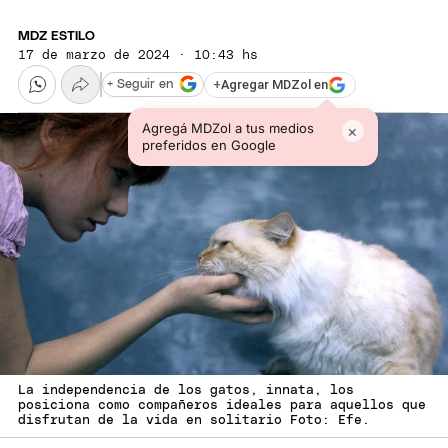
MDZ ESTILO
17 de marzo de 2024 · 10:43 hs
+
Agregar MDZol en
+ Seguir en
Agregá MDZol a tus medios
×
preferidos en Google
La independencia de los gatos, innata, los
posiciona como compañeros ideales para aquellos que
disfrutan de la vida en solitario Foto: Efe.