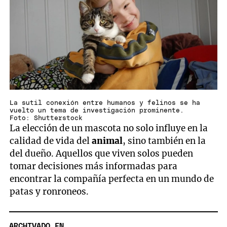
La sutil conexión entre humanos y felinos se ha
vuelto un tema de investigación prominente.
Foto: Shutterstock
La elección de un mascota no solo influye en la
calidad de vida del
animal
, sino también en la
del dueño. Aquellos que viven solos pueden
tomar decisiones más informadas para
encontrar la compañía perfecta en un mundo de
patas y ronroneos.
ARCHIVADO EN