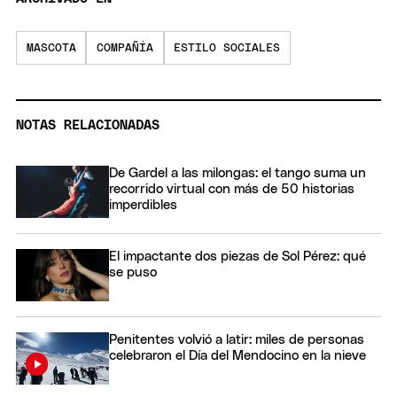
MASCOTA
COMPAÑÍA
ESTILO SOCIALES
NOTAS RELACIONADAS
De Gardel a las milongas: el tango suma un
recorrido virtual con más de 50 historias
imperdibles
El impactante dos piezas de Sol Pérez: qué
se puso
Penitentes volvió a latir: miles de personas
celebraron el Día del Mendocino en la nieve