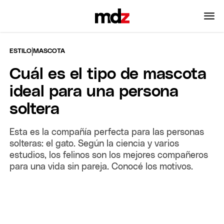
|
ESTILO
MASCOTA
Cuál es el tipo de mascota
ideal para una persona
soltera
Esta es la compañía perfecta para las personas
solteras: el gato. Según la ciencia y varios
estudios, los felinos son los mejores compañeros
para una vida sin pareja. Conocé los motivos.