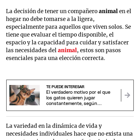
La decisión de tener un compañero
animal
en el
hogar no debe tomarse a la ligera,
especialmente para aquellos que viven solos. Se
tiene que evaluar el tiempo disponible, el
espacio y la capacidad para cuidar y satisfacer
las necesidades del
animal
, estos son pasos
esenciales para una elección correcta.
TE PUEDE INTERESAR
El verdadero motivo por el que
los gatos quieren jugar
constantemente, según
expertos
La variedad en la dinámica de vida y
necesidades individuales hace que no exista una