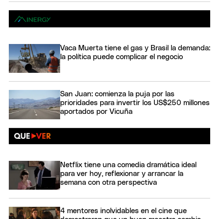
Vaca Muerta tiene el gas y Brasil la demanda:
la política puede complicar el negocio
San Juan: comienza la puja por las
prioridades para invertir los US$250 millones
aportados por Vicuña
Netflix tiene una comedia dramática ideal
para ver hoy, reflexionar y arrancar la
semana con otra perspectiva
4 mentores inolvidables en el cine que