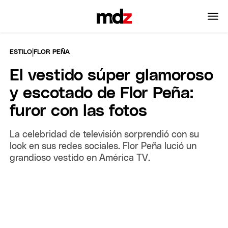
|
ESTILO
FLOR PEÑA
El vestido súper glamoroso
y escotado de Flor Peña:
furor con las fotos
La celebridad de televisión sorprendió con su
look en sus redes sociales. Flor Peña lució un
grandioso vestido en América TV.