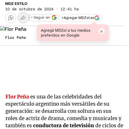
MDZ ESTILO
10 de octubre de 2024 · 12:41 hs
+
Agregar MDZol en
+ Seguir en
Agregá MDZol a tus medios
×
preferidos en Google
Flor Peña
Flor Peña
es una de las celebridades del
espectáculo argentino más versátiles de su
generación: se desarrolla con soltura en sus
roles de actriz de drama, comedia y musicales y
también es
conductora de televisión
de ciclos de