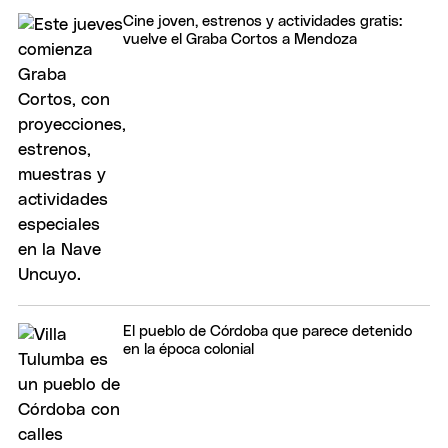
Cine joven, estrenos y actividades gratis:
vuelve el Graba Cortos a Mendoza
El pueblo de Córdoba que parece detenido
en la época colonial