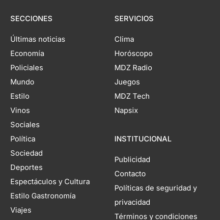
SECCIONES
SERVICIOS
Últimas noticias
Clima
Economía
Horóscopo
Policiales
MDZ Radio
Mundo
Juegos
Estilo
MDZ Tech
Vinos
Napsix
Sociales
Política
INSTITUCIONAL
Sociedad
Publicidad
Deportes
Contacto
Espectáculos y Cultura
Políticas de seguridad y
Estilo Gastronomía
privacidad
Viajes
Términos y condiciones