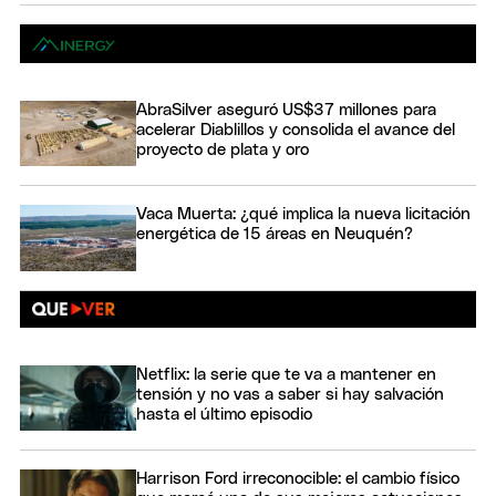
AbraSilver aseguró US$37 millones para
acelerar Diablillos y consolida el avance del
proyecto de plata y oro
Vaca Muerta: ¿qué implica la nueva licitación
energética de 15 áreas en Neuquén?
Netflix: la serie que te va a mantener en
tensión y no vas a saber si hay salvación
hasta el último episodio
Harrison Ford irreconocible: el cambio físico