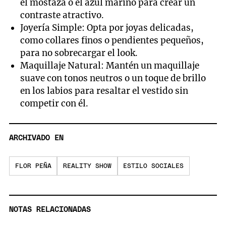
el mostaza o el azul marino para crear un
contraste atractivo.
Joyería Simple: Opta por joyas delicadas,
como collares finos o pendientes pequeños,
para no sobrecargar el look.
Maquillaje Natural: Mantén un maquillaje
suave con tonos neutros o un toque de brillo
en los labios para resaltar el vestido sin
competir con él.
ARCHIVADO EN
FLOR PEÑA
REALITY SHOW
ESTILO SOCIALES
NOTAS RELACIONADAS