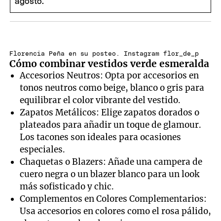
Florencia Peña en su posteo. Instagram flor_de_p
Cómo combinar vestidos verde esmeralda
Accesorios Neutros: Opta por accesorios en
tonos neutros como beige, blanco o gris para
equilibrar el color vibrante del vestido.
Zapatos Metálicos: Elige zapatos dorados o
plateados para añadir un toque de glamour.
Los tacones son ideales para ocasiones
especiales.
Chaquetas o Blazers: Añade una campera de
cuero negra o un blazer blanco para un look
más sofisticado y chic.
Complementos en Colores Complementarios:
Usa accesorios en colores como el rosa pálido,