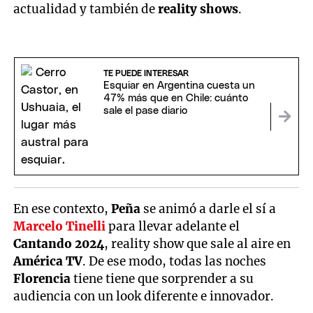
actualidad y también de
reality shows
.
TE PUEDE INTERESAR
Esquiar en Argentina cuesta un
47% más que en Chile: cuánto
sale el pase diario
En ese contexto,
Peña
se animó a darle el sí a
Marcelo Tinelli
para llevar adelante el
Cantando 2024
, reality show que sale al aire en
América TV
. De ese modo, todas las noches
Florencia
tiene tiene que sorprender a su
audiencia con un look diferente e innovador.