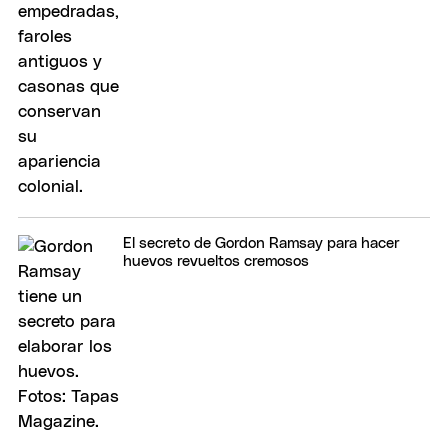
El secreto de Gordon Ramsay para hacer
huevos revueltos cremosos