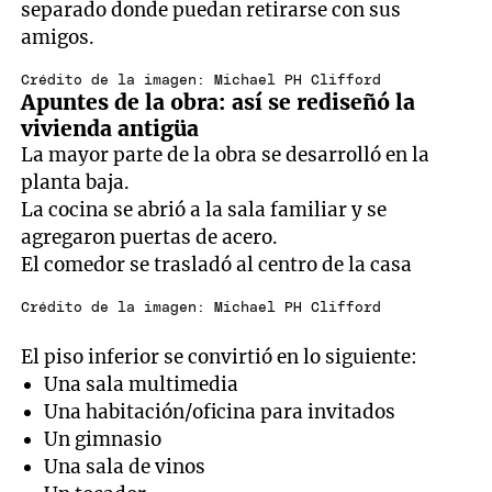
separado donde puedan retirarse con sus
amigos.
Crédito de la imagen: Michael PH Clifford
Apuntes de la obra: así se rediseñó la
vivienda antigüa
La mayor parte de la obra se desarrolló en la
planta baja.
La cocina se abrió a la sala familiar y se
agregaron puertas de acero.
El comedor se trasladó al centro de la casa
Crédito de la imagen: Michael PH Clifford
El piso inferior se convirtió en lo siguiente:
Una sala multimedia
Una habitación/oficina para invitados
Un gimnasio
Una sala de vinos