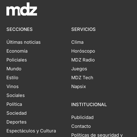
SECCIONES
SERVICIOS
Últimas noticias
Clima
Economía
Horóscopo
Policiales
MDZ Radio
Mundo
Juegos
Estilo
MDZ Tech
Vinos
Napsix
Sociales
Política
INSTITUCIONAL
Sociedad
Publicidad
Deportes
Contacto
Espectáculos y Cultura
Políticas de seguridad y