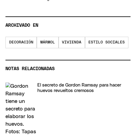
ARCHIVADO EN
DECORACIÓN
MÁRMOL
VIVIENDA
ESTILO SOCIALES
NOTAS RELACIONADAS
El secreto de Gordon Ramsay para hacer
huevos revueltos cremosos