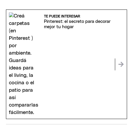
TE PUEDE INTERESAR
Pinterest: el secreto para decorar
mejor tu hogar