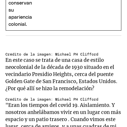
Crédito de la imagen: Michael PH Clifford
En este caso se trata de una casa de estilo
neocolonial de la década de 1930 situado en el
vecindario Presidio Heights, cerca del puente
Golden Gate de San Francisco, Estados Unidos.
¿Por qué allí se hizo la remodelación?
Crédito de la imagen: Michael PH Clifford
"Eran los tiempos del covid 19. Aislamiento. Y
nosotros anhelábamos vivir en un lugar con más
espacio y un patio trasero . Cuando vimos este
lugar, cerca de amigos, y a unas cuadras de mi