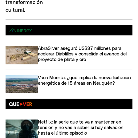
AbraSilver aseguró US$37 millones para
acelerar Diablillos y consolida el avance del
proyecto de plata y oro
Vaca Muerta: ¿qué implica la nueva licitación
energética de 15 áreas en Neuquén?
Netflix: la serie que te va a mantener en
tensión y no vas a saber si hay salvación
hasta el último episodio