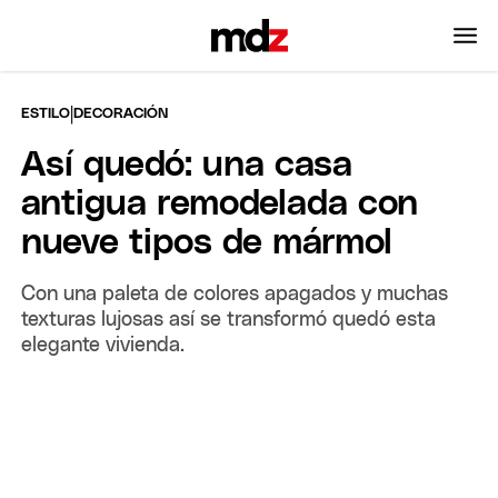
|
ESTILO
DECORACIÓN
Así quedó: una casa
antigua remodelada con
nueve tipos de mármol
Con una paleta de colores apagados y muchas
texturas lujosas así se transformó quedó esta
elegante vivienda.