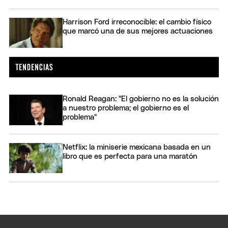
Harrison Ford irreconocible: el cambio físico
que marcó una de sus mejores actuaciones
Ronald Reagan: "El gobierno no es la solución
a nuestro problema; el gobierno es el
problema"
Netflix: la miniserie mexicana basada en un
libro que es perfecta para una maratón