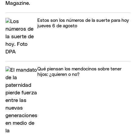
Estos son los números de la suerte para hoy
jueves 6 de agosto
Qué piensan los mendocinos sobre tener
hijos: ¿quieren o no?