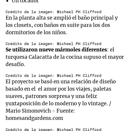
Un tocador
Crédito de la imagen: Michael PH Clifford
En la planta alta se amplió el baño principal y
los closets, con baños en suite para los dos
dormitorios de los niños.
Crédito de la imagen: Michael PH Clifford
Se utilizaron nueve mármoles diferentes
: el
turquesa Calacatta de la cocina supuso el mayor
desafío.
Crédito de la imagen: Michael PH Clifford
El proyecto se basó en una relación de diseño
basado en el el amor por los viajes, paletas
suaves, patrones sorpresa y una feliz
yuxtaposición de lo moderno y lo vintage. /
Mario Simonovich - Fuente:
homesandgardens.com
Crédito de la imagen: Michael PH Clifford