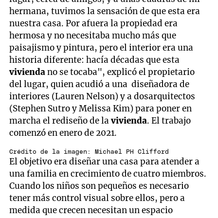
hermana, tuvimos la sensación de que esta era
nuestra casa. Por afuera la propiedad era
hermosa y no necesitaba mucho más que
paisajismo y pintura, pero el interior era una
historia diferente: hacía décadas que esta
vivienda
no se tocaba", explicó el propietario
del lugar, quien acudió a una diseñadora de
interiores (Lauren Nelson) y a dosarquitectos
(Stephen Sutro y Melissa Kim) para poner en
marcha el rediseño de la
vivienda
. El trabajo
comenzó en enero de 2021.
Crédito de la imagen: Michael PH Clifford
El objetivo era diseñar una casa para atender a
una familia en crecimiento de cuatro miembros.
Cuando los niños son pequeños es necesario
tener más control visual sobre ellos, pero a
medida que crecen necesitan un espacio