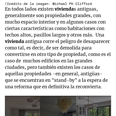
(Crédito de la imagen: Michael PH Clifford
En todos lados existen
vivienda
s antiguas,
generalmente son propiedades grandes, con
mucho espacio interior y en algunos casos con
ciertas características como habitaciones con
techos altos, pasillos largos y otros más. Una
vivienda
antigua corre el peligro de desaparecer
como tal, es decir, de ser demolida para
convertirse en otro tipo de propiedad, como es el
caso de muchos edificios en las grandes
ciudades, pero también existen los casos de
aquellas propiedades -en general, antigüas-
que se encuentran en "stand-by" a la espera de
una reforma que en definitiva la reconvierta.