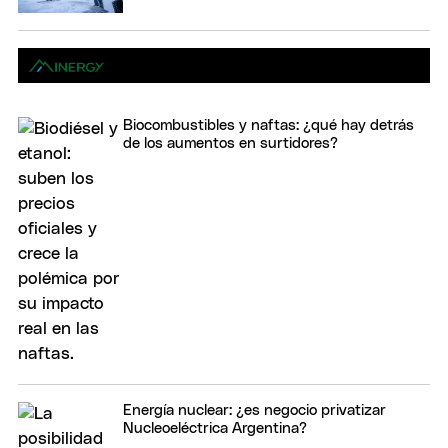
Biocombustibles y naftas: ¿qué hay detrás
de los aumentos en surtidores?
Energía nuclear: ¿es negocio privatizar
Nucleoeléctrica Argentina?