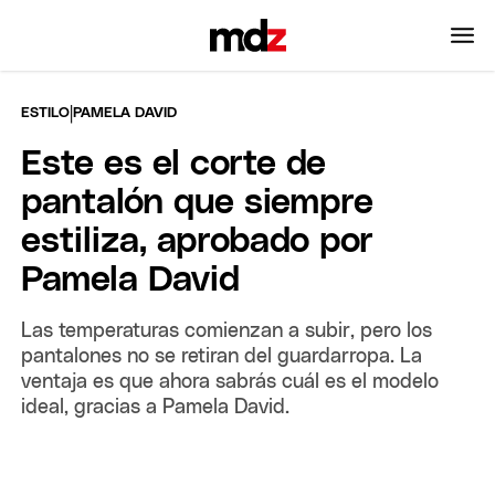
|
ESTILO
PAMELA DAVID
Este es el corte de
pantalón que siempre
estiliza, aprobado por
Pamela David
Las temperaturas comienzan a subir, pero los
pantalones no se retiran del guardarropa. La
ventaja es que ahora sabrás cuál es el modelo
ideal, gracias a Pamela David.