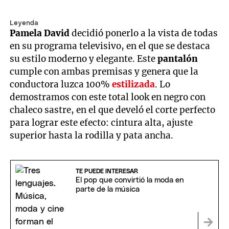
Leyenda
Pamela David
decidió ponerlo a la vista de todas
en su programa televisivo, en el que se destaca
su estilo moderno y elegante. Este
pantalón
cumple con ambas premisas y genera que la
conductora luzca 100%
estilizada
. Lo
demostramos con este total look en negro con
chaleco sastre, en el que develó el corte perfecto
para lograr este efecto: cintura alta, ajuste
superior hasta la rodilla y pata ancha.
TE PUEDE INTERESAR
El pop que convirtió la moda en
parte de la música