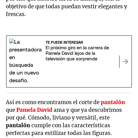
objetivo de que todas puedan vestir elegantes y
frescas.
TE PUEDE INTERESAR
El próximo giro en la carrera de
Pamela David lejos de la
televisión que sorprende
Así es como encontramos el corte de
pantalón
que
Pamela David
ama y que ya descubrimos
por qué. Cómodo, liviano y versátil, este
pantalón
cumple con las características
perfectas para estilizar todas las figuras.