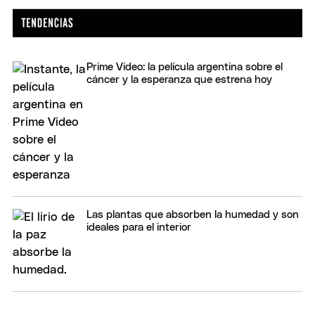
Prime Video: la película argentina sobre el
cáncer y la esperanza que estrena hoy
Las plantas que absorben la humedad y son
ideales para el interior