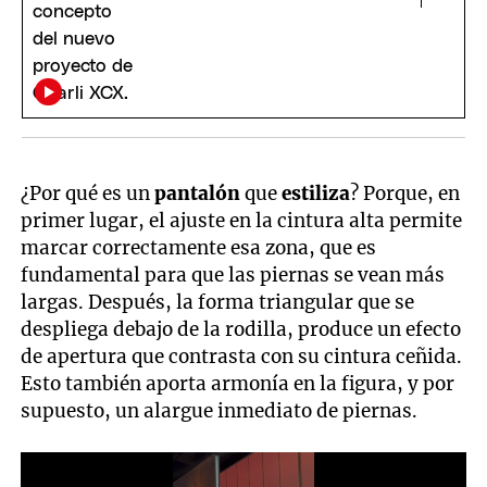
¿Por qué es un
pantalón
que
estiliza
? Porque, en
primer lugar, el ajuste en la cintura alta permite
marcar correctamente esa zona, que es
fundamental para que las piernas se vean más
largas. Después, la forma triangular que se
despliega debajo de la rodilla, produce un efecto
de apertura que contrasta con su cintura ceñida.
Esto también aporta armonía en la figura, y por
supuesto, un alargue inmediato de piernas.