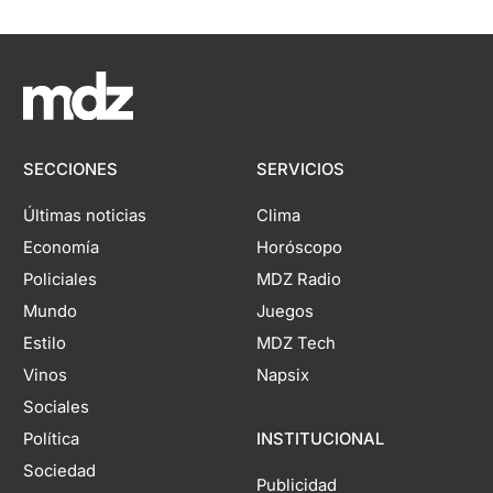
SECCIONES
SERVICIOS
Últimas noticias
Clima
Economía
Horóscopo
Policiales
MDZ Radio
Mundo
Juegos
Estilo
MDZ Tech
Vinos
Napsix
Sociales
Política
INSTITUCIONAL
Sociedad
Publicidad