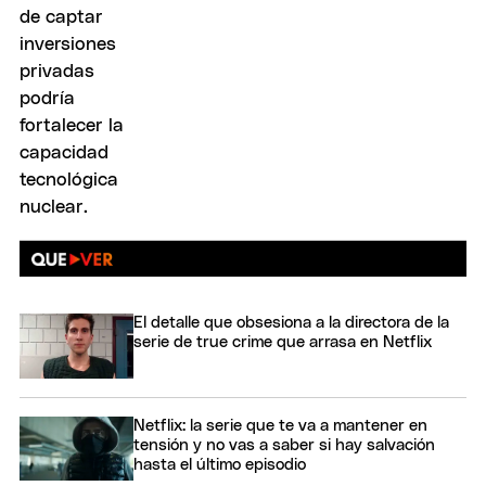
El detalle que obsesiona a la directora de la
serie de true crime que arrasa en Netflix
Netflix: la serie que te va a mantener en
tensión y no vas a saber si hay salvación
hasta el último episodio