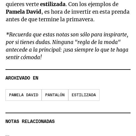
quieres verte
estilizada
. Con los ejemplos de
Pamela David
, es hora de invertir en esta prenda
antes de que termine la primavera.
*Recuerda que estas notas son sólo para inspirarte,
por si tienes dudas. Ninguna "regla de la moda"
antecede a la principal: ¡usa siempre lo que te haga
sentir cómoda!
ARCHIVADO EN
PAMELA DAVID
PANTALÓN
ESTILIZADA
NOTAS RELACIONADAS