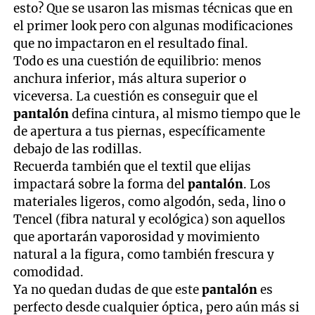
esto? Que se usaron las mismas técnicas que en
el primer look pero con algunas modificaciones
que no impactaron en el resultado final.
Todo es una cuestión de equilibrio: menos
anchura inferior, más altura superior o
viceversa. La cuestión es conseguir que el
pantalón
defina cintura, al mismo tiempo que le
de apertura a tus piernas, específicamente
debajo de las rodillas.
Recuerda también que el textil que elijas
impactará sobre la forma del
pantalón
. Los
materiales ligeros, como algodón, seda, lino o
Tencel (fibra natural y ecológica) son aquellos
que aportarán vaporosidad y movimiento
natural a la figura, como también frescura y
comodidad.
Ya no quedan dudas de que este
pantalón
es
perfecto desde cualquier óptica, pero aún más si