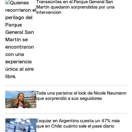
Transeúntes en el Parque General San
Martín quedaron sorprendidos por una
intervención
Toda una parisina: el look de Nicole Neumann
que sorprendió a sus seguidores
Esquiar en Argentina cuesta un 47% más
que en Chile: cuánto sale el pase diario