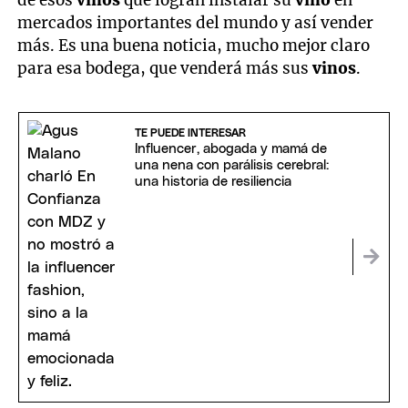
mercados importantes del mundo y así vender
más. Es una buena noticia, mucho mejor claro
para esa bodega, que venderá más sus
vinos
.
TE PUEDE INTERESAR
Influencer, abogada y mamá de
una nena con parálisis cerebral:
una historia de resiliencia