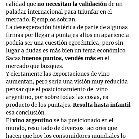
calidad que
no necesitan la validación
de un
paladar internacional para triunfar en el
mercado. Ejemplos sobran.
La desesperación histérica de parte de algunas
firmas por llegar a puntajes altos en apariencia
podría ser una cuestión egocéntrica, pero sin
lugar a dudas es más bien un tema económico.
Sacas
buenos puntos
,
vendés más
en el
mercado que busques.
Y ciertamente las exportaciones de vino
aumentan, pero sería una visión muy reducida
pensar que el posicionamiento del vino
argentino, por sobre todas las cosas, es
producto de los puntajes.
Resulta hasta infantil
esa conclusión.
El
vino argentino
se ha posicionado en el
mundo, resultado de diversos factores que
hacen que hoy los consumidores mundiales lo