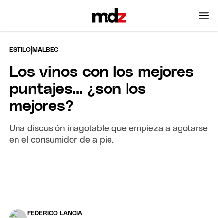
|
ESTILO
MALBEC
Los vinos con los mejores
puntajes... ¿son los
mejores?
Una discusión inagotable que empieza a agotarse
en el consumidor de a pie.
FEDERICO LANCIA