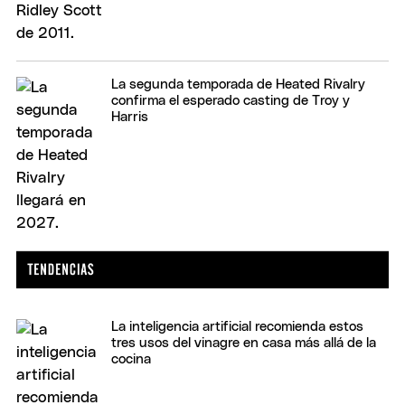
La segunda temporada de Heated Rivalry
confirma el esperado casting de Troy y
Harris
La inteligencia artificial recomienda estos
tres usos del vinagre en casa más allá de la
cocina