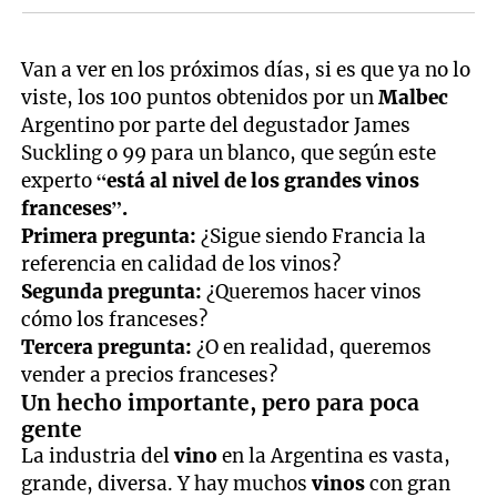
Van a ver en los próximos días, si es que ya no lo
viste, los 100 puntos obtenidos por un
Malbec
Argentino por parte del degustador James
Suckling o 99 para un blanco, que según este
experto
“está al nivel de los grandes vinos
franceses”.
Primera pregunta:
¿Sigue siendo Francia la
referencia en calidad de los vinos?
Segunda pregunta:
¿Queremos hacer vinos
cómo los franceses?
Tercera pregunta:
¿O en realidad, queremos
vender a precios franceses?
Un hecho importante, pero para poca
gente
La industria del
vino
en la Argentina es vasta,
grande, diversa. Y hay muchos
vinos
con gran