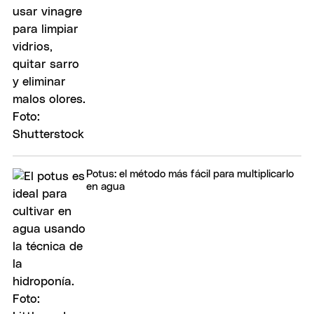
Potus: el método más fácil para multiplicarlo
en agua