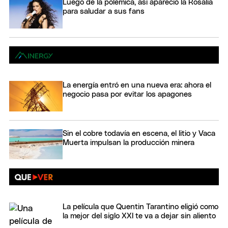
Luego de la polémica, así apareció la Rosalía
para saludar a sus fans
La energía entró en una nueva era: ahora el
negocio pasa por evitar los apagones
Sin el cobre todavía en escena, el litio y Vaca
Muerta impulsan la producción minera
La película que Quentin Tarantino eligió como
la mejor del siglo XXI te va a dejar sin aliento