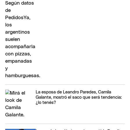
La esposa de Leandro Paredes, Camila
Galante, mostró el saco que será tendencia:
¿lo tenés?