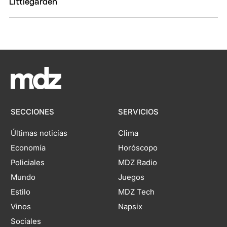
SECCIONES
SERVICIOS
Últimas noticias
Clima
Economía
Horóscopo
Policiales
MDZ Radio
Mundo
Juegos
Estilo
MDZ Tech
Vinos
Napsix
Sociales