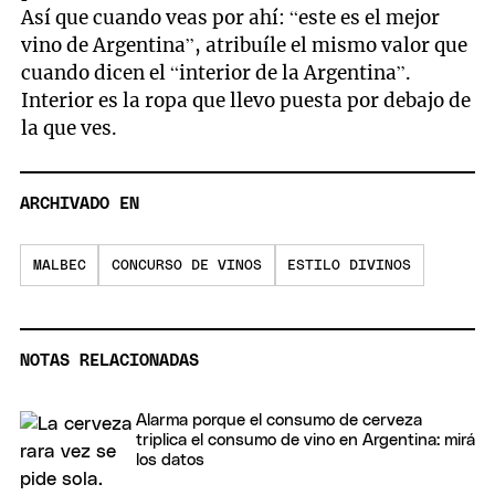
Así que cuando veas por ahí: “este es el mejor
vino de Argentina”, atribuíle el mismo valor que
cuando dicen el “interior de la Argentina”.
Interior es la ropa que llevo puesta por debajo de
la que ves.
ARCHIVADO EN
MALBEC
CONCURSO DE VINOS
ESTILO DIVINOS
NOTAS RELACIONADAS
Alarma porque el consumo de cerveza
triplica el consumo de vino en Argentina: mirá
los datos