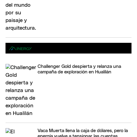
Challenger Gold despierta y relanza una
campaña de exploración en Hualilán
Vaca Muerta llena la caja de dólares, pero la
energía vuelve a tensionar las cuentas