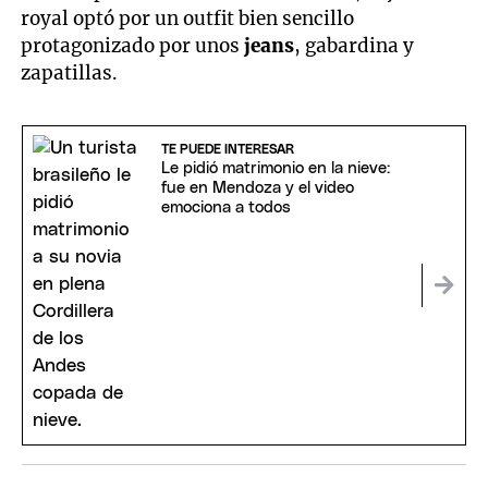
royal optó por un outfit bien sencillo
protagonizado por unos
jeans
, gabardina y
zapatillas.
TE PUEDE INTERESAR
Le pidió matrimonio en la nieve:
fue en Mendoza y el video
emociona a todos