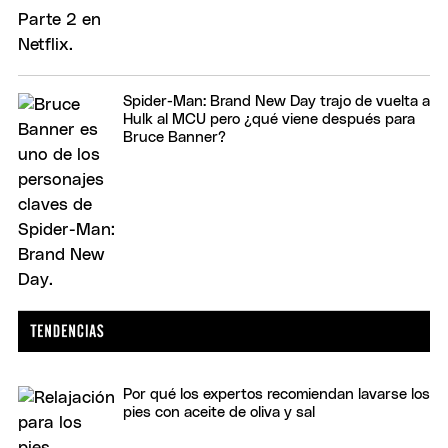
Spider-Man: Brand New Day trajo de vuelta a
Hulk al MCU pero ¿qué viene después para
Bruce Banner?
Por qué los expertos recomiendan lavarse los
pies con aceite de oliva y sal