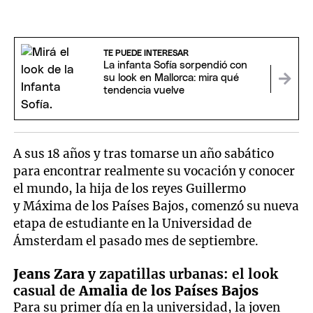
TE PUEDE INTERESAR
La infanta Sofía sorpendió con
su look en Mallorca: mira qué
tendencia vuelve
A sus 18 años y tras tomarse un año sabático
para encontrar realmente su vocación y conocer
el mundo, la hija de los reyes Guillermo
y Máxima de los Países Bajos, comenzó su nueva
etapa de estudiante en la Universidad de
Ámsterdam el pasado mes de septiembre.
Jeans
Zara
y zapatillas urbanas: el look
casual de
Amalia de los Países Bajos
Para su primer día en la universidad, la joven