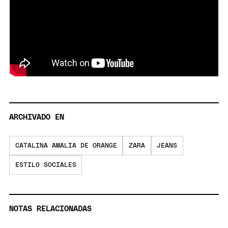
ARCHIVADO EN
CATALINA AMALIA DE ORANGE
ZARA
JEANS
ESTILO SOCIALES
NOTAS RELACIONADAS