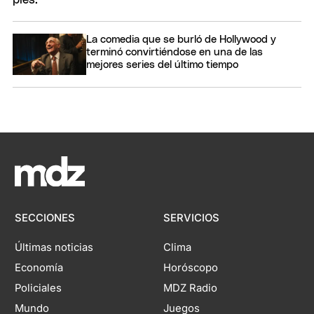
La comedia que se burló de Hollywood y
terminó convirtiéndose en una de las
mejores series del último tiempo
SECCIONES
SERVICIOS
Últimas noticias
Clima
Economía
Horóscopo
Policiales
MDZ Radio
Mundo
Juegos