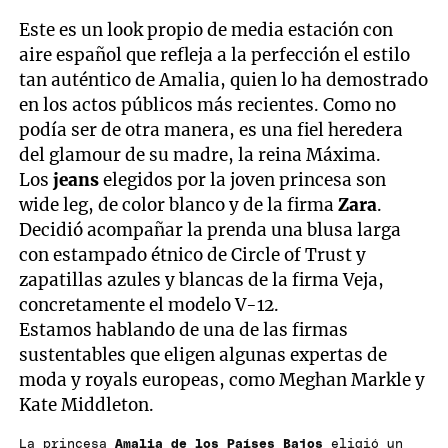
Este es un look propio de media estación con
aire español que refleja a la perfección el estilo
tan auténtico de Amalia, quien lo ha demostrado
en los actos públicos más recientes. Como no
podía ser de otra manera, es una fiel heredera
del glamour de su madre, la reina Máxima.
Los
jeans
elegidos por la joven princesa son
wide leg, de color blanco y de la firma
Zara
.
Decidió acompañar la prenda una blusa larga
con estampado étnico de Circle of Trust y
zapatillas azules y blancas de la firma Veja,
concretamente el modelo V-12.
Estamos hablando de una de las firmas
sustentables que eligen algunas expertas de
moda y royals europeas, como Meghan Markle y
Kate Middleton.
La princesa
Amalia de los Países Bajos
eligió un