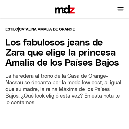
|
ESTILO
CATALINA AMALIA DE ORANGE
Los fabulosos jeans de
Zara que elige la princesa
Amalia de los Países Bajos
La heredera al trono de la Casa de Orange-
Nassau se decanta por la moda low cost, al igual
que su madre, la reina Máxima de los Países
Bajos. ¿Qué look eligió esta vez? En esta nota te
lo contamos.