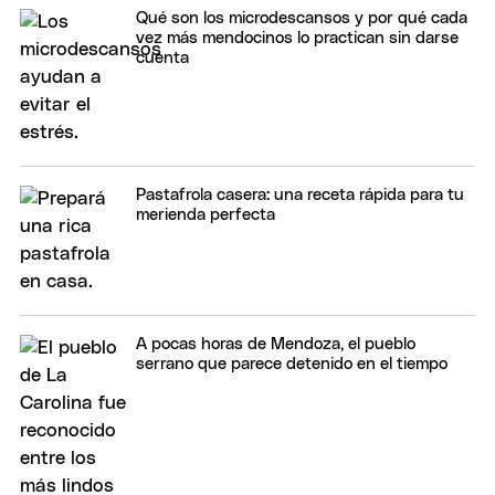
Qué son los microdescansos y por qué cada
vez más mendocinos lo practican sin darse
cuenta
Pastafrola casera: una receta rápida para tu
merienda perfecta
A pocas horas de Mendoza, el pueblo
serrano que parece detenido en el tiempo