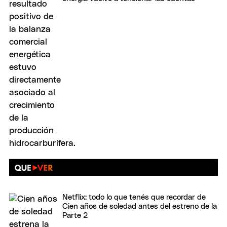
Netflix: todo lo que tenés que recordar de
Cien años de soledad antes del estreno de la
Parte 2