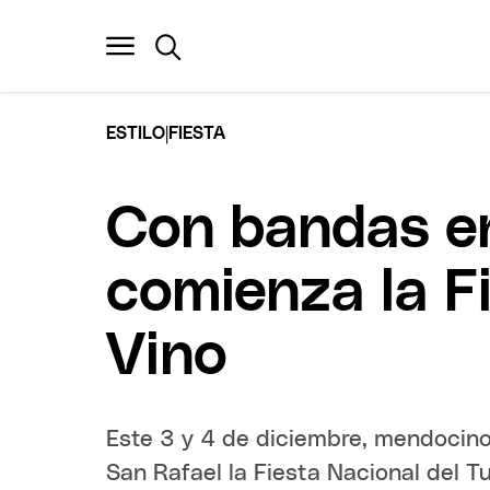
|
ESTILO
FIESTA
Con bandas en
comienza la Fi
Vino
Este 3 y 4 de diciembre, mendocinos
San Rafael la Fiesta Nacional del Tu