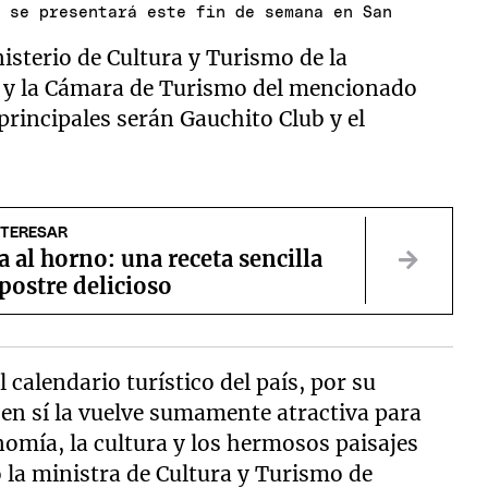
e se presentará este fin de semana en San
nisterio de Cultura y Turismo de la
el y la Cámara de Turismo del mencionado
principales serán Gauchito Club y el
NTERESAR
al horno: una receta sencilla
postre delicioso
 calendario turístico del país, por su
 en sí la vuelve sumamente atractiva para
nomía, la cultura y los hermosos paisajes
ó la ministra de Cultura y Turismo de