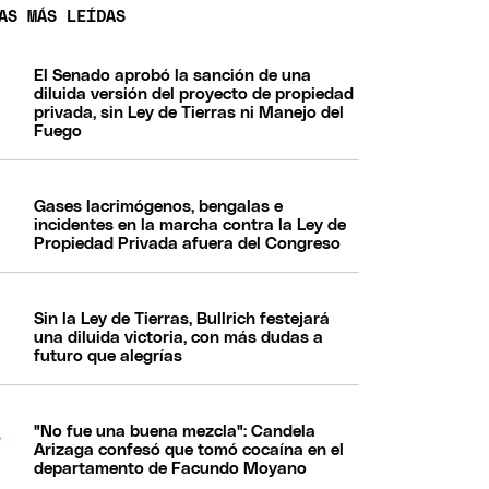
AS MÁS LEÍDAS
El Senado aprobó la sanción de una
diluida versión del proyecto de propiedad
privada, sin Ley de Tierras ni Manejo del
Fuego
Gases lacrimógenos, bengalas e
incidentes en la marcha contra la Ley de
Propiedad Privada afuera del Congreso
Sin la Ley de Tierras, Bullrich festejará
una diluida victoria, con más dudas a
futuro que alegrías
"No fue una buena mezcla": Candela
Arizaga confesó que tomó cocaína en el
departamento de Facundo Moyano