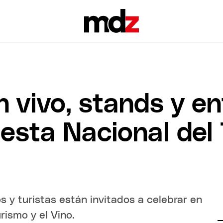
 vivo, stands y en
esta Nacional del 
 y turistas están invitados a celebrar en
rismo y el Vino.