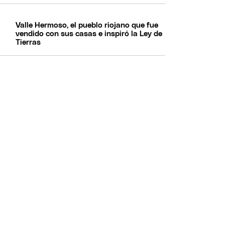
Valle Hermoso, el pueblo riojano que fue
vendido con sus casas e inspiró la Ley de
Tierras