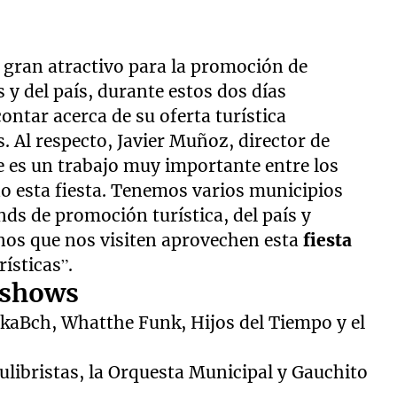
n gran atractivo para la promoción de
y del país, durante estos dos días
contar acerca de su oferta turística
 Al respecto, Javier Muñoz, director de
e es un trabajo muy importante entre los
o esta fiesta. Tenemos varios municipios
ds de promoción turística, del país y
nos que nos visiten aprovechen esta
fiesta
ísticas”.
 shows
kaBch, Whatthe Funk, Hijos del Tiempo y el
libristas, la Orquesta Municipal y Gauchito