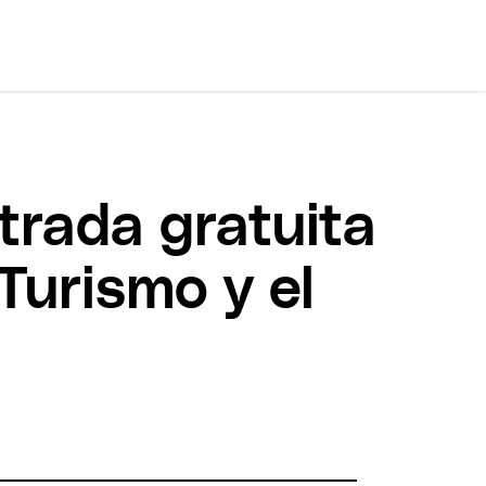
trada gratuita
Turismo y el