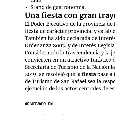
Club.
Stand de gastronomía.
Una fiesta con gran tray
El Poder Ejecutivo de la provincia d
fiesta de carácter provincial y esta
También ha sido declarada de Interés
Ordenanza 8003, y de Interés Legisla
Considerando la trascendencia y la je
convierten en un atractivo turístico d
Secretaría de Turismo de la Nación la
2019, se resolvió que la
fiesta
pase a 
de Turismo de San Rafael sea la res
ejecución de los actos centrales de e
ARCHIVADO EN