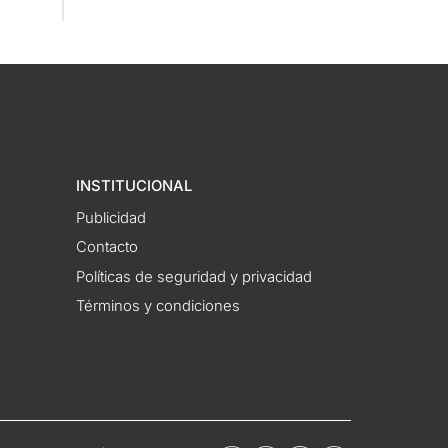
INSTITUCIONAL
Publicidad
Contacto
Políticas de seguridad y privacidad
Términos y condiciones