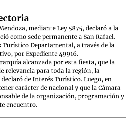
ectoria
e Mendoza, mediante Ley 5875, declaró a la
bleció como sede permanente a San Rafael.
 Turístico Departamental, a través de la
tivo, por Expediente 49916.
rarquía alcanzada por esta fiesta, que la
e relevancia para toda la región, la
 declaró de Interés Turístico. Luego, en
tener carácter de nacional y que la Cámara
ponsable de la organización, programación y
ste encuentro.