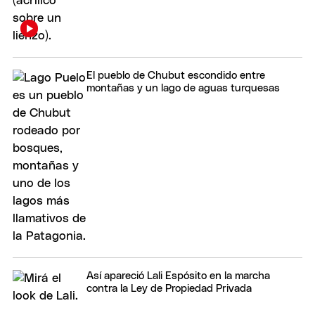
El pueblo de Chubut escondido entre
montañas y un lago de aguas turquesas
Así apareció Lali Espósito en la marcha
contra la Ley de Propiedad Privada