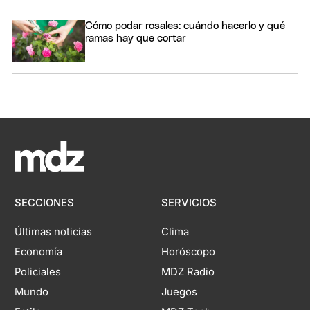
Cómo podar rosales: cuándo hacerlo y qué
ramas hay que cortar
SECCIONES
SERVICIOS
Últimas noticias
Clima
Economía
Horóscopo
Policiales
MDZ Radio
Mundo
Juegos