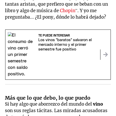
tantas aristas, que prefiero que se beban con un
libro y algo de música de
Chopin
”. Y yo me
preguntaba... ¿El pony, dónde lo habrá dejado?
TE PUEDE INTERESAR
Los vinos "baratos" salvaron el
mercado interno y el primer
semestre fue positivo
Más que lo que debo, lo que puedo
Si hay algo que aborrezco del mundo del
vino
son sus reglas tácitas. Las miradas acusadoras