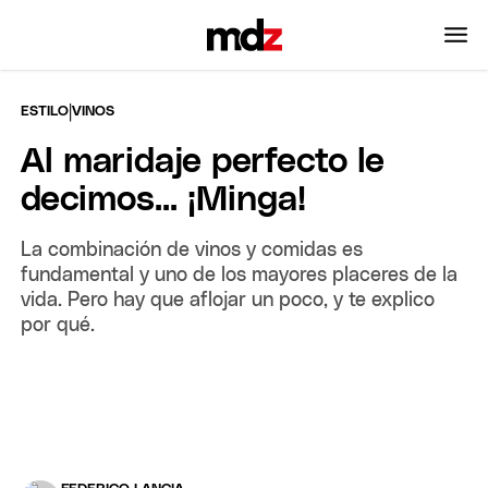
|
ESTILO
VINOS
Al maridaje perfecto le
decimos... ¡Minga!
La combinación de vinos y comidas es
fundamental y uno de los mayores placeres de la
vida. Pero hay que aflojar un poco, y te explico
por qué.