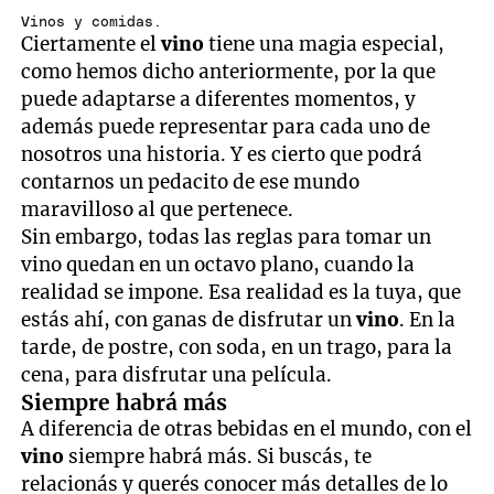
Vinos y comidas.
Ciertamente el
vino
tiene una magia especial,
como hemos dicho anteriormente, por la que
puede adaptarse a diferentes momentos, y
además puede representar para cada uno de
nosotros una historia. Y es cierto que podrá
contarnos un pedacito de ese mundo
maravilloso al que pertenece.
Sin embargo, todas las reglas para tomar un
vino quedan en un octavo plano, cuando la
realidad se impone. Esa realidad es la tuya, que
estás ahí, con ganas de disfrutar un
vino
. En la
tarde, de postre, con soda, en un trago, para la
cena, para disfrutar una película.
Siempre habrá más
A diferencia de otras bebidas en el mundo, con el
vino
siempre habrá más. Si buscás, te
relacionás y querés conocer más detalles de lo