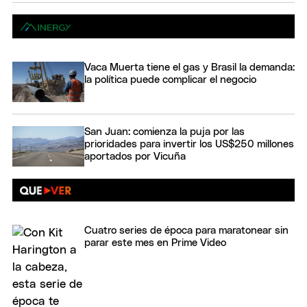
Vaca Muerta tiene el gas y Brasil la demanda:
la política puede complicar el negocio
San Juan: comienza la puja por las
prioridades para invertir los US$250 millones
aportados por Vicuña
Cuatro series de época para maratonear sin
parar este mes en Prime Video