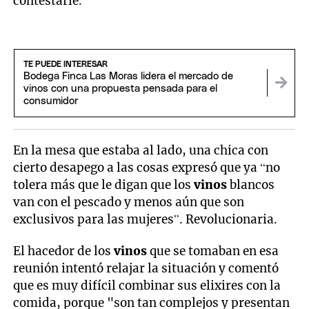
contestarle.
TE PUEDE INTERESAR
Bodega Finca Las Moras lidera el mercado de
vinos con una propuesta pensada para el
consumidor
En la mesa que estaba al lado, una chica con
cierto desapego a las cosas expresó que ya “no
tolera más que le digan que los
vinos
blancos
van con el pescado y menos aún que son
exclusivos para las mujeres”. Revolucionaria.
El hacedor de los
vinos
que se tomaban en esa
reunión intentó relajar la situación y comentó
que es muy difícil combinar sus elixires con la
comida, porque "son tan complejos y presentan