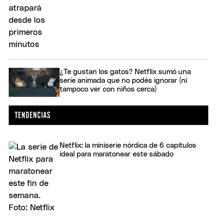
¿Te gustan los gatos? Netflix sumó una
serie animada que no podés ignorar (ni
tampoco ver con niños cerca)
Netflix: la miniserie nórdica de 6 capítulos
ideal para maratonear este sábado