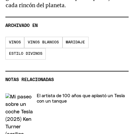
cada rincón del planeta.
ARCHIVADO EN
VINOS
VINOS BLANCOS
MARIDAJE
ESTILO DIVINOS
NOTAS RELACIONADAS
El artista de 100 años que aplastó un Tesla
con un tanque